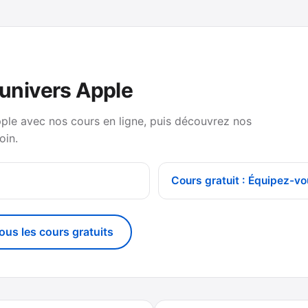
’univers Apple
pple avec nos cours en ligne, puis découvrez nos
oin.
Cours gratuit : Équipez-vo
tous les cours gratuits