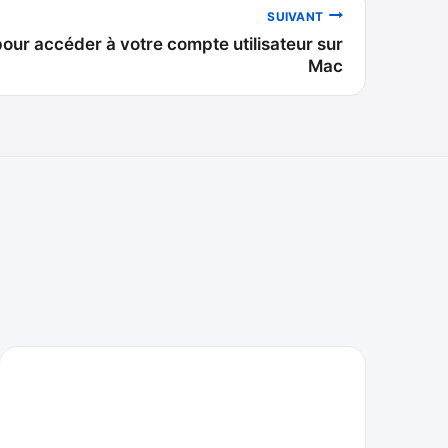
SUIVANT
pour accéder à votre compte utilisateur sur
Mac