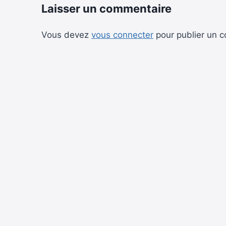
Laisser un commentaire
Vous devez
vous connecter
pour publier un 