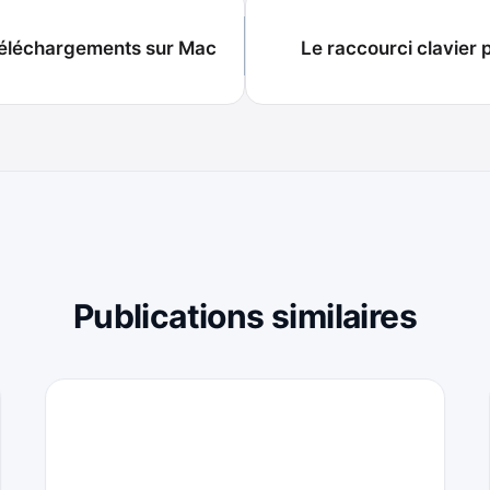
r téléchargements sur Mac
Le raccourci clavier 
Publications similaires