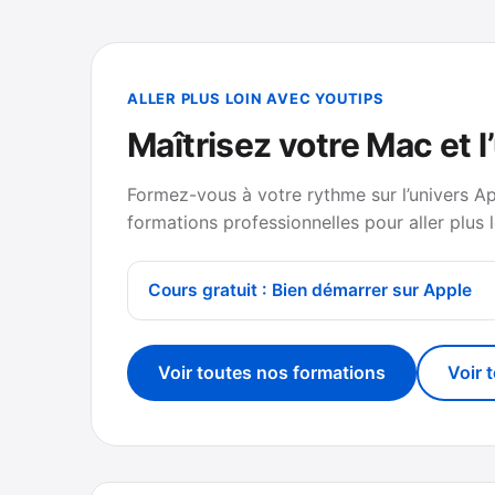
ALLER PLUS LOIN AVEC YOUTIPS
Maîtrisez votre Mac et l
Formez-vous à votre rythme sur l’univers A
formations professionnelles pour aller plus l
Cours gratuit : Bien démarrer sur Apple
Voir toutes nos formations
Voir 