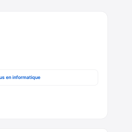
us en informatique