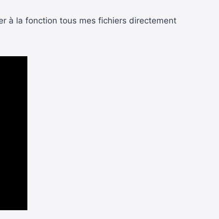
r à la fonction tous mes fichiers directement