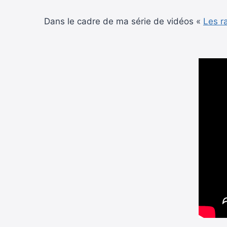
Dans le cadre de ma série de vidéos «
Les r