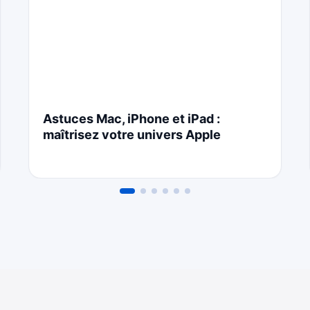
Astuces Mac, iPhone et iPad :
maîtrisez votre univers Apple