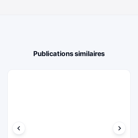
Publications similaires