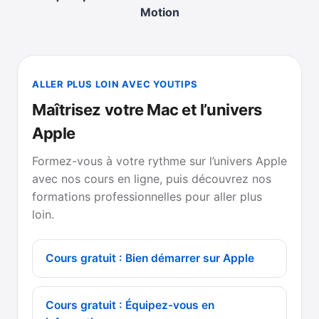
Motion
ALLER PLUS LOIN AVEC YOUTIPS
Maîtrisez votre Mac et l’univers
Apple
Formez-vous à votre rythme sur l’univers Apple
avec nos cours en ligne, puis découvrez nos
formations professionnelles pour aller plus
loin.
Cours gratuit : Bien démarrer sur Apple
Cours gratuit : Équipez-vous en