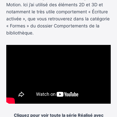
Motion. Ici j’ai utilisé des éléments 2D et 3D et
notamment le très utile comportement « Écriture
activée », que vous retrouverez dans la catégorie
« Formes » du dossier Comportements de la
bibliothèque.
Cliquez pour voir toute la série
Réalisé avec