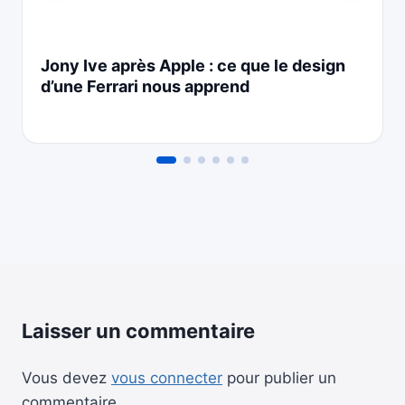
Jony Ive après Apple : ce que le design
d’une Ferrari nous apprend
Laisser un commentaire
Vous devez
vous connecter
pour publier un
commentaire.