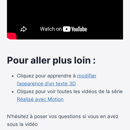
Pour aller plus loin :
Cliquez pour apprendre à
modifier
l’apparence d’un texte 3D
Cliquez pour voir toutes les vidéos de la série
Réalisé avec Motion
N’hésitez à poser vos questions si vous en avez
sous la vidéo