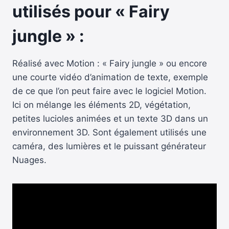
utilisés pour « Fairy
jungle » :
Réalisé avec Motion : « Fairy jungle » ou encore
une courte vidéo d’animation de texte, exemple
de ce que l’on peut faire avec le logiciel Motion.
Ici on mélange les éléments 2D, végétation,
petites lucioles animées et un texte 3D dans un
environnement 3D. Sont également utilisés une
caméra, des lumières et le puissant générateur
Nuages.