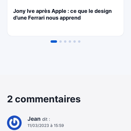
Jony Ive après Apple : ce que le design
d’une Ferrari nous apprend
2 commentaires
Jean
dit :
11/03/2023 à 15:59