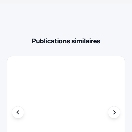
Publications similaires