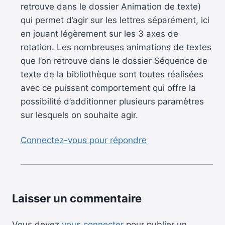
retrouve dans le dossier Animation de texte)
qui permet d’agir sur les lettres séparément, ici
en jouant légèrement sur les 3 axes de
rotation. Les nombreuses animations de textes
que l’on retrouve dans le dossier Séquence de
texte de la bibliothèque sont toutes réalisées
avec ce puissant comportement qui offre la
possibilité d’additionner plusieurs paramètres
sur lesquels on souhaite agir.
Connectez-vous pour répondre
Laisser un commentaire
Vous devez
vous connecter
pour publier un