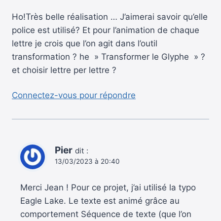
Ho!Très belle réalisation … J’aimerai savoir qu’elle
police est utilisé? Et pour l’animation de chaque
lettre je crois que l’on agit dans l’outil
transformation ? he » Transformer le Glyphe » ?
et choisir lettre per lettre ?
Connectez-vous pour répondre
Pier
dit :
13/03/2023 à 20:40
Merci Jean ! Pour ce projet, j’ai utilisé la typo
Eagle Lake. Le texte est animé grâce au
comportement Séquence de texte (que l’on