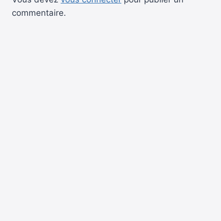
commentaire.