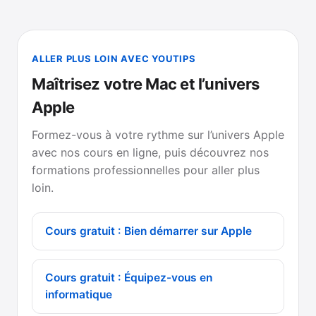
ALLER PLUS LOIN AVEC YOUTIPS
Maîtrisez votre Mac et l’univers
Apple
Formez-vous à votre rythme sur l’univers Apple
avec nos cours en ligne, puis découvrez nos
formations professionnelles pour aller plus
loin.
Cours gratuit : Bien démarrer sur Apple
Cours gratuit : Équipez-vous en
informatique