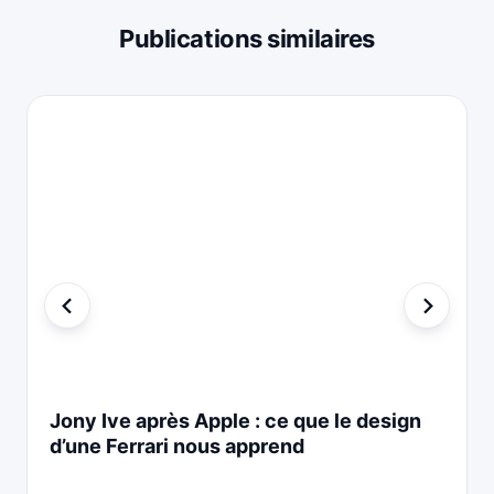
Publications similaires
Jony Ive après Apple : ce que le design
d’une Ferrari nous apprend