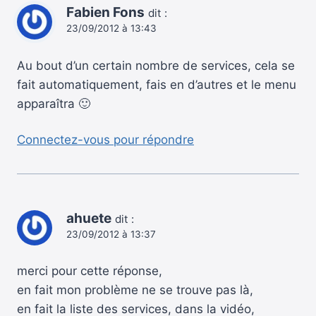
Fabien Fons
dit :
23/09/2012 à 13:43
Au bout d’un certain nombre de services, cela se
fait automatiquement, fais en d’autres et le menu
apparaîtra 🙂
Connectez-vous pour répondre
ahuete
dit :
23/09/2012 à 13:37
merci pour cette réponse,
en fait mon problème ne se trouve pas là,
en fait la liste des services, dans la vidéo,