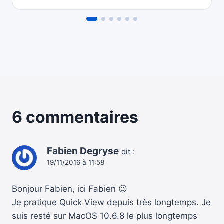
6 commentaires
Fabien Degryse
dit :
19/11/2016 à 11:58
Bonjour Fabien, ici Fabien 😉
Je pratique Quick View depuis très longtemps. Je
suis resté sur MacOS 10.6.8 le plus longtemps