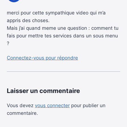
merci pour cette sympathique video qui m’a
appris des choses.
Mais j’ai quand meme une question : comment tu
fais pour mettre tes services dans un sous menu
?
Connectez-vous pour répondre
Laisser un commentaire
Vous devez
vous connecter
pour publier un
commentaire.