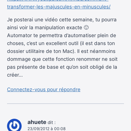
transformer-les-majuscules-en-minuscules/
Je posterai une vidéo cette semaine, tu pourra
ainsi voir la manipulation exacte 🙂
Automator te permettra d’automatiser plein de
choses, c’est un excellent outil (il est dans ton
dossier utilitaire de ton Mac). Il est néanmoins
dommage que cette fonction renommer ne soit
pas présente de base et qu’on soit obligé de la
créer…
Connectez-vous pour répondre
ahuete
dit :
23/09/2012 à 00:08