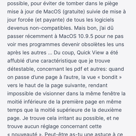
possible, pour éviter de tomber dans le piège
mise à jour de MacOS (gratuite) suivie de mise à
jour forcée (et payante) de tous les logiciels
devenus non-compatibles. Mais bon, j’ai dû
passer récemment à MacOS 10.9.5 pour ne pas
voir mes programmes devenir obsolètes les uns
après les autres … Du coup, Quick View a été
affublé d’une caractéristique que je trouve
détestable, concernant les pdf et autres: quand
on passe d’une page à l’autre, la vue « bondit »
vers le haut de la page suivante, rendant
impossible de visionner dans la même fenêtre la
moitié inférieure de la première page en même
temps que la moitié supérieure de la deuxième
page. Je trouve cela irritant au possible, et ne
trouve aucun réglage concernant cette
« nouveauté ». Peut-être as-tu une astuce à ce