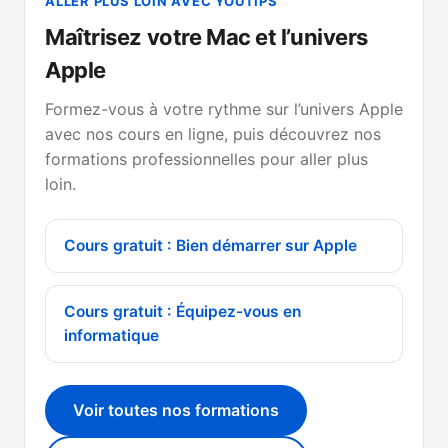
ALLER PLUS LOIN AVEC YOUTIPS
Maîtrisez votre Mac et l’univers
Apple
Formez-vous à votre rythme sur l’univers Apple
avec nos cours en ligne, puis découvrez nos
formations professionnelles pour aller plus
loin.
Cours gratuit : Bien démarrer sur Apple
Cours gratuit : Équipez-vous en
informatique
Voir toutes nos formations