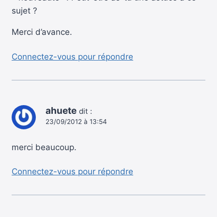
sujet ?
Merci d’avance.
Connectez-vous pour répondre
ahuete
dit :
23/09/2012 à 13:54
merci beaucoup.
Connectez-vous pour répondre