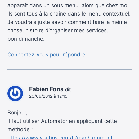
apparait dans un sous menu, alors que chez moi
ils sont tous à la chaine dans le menu contextuel.
Je voudrais juste savoir comment faire la même
chose, histoire d’organiser mes services.
bon dimanche.
Connectez-vous pour répondre
Fabien Fons
dit :
23/09/2012 à 12:15
Bonjour,
Il faut utiliser Automator en appliquant cette
méthode :
https://www.youtips.com/fr/mac/comment-