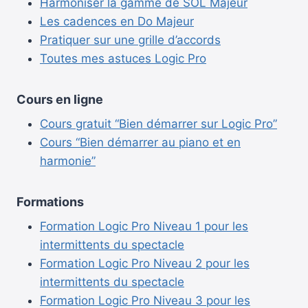
Harmoniser la gamme de SOL Majeur
Les cadences en Do Majeur
Pratiquer sur une grille d’accords
Toutes mes astuces Logic Pro
Cours en ligne
Cours gratuit “Bien démarrer sur Logic Pro”
Cours “Bien démarrer au piano et en
harmonie”
Formations
Formation Logic Pro Niveau 1 pour les
intermittents du spectacle
Formation Logic Pro Niveau 2 pour les
intermittents du spectacle
Formation Logic Pro Niveau 3 pour les