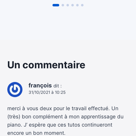
Un commentaire
françois
dit :
31/10/2021 à 10:25
merci à vous deux pour le travail effectué. Un
(très) bon complément à mon apprentissage du
piano. J’ espère que ces tutos continueront
encore un bon moment.