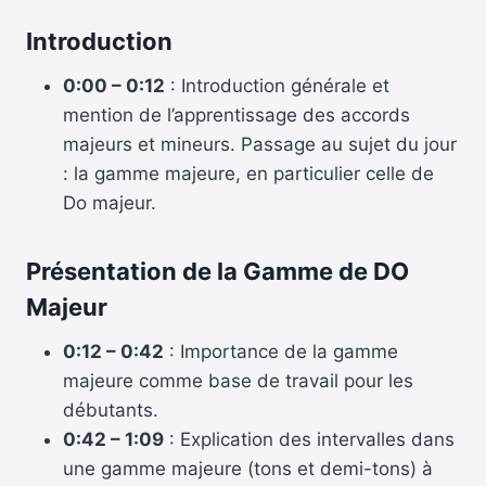
Introduction
0:00 – 0:12
: Introduction générale et
mention de l’apprentissage des accords
majeurs et mineurs. Passage au sujet du jour
: la gamme majeure, en particulier celle de
Do majeur.
Présentation de la Gamme de DO
Majeur
0:12 – 0:42
: Importance de la gamme
majeure comme base de travail pour les
débutants.
0:42 – 1:09
: Explication des intervalles dans
une gamme majeure (tons et demi-tons) à