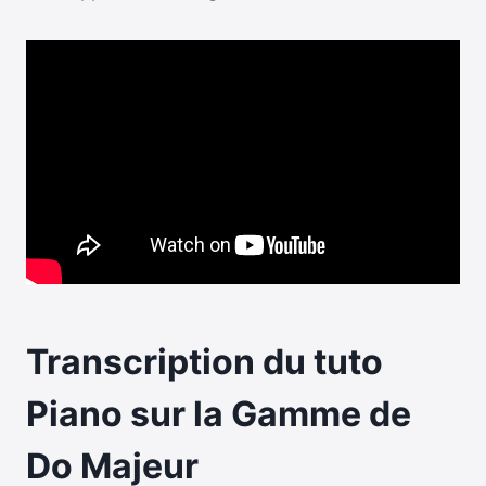
Transcription du tuto
Piano sur la Gamme de
Do Majeur