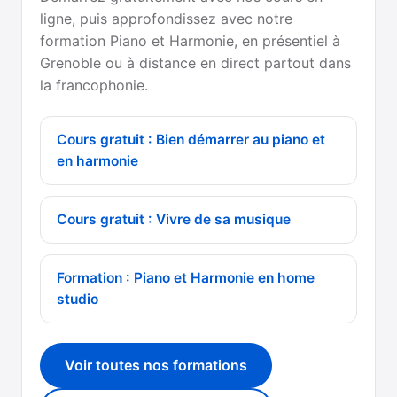
ligne, puis approfondissez avec notre
formation Piano et Harmonie, en présentiel à
Grenoble ou à distance en direct partout dans
la francophonie.
Cours gratuit : Bien démarrer au piano et
en harmonie
Cours gratuit : Vivre de sa musique
Formation : Piano et Harmonie en home
studio
Voir toutes nos formations