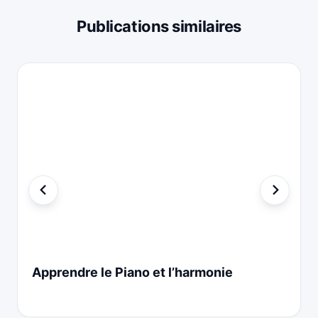
Publications similaires
Apprendre le Piano et l’harmonie