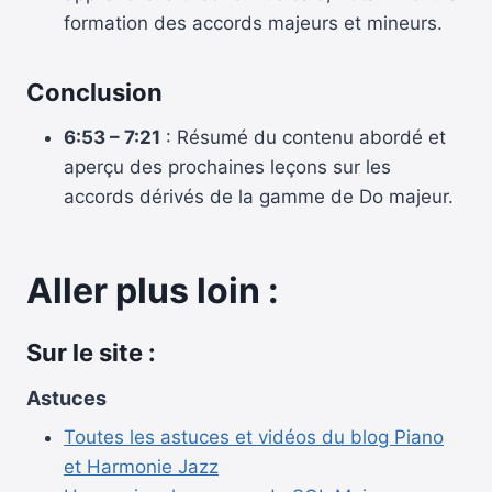
formation des accords majeurs et mineurs.
Conclusion
6:53 – 7:21
: Résumé du contenu abordé et
aperçu des prochaines leçons sur les
accords dérivés de la gamme de Do majeur.
Aller plus loin :
Sur le site :
Astuces
Toutes les astuces et vidéos du blog Piano
et Harmonie Jazz