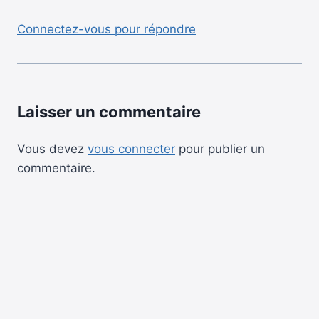
Connectez-vous pour répondre
Laisser un commentaire
Vous devez
vous connecter
pour publier un
commentaire.