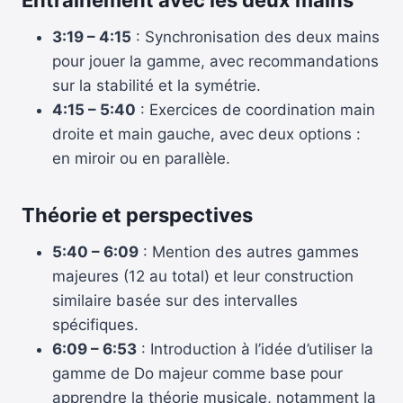
3:19 – 4:15
: Synchronisation des deux mains
pour jouer la gamme, avec recommandations
sur la stabilité et la symétrie.
4:15 – 5:40
: Exercices de coordination main
droite et main gauche, avec deux options :
en miroir ou en parallèle.
Théorie et perspectives
5:40 – 6:09
: Mention des autres gammes
majeures (12 au total) et leur construction
similaire basée sur des intervalles
spécifiques.
6:09 – 6:53
: Introduction à l’idée d’utiliser la
gamme de Do majeur comme base pour
apprendre la théorie musicale, notamment la