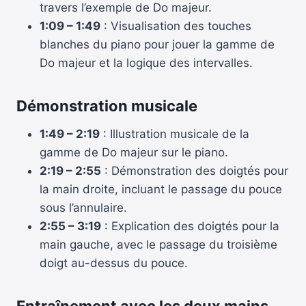
travers l’exemple de Do majeur.
1:09 – 1:49
: Visualisation des touches
blanches du piano pour jouer la gamme de
Do majeur et la logique des intervalles.
Démonstration musicale
1:49 – 2:19
: Illustration musicale de la
gamme de Do majeur sur le piano.
2:19 – 2:55
: Démonstration des doigtés pour
la main droite, incluant le passage du pouce
sous l’annulaire.
2:55 – 3:19
: Explication des doigtés pour la
main gauche, avec le passage du troisième
doigt au-dessus du pouce.
Entraînement avec les deux mains