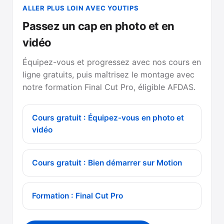
ALLER PLUS LOIN AVEC YOUTIPS
Passez un cap en photo et en
vidéo
Équipez-vous et progressez avec nos cours en
ligne gratuits, puis maîtrisez le montage avec
notre formation Final Cut Pro, éligible AFDAS.
Cours gratuit : Équipez-vous en photo et
vidéo
Cours gratuit : Bien démarrer sur Motion
Formation : Final Cut Pro