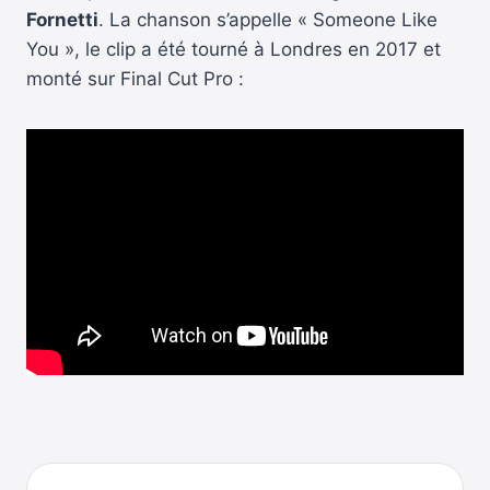
Fornetti
. La chanson s’appelle « Someone Like
You », le clip a été tourné à Londres en 2017 et
monté sur Final Cut Pro :