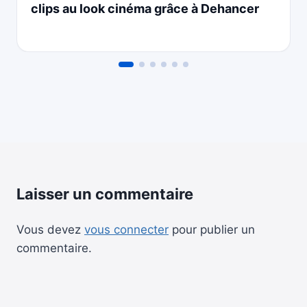
clips au look cinéma grâce à Dehancer
Laisser un commentaire
Vous devez
vous connecter
pour publier un
commentaire.