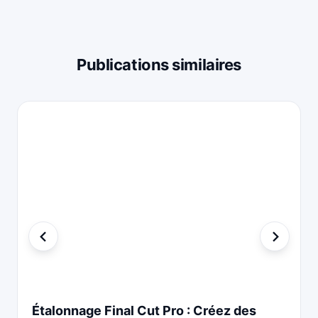
Publications similaires
Étalonnage Final Cut Pro : Créez des