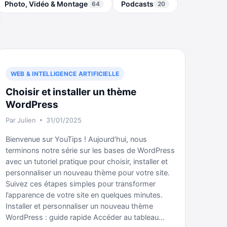
Photo, Vidéo & Montage
Podcasts
64
20
WEB & INTELLIGENCE ARTIFICIELLE
Choisir et installer un thème
WordPress
Par
Julien
31/01/2025
Bienvenue sur YouTips ! Aujourd’hui, nous
terminons notre série sur les bases de WordPress
avec un tutoriel pratique pour choisir, installer et
personnaliser un nouveau thème pour votre site.
Suivez ces étapes simples pour transformer
l’apparence de votre site en quelques minutes.
Installer et personnaliser un nouveau thème
WordPress : guide rapide Accéder au tableau…