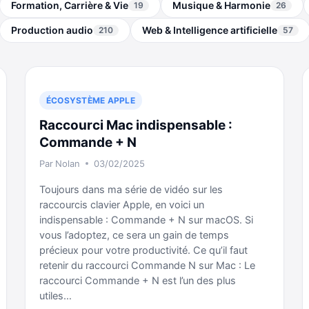
Formation, Carrière & Vie
Musique & Harmonie
19
26
Production audio
Web & Intelligence artificielle
210
57
ÉCOSYSTÈME APPLE
Raccourci Mac indispensable :
Commande + N
Par
Nolan
03/02/2025
Toujours dans ma série de vidéo sur les
raccourcis clavier Apple, en voici un
indispensable : Commande + N sur macOS. Si
vous l’adoptez, ce sera un gain de temps
précieux pour votre productivité. Ce qu’il faut
retenir du raccourci Commande N sur Mac : Le
raccourci Commande + N est l’un des plus
utiles…