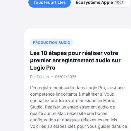
Tous les articles
Écosystème Apple
1061
PRODUCTION AUDIO
Les 10 étapes pour réaliser votre
premier enregistrement audio sur
Logic Pro
Par
Fabien
06/02/2025
L’enregistrement audio dans Logic Pro, c’est une
compétence importante à maîtriser si vous
souhaitez produire votre musique en Home
Studio. Réaliser un enregistrement audio de
qualité sur un Mac nécessite une bonne
configuration et quelques réflexes essentiels.
Voici les 10 étapes clés pour vous guider dans ce