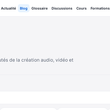
Actualité
Blog
Glossaire
Discussions
Cours
Formations
utés de la création audio, vidéo et