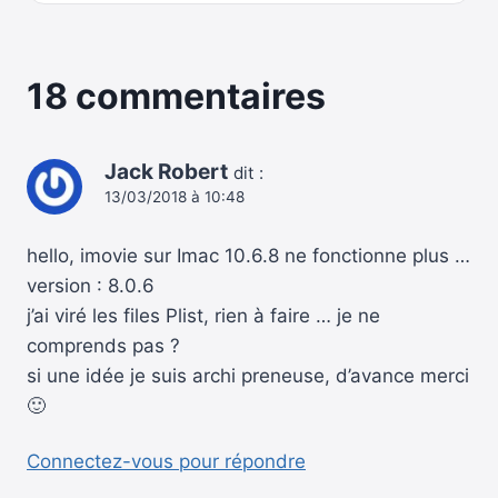
18 commentaires
Jack Robert
dit :
13/03/2018 à 10:48
hello, imovie sur Imac 10.6.8 ne fonctionne plus …
version : 8.0.6
j’ai viré les files Plist, rien à faire … je ne
comprends pas ?
si une idée je suis archi preneuse, d’avance merci
🙂
Connectez-vous pour répondre