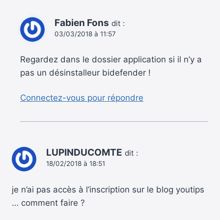
Fabien Fons
dit :
03/03/2018 à 11:57
Regardez dans le dossier application si il n’y a
pas un désinstalleur bidefender !
Connectez-vous pour répondre
LUPINDUCOMTE
dit :
18/02/2018 à 18:51
je n’ai pas accès à l’inscription sur le blog youtips
… comment faire ?