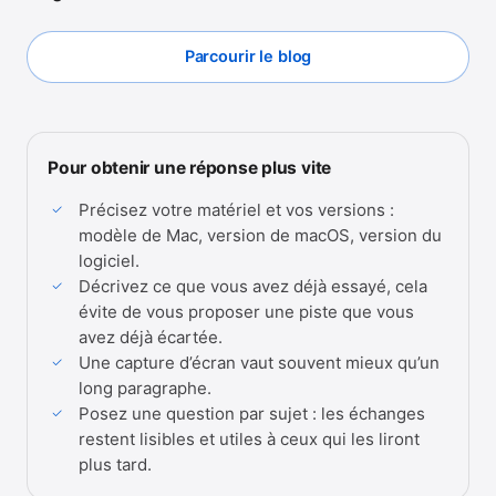
Parcourir le blog
Pour obtenir une réponse plus vite
Précisez votre matériel et vos versions :
modèle de Mac, version de macOS, version du
logiciel.
Décrivez ce que vous avez déjà essayé, cela
évite de vous proposer une piste que vous
avez déjà écartée.
Une capture d’écran vaut souvent mieux qu’un
long paragraphe.
Posez une question par sujet : les échanges
restent lisibles et utiles à ceux qui les liront
plus tard.