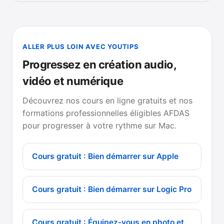
ALLER PLUS LOIN AVEC YOUTIPS
Progressez en création audio,
vidéo et numérique
Découvrez nos cours en ligne gratuits et nos
formations professionnelles éligibles AFDAS
pour progresser à votre rythme sur Mac.
Cours gratuit : Bien démarrer sur Apple
Cours gratuit : Bien démarrer sur Logic Pro
Cours gratuit : Équipez-vous en photo et