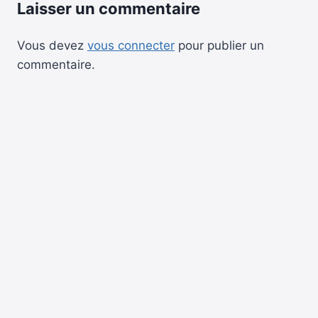
Laisser un commentaire
Vous devez
vous connecter
pour publier un
commentaire.