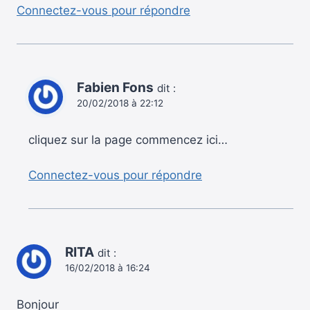
Connectez-vous pour répondre
Fabien Fons
dit :
20/02/2018 à 22:12
cliquez sur la page commencez ici…
Connectez-vous pour répondre
RITA
dit :
16/02/2018 à 16:24
Bonjour