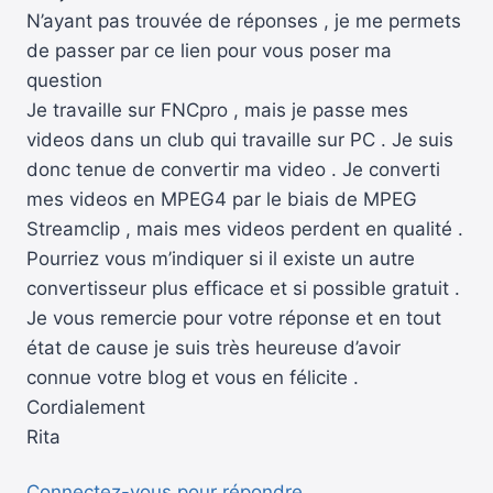
N’ayant pas trouvée de réponses , je me permets
de passer par ce lien pour vous poser ma
question
Je travaille sur FNCpro , mais je passe mes
videos dans un club qui travaille sur PC . Je suis
donc tenue de convertir ma video . Je converti
mes videos en MPEG4 par le biais de MPEG
Streamclip , mais mes videos perdent en qualité .
Pourriez vous m’indiquer si il existe un autre
convertisseur plus efficace et si possible gratuit .
Je vous remercie pour votre réponse et en tout
état de cause je suis très heureuse d’avoir
connue votre blog et vous en félicite .
Cordialement
Rita
Connectez-vous pour répondre