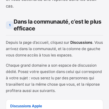
cas.
Dans la communauté, c’est le plus
1
efficace
Depuis la page d’accueil, cliquez sur
Discussions
. Vous
arrivez dans la communauté, et la colonne de gauche
vous donne accès à tous les espaces.
Chaque grand domaine a son espace de discussion
dédié. Posez votre question dans celui qui correspond
à votre sujet : vous serez lu par des personnes qui
travaillent sur la même chose que vous, et la réponse
profitera aussi aux suivants.
Discussions Apple