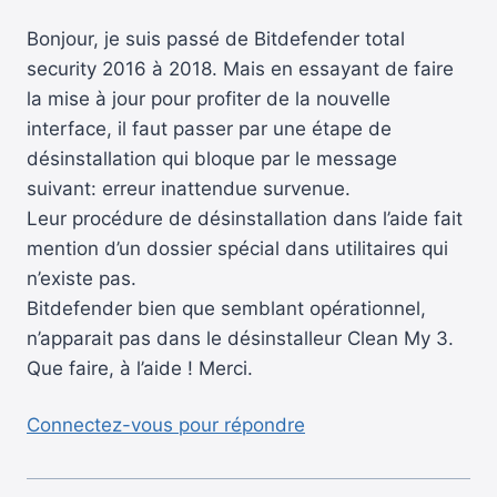
Bonjour, je suis passé de Bitdefender total
security 2016 à 2018. Mais en essayant de faire
la mise à jour pour profiter de la nouvelle
interface, il faut passer par une étape de
désinstallation qui bloque par le message
suivant: erreur inattendue survenue.
Leur procédure de désinstallation dans l’aide fait
mention d’un dossier spécial dans utilitaires qui
n’existe pas.
Bitdefender bien que semblant opérationnel,
n’apparait pas dans le désinstalleur Clean My 3.
Que faire, à l’aide ! Merci.
Connectez-vous pour répondre