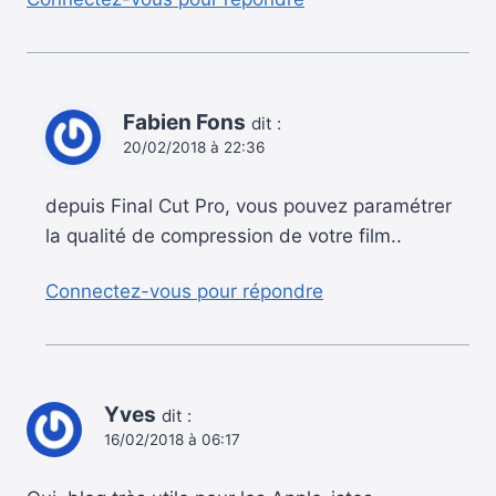
Fabien Fons
dit :
20/02/2018 à 22:36
depuis Final Cut Pro, vous pouvez paramétrer
la qualité de compression de votre film..
Connectez-vous pour répondre
Yves
dit :
16/02/2018 à 06:17