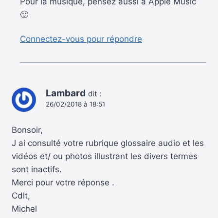
Pour la musique, pensez aussi à Apple Music
🙂
Connectez-vous pour répondre
Lambard
dit :
26/02/2018 à 18:51
Bonsoir,
J ai consulté votre rubrique glossaire audio et les
vidéos et/ ou photos illustrant les divers termes
sont inactifs.
Merci pour votre réponse .
Cdlt,
Michel