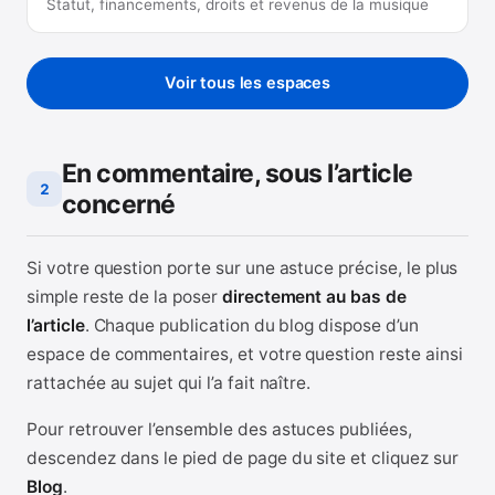
Statut, financements, droits et revenus de la musique
Voir tous les espaces
En commentaire, sous l’article
2
concerné
Si votre question porte sur une astuce précise, le plus
simple reste de la poser
directement au bas de
l’article
. Chaque publication du blog dispose d’un
espace de commentaires, et votre question reste ainsi
rattachée au sujet qui l’a fait naître.
Pour retrouver l’ensemble des astuces publiées,
descendez dans le pied de page du site et cliquez sur
Blog
.