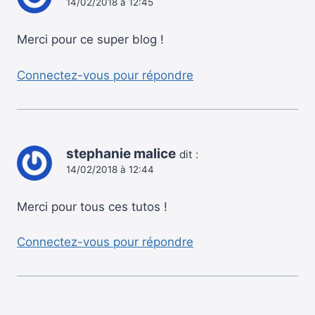
14/02/2018 à 12:45
Merci pour ce super blog !
Connectez-vous pour répondre
stephanie malice
dit :
14/02/2018 à 12:44
Merci pour tous ces tutos !
Connectez-vous pour répondre