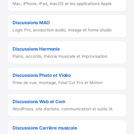
Mac, iPhone, iPad, macOS et les applications Apple
Discussions MAO
Logic Pro, production audio, mixage et home studio
Discussions Harmonie
Piano, accords, théorie musicale et improvisation
Discussions Photo et Vidéo
Prise de vue, montage, Final Cut Pro et Motion
Discussions Web et Com
WordPress, site d’artiste, communication et outils IA
Discussions Carrière musicale