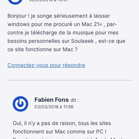
Bonjour ! je songe sérieusement à laisser
windows pour me procuré un Mac 21« , par-
contre je télécharge de la musique pour mes
besoins personnelles sur Soulseek , est-ce que
ce site fonctionne sur Mac ?
Connectez-vous pour répondre
Fabien Fons
dit :
03/03/2018 à 11:56
Oui, il n’y a pas de raison, tous les sites
fonctionnent sur Mac comme sur PC !