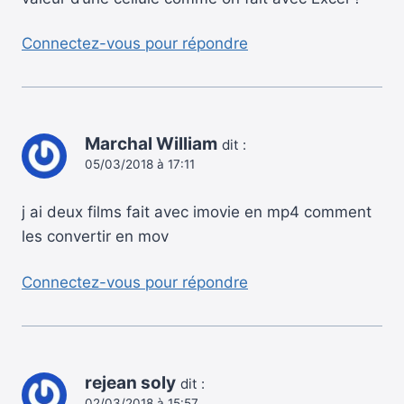
Connectez-vous pour répondre
Marchal William
dit :
05/03/2018 à 17:11
j ai deux films fait avec imovie en mp4 comment
les convertir en mov
Connectez-vous pour répondre
rejean soly
dit :
02/03/2018 à 15:57