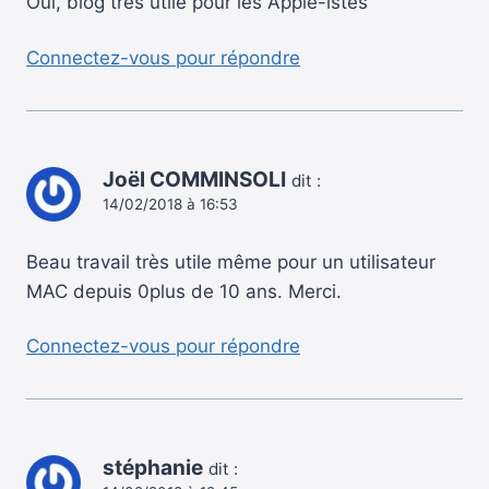
Oui, blog très utile pour les Apple-istes
Connectez-vous pour répondre
Joël COMMINSOLI
dit :
14/02/2018 à 16:53
Beau travail très utile même pour un utilisateur
MAC depuis 0plus de 10 ans. Merci.
Connectez-vous pour répondre
stéphanie
dit :