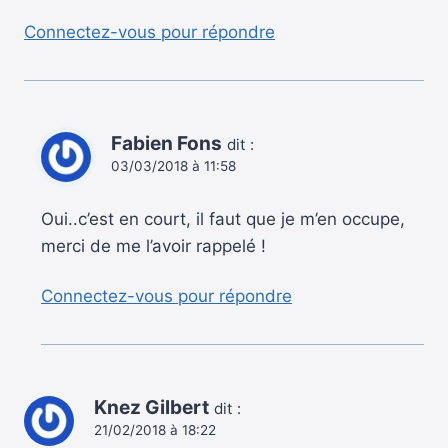
Connectez-vous pour répondre
Fabien Fons
dit :
03/03/2018 à 11:58
Oui..c’est en court, il faut que je m’en occupe,
merci de me l’avoir rappelé !
Connectez-vous pour répondre
Knez Gilbert
dit :
21/02/2018 à 18:22