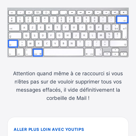
Attention quand même à ce raccourci si vous
n’êtes pas sur de vouloir supprimer tous vos
messages effacés, il vide définitivement la
corbeille de Mail !
ALLER PLUS LOIN AVEC YOUTIPS