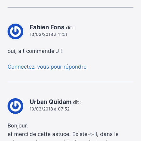
Fabien Fons
dit :
10/03/2018 à 11:51
oui, alt commande J !
Connectez-vous pour répondre
Urban Quidam
dit :
10/03/2018 à 07:52
Bonjour,
et merci de cette astuce. Existe-t-il, dans le