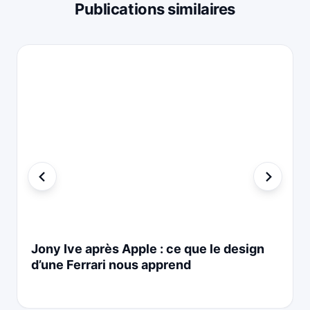
Publications similaires
Jony Ive après Apple : ce que le design
d’une Ferrari nous apprend