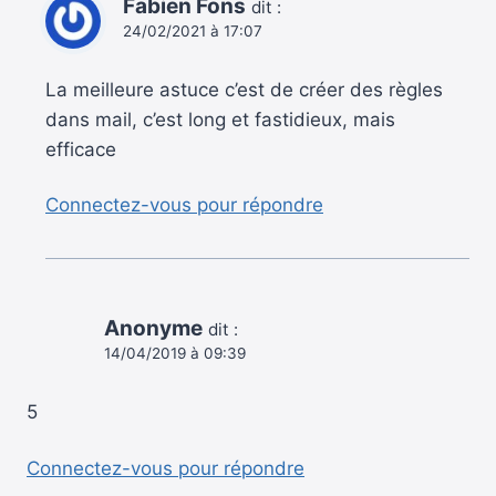
Fabien Fons
dit :
24/02/2021 à 17:07
La meilleure astuce c’est de créer des règles
dans mail, c’est long et fastidieux, mais
efficace
Connectez-vous pour répondre
Anonyme
dit :
14/04/2019 à 09:39
5
Connectez-vous pour répondre