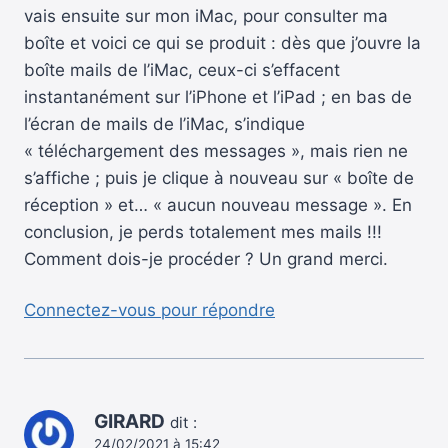
vais ensuite sur mon iMac, pour consulter ma
boîte et voici ce qui se produit : dès que j’ouvre la
boîte mails de l’iMac, ceux-ci s’effacent
instantanément sur l’iPhone et l’iPad ; en bas de
l’écran de mails de l’iMac, s’indique
« téléchargement des messages », mais rien ne
s’affiche ; puis je clique à nouveau sur « boîte de
réception » et… « aucun nouveau message ». En
conclusion, je perds totalement mes mails !!!
Comment dois-je procéder ? Un grand merci.
Connectez-vous pour répondre
GIRARD
dit :
24/02/2021 à 15:42