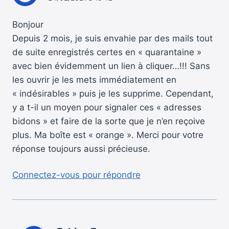
Bonjour
Depuis 2 mois, je suis envahie par des mails tout
de suite enregistrés certes en « quarantaine »
avec bien évidemment un lien à cliquer…!!! Sans
les ouvrir je les mets immédiatement en
« indésirables » puis je les supprime. Cependant,
y a t-il un moyen pour signaler ces « adresses
bidons » et faire de la sorte que je n’en reçoive
plus. Ma boîte est « orange ». Merci pour votre
réponse toujours aussi précieuse.
Connectez-vous pour répondre