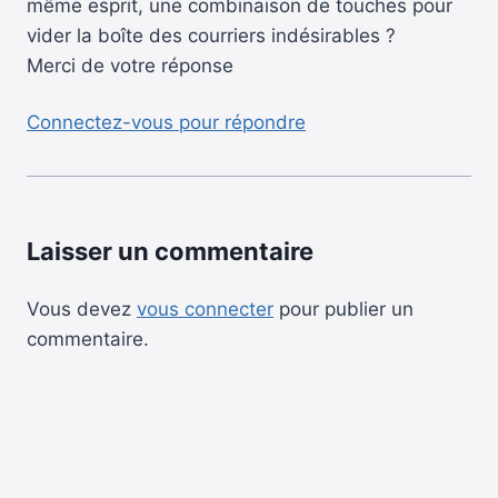
même esprit, une combinaison de touches pour
vider la boîte des courriers indésirables ?
Merci de votre réponse
Connectez-vous pour répondre
Laisser un commentaire
Vous devez
vous connecter
pour publier un
commentaire.