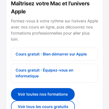
Maîtrisez votre Mac et l’univers
Apple
Formez-vous à votre rythme sur l’univers Apple
avec nos cours en ligne, puis découvrez nos
formations professionnelles pour aller plus
loin.
Cours gratuit : Bien démarrer sur Apple
Cours gratuit : Équipez-vous en
informatique
Voir toutes nos formations
Voir tous les cours gratuits