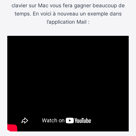
clavier sur Mac vous fera gagner beaucoup de
temps. En voici à nouveau un exemple dans
l’application Mail :