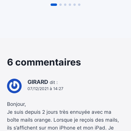
6 commentaires
GIRARD
dit :
07/12/2021 à 14:27
Bonjour,
Je suis depuis 2 jours très ennuyée avec ma
boîte mails orange. Lorsque je reçois des mails,
ils s’affichent sur mon iPhone et mon iPad. Je