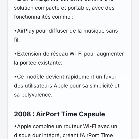
solution compacte et portable, avec des
fonctionnalités comme :
•AirPlay pour diffuser de la musique sans
fil.
•Extension de réseau Wi-Fi pour augmenter
la portée existante.
•Ce modèle devient rapidement un favori
des utilisateurs Apple pour sa simplicité et
sa polyvalence.
2008 : AirPort Time Capsule
•Apple combine un routeur Wi-Fi avec un
disque dur intégré, créant l’AirPort Time