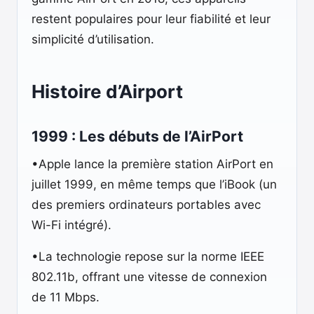
restent populaires pour leur fiabilité et leur
simplicité d’utilisation.
Histoire d’Airport
1999 : Les débuts de l’AirPort
•Apple lance la première station AirPort en
juillet 1999, en même temps que l’iBook (un
des premiers ordinateurs portables avec
Wi-Fi intégré).
•La technologie repose sur la norme IEEE
802.11b, offrant une vitesse de connexion
de 11 Mbps.