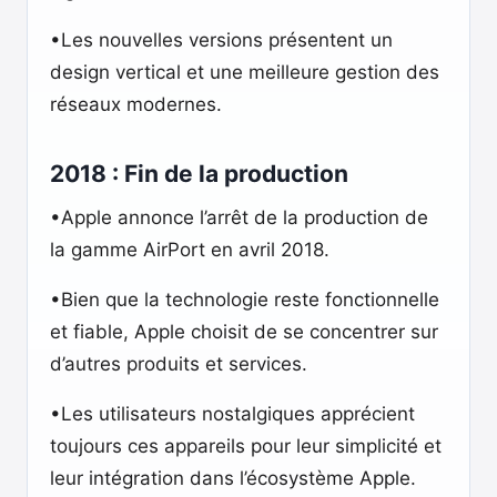
•Les nouvelles versions présentent un
design vertical et une meilleure gestion des
réseaux modernes.
2018 : Fin de la production
•Apple annonce l’arrêt de la production de
la gamme AirPort en avril 2018.
•Bien que la technologie reste fonctionnelle
et fiable, Apple choisit de se concentrer sur
d’autres produits et services.
•Les utilisateurs nostalgiques apprécient
toujours ces appareils pour leur simplicité et
leur intégration dans l’écosystème Apple.