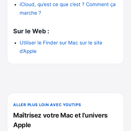
iCloud, qu’est ce que c’est ? Comment ça
marche ?
Sur le Web :
Utiliser le Finder sur Mac sur le site
d’Apple
ALLER PLUS LOIN AVEC YOUTIPS
Maîtrisez votre Mac et l’univers
Apple