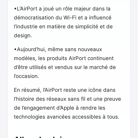
•L’AirPort a joué un rôle majeur dans la
démocratisation du Wi-Fi et a influencé
l’industrie en matière de simplicité et de
design.
•Aujourd’hui, même sans nouveaux
modèles, les produits AirPort continuent
d’être utilisés et vendus sur le marché de
l’occasion.
En résumé, l’AirPort reste une icône dans
l’histoire des réseaux sans fil et une preuve
de l’engagement d’Apple à rendre les
technologies avancées accessibles à tous.