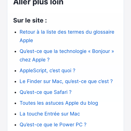
Aller plus loin
Sur le site :
Retour à la liste des termes du glossaire
Apple
Qu’est-ce que la technologie « Bonjour »
chez Apple ?
AppleScript, c’est quoi ?
Le Finder sur Mac, qu’est-ce que c’est ?
Qu’est-ce que Safari ?
Toutes les astuces Apple du blog
La touche Entrée sur Mac
Qu’est-ce que le Power PC ?