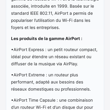
associée, introduite en 1999. Basée sur le
standard IEEE 802.11, AirPort a permis de
populariser l’utilisation du Wi-Fi dans les
foyers et les entreprises.
Les produits de la gamme AirPort :
•AirPort Express : un petit routeur compact,
idéal pour étendre un réseau existant ou
diffuser de la musique via AirPlay.
•AirPort Extreme : un routeur plus
performant, adapté aux besoins des
réseaux domestiques ou professionnels.
•AirPort Time Capsule : une combinaison
d’un routeur Wi-Fi et d’un disque dur pour