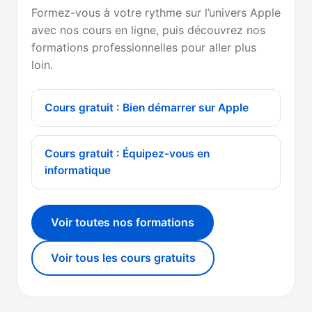
Formez-vous à votre rythme sur l’univers Apple
avec nos cours en ligne, puis découvrez nos
formations professionnelles pour aller plus
loin.
Cours gratuit : Bien démarrer sur Apple
Cours gratuit : Équipez-vous en
informatique
Voir toutes nos formations
Voir tous les cours gratuits