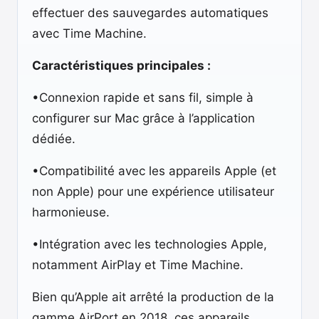
effectuer des sauvegardes automatiques
avec Time Machine.
Caractéristiques principales :
•Connexion rapide et sans fil, simple à
configurer sur Mac grâce à l’application
dédiée.
•Compatibilité avec les appareils Apple (et
non Apple) pour une expérience utilisateur
harmonieuse.
•Intégration avec les technologies Apple,
notamment AirPlay et Time Machine.
Bien qu’Apple ait arrêté la production de la
gamme AirPort en 2018, ces appareils