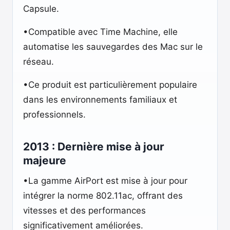
Capsule.
•Compatible avec Time Machine, elle
automatise les sauvegardes des Mac sur le
réseau.
•Ce produit est particulièrement populaire
dans les environnements familiaux et
professionnels.
2013 : Dernière mise à jour
majeure
•La gamme AirPort est mise à jour pour
intégrer la norme 802.11ac, offrant des
vitesses et des performances
significativement améliorées.