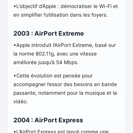
•L’objectif d’Apple : démocratiser le Wi-Fi et
en simplifier l’utilisation dans les foyers.
2003 : AirPort Extreme
•Apple introduit l’AirPort Extreme, basé sur
la norme 802.11g, avec une vitesse
améliorée jusqu’à 54 Mbps.
•Cette évolution est pensée pour
accompagner l’essor des besoins en bande
passante, notamment pour la musique et la
vidéo.
2004 : AirPort Express
•L’AirPort Express est lancé comme une