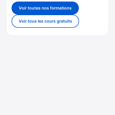
Voir toutes nos formations
Voir tous les cours gratuits