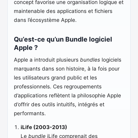
concept favorise une organisation logique et
maintenable des applications et fichiers
dans l’écosystème Apple.
Qu’est-ce qu’un Bundle logiciel
Apple ?
Apple a introduit plusieurs
bundles
logiciels
marquants dans son histoire, à la fois pour
les utilisateurs grand public et les
professionnels. Ces regroupements
d’applications reflètent la philosophie Apple
d’offrir des outils intuitifs, intégrés et
performants.
iLife (2003-2013)
Le
bundle
iLife comprenait des