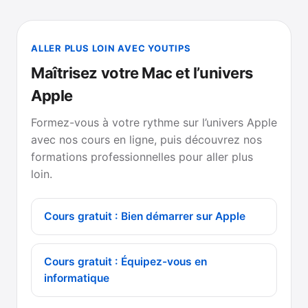
ALLER PLUS LOIN AVEC YOUTIPS
Maîtrisez votre Mac et l’univers
Apple
Formez-vous à votre rythme sur l’univers Apple
avec nos cours en ligne, puis découvrez nos
formations professionnelles pour aller plus
loin.
Cours gratuit : Bien démarrer sur Apple
Cours gratuit : Équipez-vous en
informatique