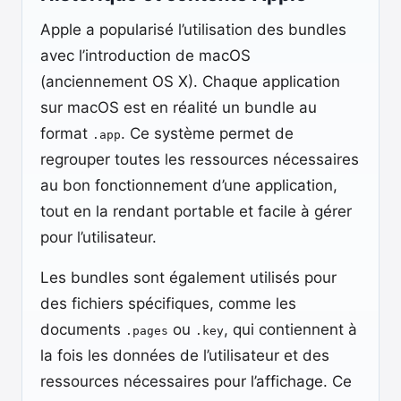
Apple a popularisé l’utilisation des bundles
avec l’introduction de macOS
(anciennement OS X). Chaque application
sur macOS est en réalité un bundle au
format
. Ce système permet de
.app
regrouper toutes les ressources nécessaires
au bon fonctionnement d’une application,
tout en la rendant portable et facile à gérer
pour l’utilisateur.
Les bundles sont également utilisés pour
des fichiers spécifiques, comme les
documents
ou
, qui contiennent à
.pages
.key
la fois les données de l’utilisateur et des
ressources nécessaires pour l’affichage. Ce