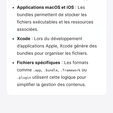
Applications macOS et iOS
: Les
bundles permettent de stocker les
fichiers exécutables et les ressources
associées.
Xcode
: Lors du développement
d’applications Apple, Xcode génère des
bundles pour organiser les fichiers.
Fichiers spécifiques
: Les formats
comme
,
,
ou
.app
.bundle
.framework
utilisent cette logique pour
.plugin
simplifier la gestion des contenus.