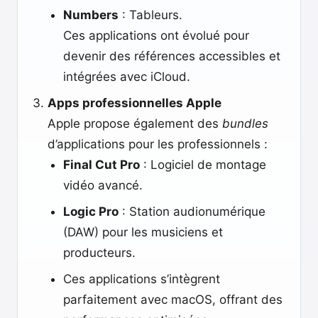
Numbers
: Tableurs.
Ces applications ont évolué pour
devenir des références accessibles et
intégrées avec iCloud.
Apps professionnelles Apple
Apple propose également des
bundles
d’applications pour les professionnels :
Final Cut Pro
: Logiciel de montage
vidéo avancé.
Logic Pro
: Station audionumérique
(DAW) pour les musiciens et
producteurs.
Ces applications s’intègrent
parfaitement avec macOS, offrant des