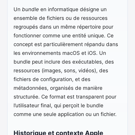
Un
bundle
en informatique désigne un
ensemble de fichiers ou de ressources
regroupés dans un même répertoire pour
fonctionner comme une entité unique. Ce
concept est particulièrement répandu dans
les environnements macOS et iOS. Un
bundle peut inclure des exécutables, des
ressources (images, sons, vidéos), des
fichiers de configuration, et des
métadonnées, organisés de manière
structurée. Ce format est transparent pour
l’utilisateur final, qui perçoit le bundle
comme une seule application ou un fichier.
Historique et contexte Apple