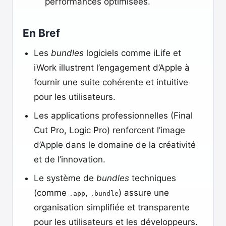
performances optimisées.
En Bref
Les
bundles
logiciels comme iLife et
iWork illustrent l’engagement d’Apple à
fournir une suite cohérente et intuitive
pour les utilisateurs.
Les applications professionnelles (Final
Cut Pro, Logic Pro) renforcent l’image
d’Apple dans le domaine de la créativité
et de l’innovation.
Le système de
bundles
techniques
(comme
,
) assure une
.app
.bundle
organisation simplifiée et transparente
pour les utilisateurs et les développeurs.