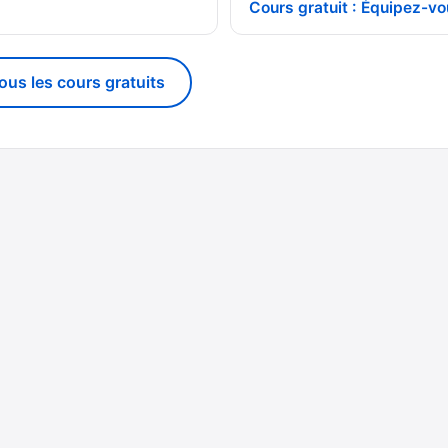
Cours gratuit : Équipez-vo
tous les cours gratuits