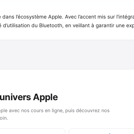
 dans l’écosystème Apple. Avec l’accent mis sur l’intégra
té d’utilisation du Bluetooth, en veillant à garantir une ex
’univers Apple
pple avec nos cours en ligne, puis découvrez nos
oin.