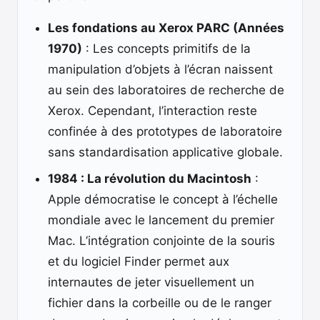
Les fondations au Xerox PARC (Années
1970)
: Les concepts primitifs de la
manipulation d’objets à l’écran naissent
au sein des laboratoires de recherche de
Xerox. Cependant, l’interaction reste
confinée à des prototypes de laboratoire
sans standardisation applicative globale.
1984 : La révolution du Macintosh
:
Apple démocratise le concept à l’échelle
mondiale avec le lancement du premier
Mac. L’intégration conjointe de la souris
et du logiciel Finder permet aux
internautes de jeter visuellement un
fichier dans la corbeille ou de le ranger