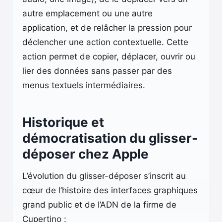
autre emplacement ou une autre
application, et de relâcher la pression pour
déclencher une action contextuelle. Cette
action permet de copier, déplacer, ouvrir ou
lier des données sans passer par des
menus textuels intermédiaires.
Historique et
démocratisation du glisser-
déposer chez Apple
L’évolution du glisser-déposer s’inscrit au
cœur de l’histoire des interfaces graphiques
grand public et de l’ADN de la firme de
Cupertino :