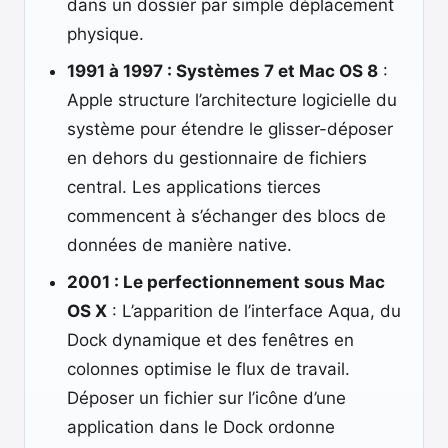
dans un dossier par simple déplacement
physique.
1991 à 1997 : Systèmes 7 et Mac OS 8
:
Apple structure l’architecture logicielle du
système pour étendre le glisser-déposer
en dehors du gestionnaire de fichiers
central. Les applications tierces
commencent à s’échanger des blocs de
données de manière native.
2001 : Le perfectionnement sous Mac
OS X
: L’apparition de l’interface Aqua, du
Dock dynamique et des fenêtres en
colonnes optimise le flux de travail.
Déposer un fichier sur l’icône d’une
application dans le Dock ordonne