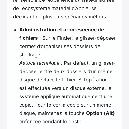
l’ensemble de l’expérience utilisateur au sein
de l’écosystème matériel d’Apple, se
déclinant en plusieurs scénarios métiers :
Administration et arborescence de
fichiers
: Sur le Finder, le glisser-déposer
permet d’organiser ses dossiers de
stockage.
Astuce technique :
Par défaut, un glisser-
déposer entre deux dossiers d’un même
disque déplace le fichier. Si l’opération
est effectuée vers un disque externe, le
système applique automatiquement une
copie. Pour forcer la copie sur un même
disque, maintenez la touche
Option (Alt)
enfoncée pendant le geste.