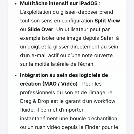
Multitâche intensif sur iPadOS
:
L’exploitation du glisser-déposer prend
tout son sens en configuration
Split View
ou
Slide Over
. Un utilisateur peut par
exemple isoler une image depuis Safari à
un doigt et la glisser directement au sein
d’un e-mail actif ou d’une note ouverte
sur la moitié latérale de l’écran.
Intégration au sein des logiciels de
création (MAO / Vidéo)
: Pour les
professionnels du son et de l’image, le
Drag & Drop est le garant d’un workflow
fluide. Il permet d’importer
instantanément une boucle d’échantillon
ou un rush vidéo depuis le Finder pour le