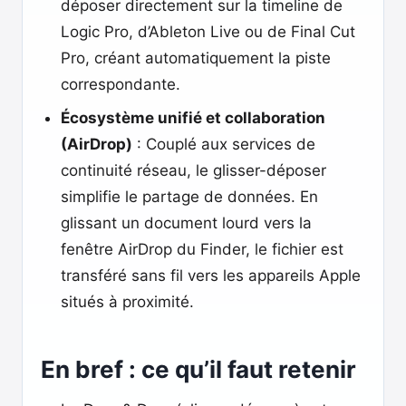
déposer directement sur la timeline de
Logic Pro, d’Ableton Live ou de Final Cut
Pro, créant automatiquement la piste
correspondante.
Écosystème unifié et collaboration
(AirDrop)
: Couplé aux services de
continuité réseau, le glisser-déposer
simplifie le partage de données. En
glissant un document lourd vers la
fenêtre AirDrop du Finder, le fichier est
transféré sans fil vers les appareils Apple
situés à proximité.
En bref : ce qu’il faut retenir