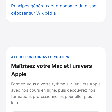
Principes généraux et ergonomie du glisser-
déposer sur Wikipédia
ALLER PLUS LOIN AVEC YOUTIPS
Maîtrisez votre Mac et l’univers
Apple
Formez-vous à votre rythme sur l’univers Apple
avec nos cours en ligne, puis découvrez nos
formations professionnelles pour aller plus
loin.