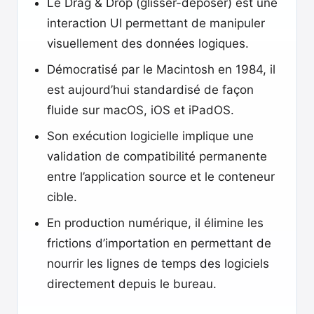
Le Drag & Drop (glisser-déposer) est une
interaction UI permettant de manipuler
visuellement des données logiques.
Démocratisé par le Macintosh en 1984, il
est aujourd’hui standardisé de façon
fluide sur macOS, iOS et iPadOS.
Son exécution logicielle implique une
validation de compatibilité permanente
entre l’application source et le conteneur
cible.
En production numérique, il élimine les
frictions d’importation en permettant de
nourrir les lignes de temps des logiciels
directement depuis le bureau.