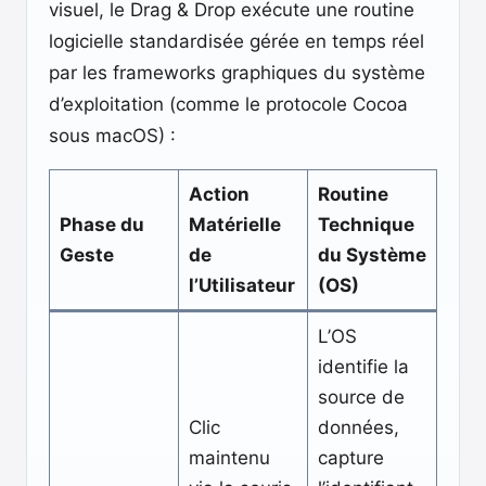
visuel, le Drag & Drop exécute une routine
logicielle standardisée gérée en temps réel
par les frameworks graphiques du système
d’exploitation (comme le protocole Cocoa
sous macOS) :
Action
Routine
Phase du
Matérielle
Technique
Geste
de
du Système
l’Utilisateur
(OS)
L’OS
identifie la
source de
Clic
données,
maintenu
capture