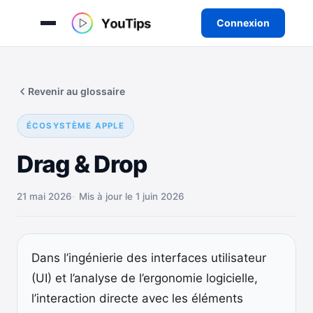
Connexion
Aller
au
Revenir au glossaire
contenu
ÉCOSYSTÈME APPLE
Drag & Drop
21 mai 2026
Mis à jour le 1 juin 2026
Dans l’ingénierie des interfaces utilisateur
(UI) et l’analyse de l’ergonomie logicielle,
l’interaction directe avec les éléments