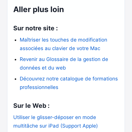
Aller plus loin
Sur notre site :
Maîtriser les touches de modification
associées au clavier de votre Mac
Revenir au Glossaire de la gestion de
données et du web
Découvrez notre catalogue de formations
professionnelles
Sur le Web :
Utiliser le glisser-déposer en mode
multitâche sur iPad (Support Apple)