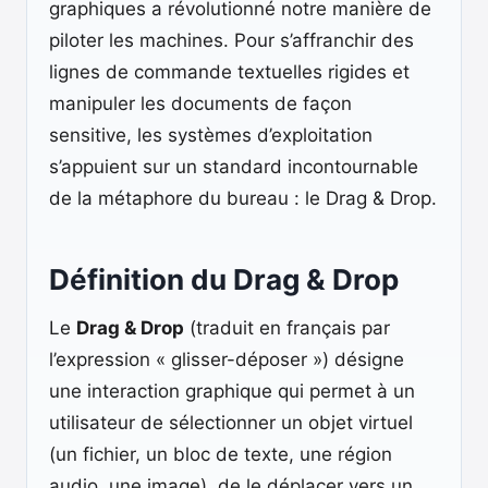
graphiques a révolutionné notre manière de
piloter les machines. Pour s’affranchir des
lignes de commande textuelles rigides et
manipuler les documents de façon
sensitive, les systèmes d’exploitation
s’appuient sur un standard incontournable
de la métaphore du bureau : le Drag & Drop.
Définition du Drag & Drop
Le
Drag & Drop
(traduit en français par
l’expression « glisser-déposer ») désigne
une interaction graphique qui permet à un
utilisateur de sélectionner un objet virtuel
(un fichier, un bloc de texte, une région
audio, une image), de le déplacer vers un