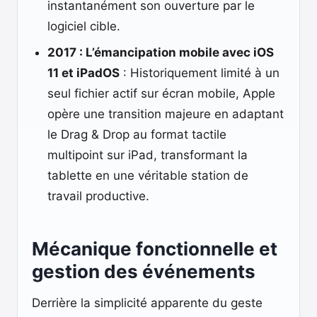
instantanément son ouverture par le
logiciel cible.
2017 : L’émancipation mobile avec iOS
11 et iPadOS
: Historiquement limité à un
seul fichier actif sur écran mobile, Apple
opère une transition majeure en adaptant
le Drag & Drop au format tactile
multipoint sur iPad, transformant la
tablette en une véritable station de
travail productive.
Mécanique fonctionnelle et
gestion des événements
Derrière la simplicité apparente du geste