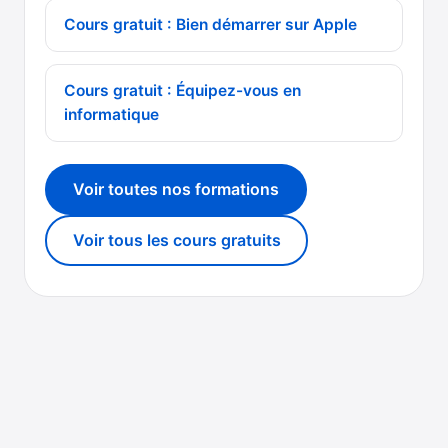
Cours gratuit : Bien démarrer sur Apple
Cours gratuit : Équipez-vous en
informatique
Voir toutes nos formations
Voir tous les cours gratuits