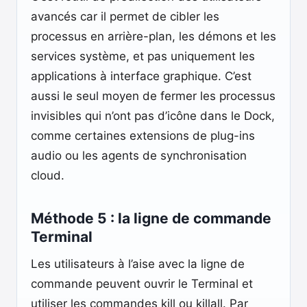
avancés car il permet de cibler les
processus en arrière-plan, les démons et les
services système, et pas uniquement les
applications à interface graphique. C’est
aussi le seul moyen de fermer les processus
invisibles qui n’ont pas d’icône dans le Dock,
comme certaines extensions de plug-ins
audio ou les agents de synchronisation
cloud.
Méthode 5 : la ligne de commande
Terminal
Les utilisateurs à l’aise avec la ligne de
commande peuvent ouvrir le Terminal et
utiliser les commandes kill ou killall. Par