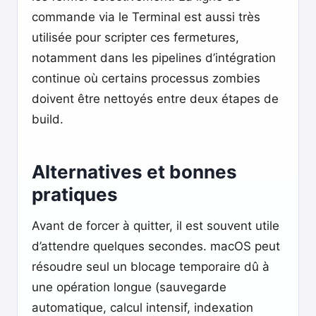
commande via le Terminal est aussi très
utilisée pour scripter ces fermetures,
notamment dans les pipelines d’intégration
continue où certains processus zombies
doivent être nettoyés entre deux étapes de
build.
Alternatives et bonnes
pratiques
Avant de forcer à quitter, il est souvent utile
d’attendre quelques secondes. macOS peut
résoudre seul un blocage temporaire dû à
une opération longue (sauvegarde
automatique, calcul intensif, indexation