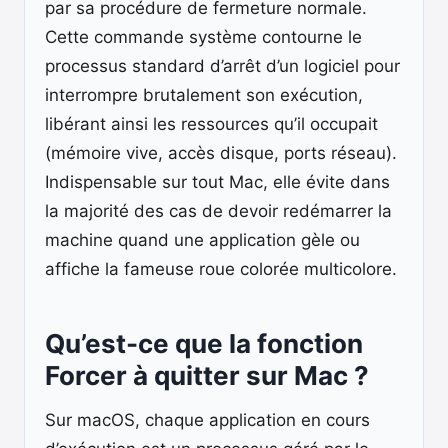
par sa procédure de fermeture normale.
Cette commande système contourne le
processus standard d’arrêt d’un logiciel pour
interrompre brutalement son exécution,
libérant ainsi les ressources qu’il occupait
(mémoire vive, accès disque, ports réseau).
Indispensable sur tout Mac, elle évite dans
la majorité des cas de devoir redémarrer la
machine quand une application gèle ou
affiche la fameuse roue colorée multicolore.
Qu’est-ce que la fonction
Forcer à quitter sur Mac ?
Sur macOS, chaque application en cours