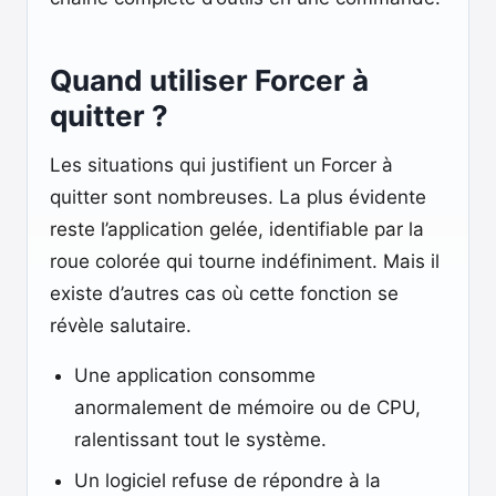
Quand utiliser Forcer à
quitter ?
Les situations qui justifient un Forcer à
quitter sont nombreuses. La plus évidente
reste l’application gelée, identifiable par la
roue colorée qui tourne indéfiniment. Mais il
existe d’autres cas où cette fonction se
révèle salutaire.
Une application consomme
anormalement de mémoire ou de CPU,
ralentissant tout le système.
Un logiciel refuse de répondre à la