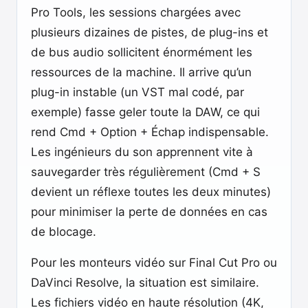
Pro Tools, les sessions chargées avec
plusieurs dizaines de pistes, de plug-ins et
de bus audio sollicitent énormément les
ressources de la machine. Il arrive qu’un
plug-in instable (un VST mal codé, par
exemple) fasse geler toute la DAW, ce qui
rend Cmd + Option + Échap indispensable.
Les ingénieurs du son apprennent vite à
sauvegarder très régulièrement (Cmd + S
devient un réflexe toutes les deux minutes)
pour minimiser la perte de données en cas
de blocage.
Pour les monteurs vidéo sur Final Cut Pro ou
DaVinci Resolve, la situation est similaire.
Les fichiers vidéo en haute résolution (4K,