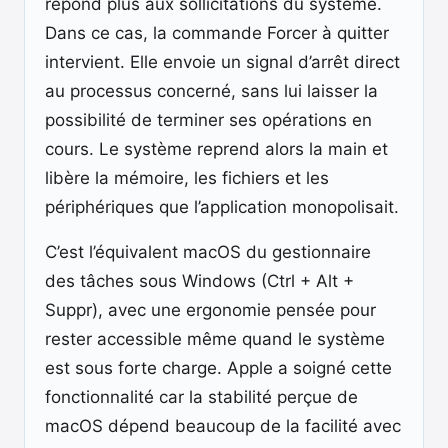
répond plus aux sollicitations du système.
Dans ce cas, la commande Forcer à quitter
intervient. Elle envoie un signal d’arrêt direct
au processus concerné, sans lui laisser la
possibilité de terminer ses opérations en
cours. Le système reprend alors la main et
libère la mémoire, les fichiers et les
périphériques que l’application monopolisait.
C’est l’équivalent macOS du gestionnaire
des tâches sous Windows (Ctrl + Alt +
Suppr), avec une ergonomie pensée pour
rester accessible même quand le système
est sous forte charge. Apple a soigné cette
fonctionnalité car la stabilité perçue de
macOS dépend beaucoup de la facilité avec