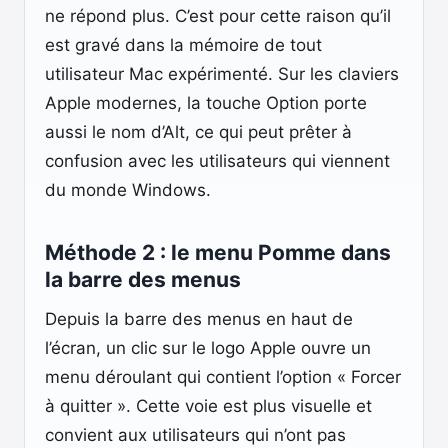
ne répond plus. C’est pour cette raison qu’il
est gravé dans la mémoire de tout
utilisateur Mac expérimenté. Sur les claviers
Apple modernes, la touche Option porte
aussi le nom d’Alt, ce qui peut prêter à
confusion avec les utilisateurs qui viennent
du monde Windows.
Méthode 2 : le menu Pomme dans
la barre des menus
Depuis la barre des menus en haut de
l’écran, un clic sur le logo Apple ouvre un
menu déroulant qui contient l’option « Forcer
à quitter ». Cette voie est plus visuelle et
convient aux utilisateurs qui n’ont pas