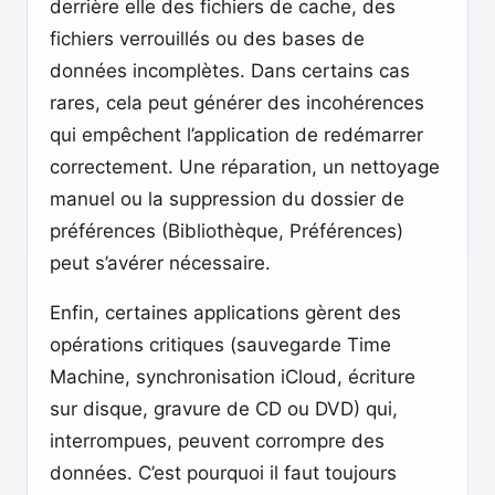
derrière elle des fichiers de cache, des
fichiers verrouillés ou des bases de
données incomplètes. Dans certains cas
rares, cela peut générer des incohérences
qui empêchent l’application de redémarrer
correctement. Une réparation, un nettoyage
manuel ou la suppression du dossier de
préférences (Bibliothèque, Préférences)
peut s’avérer nécessaire.
Enfin, certaines applications gèrent des
opérations critiques (sauvegarde Time
Machine, synchronisation iCloud, écriture
sur disque, gravure de CD ou DVD) qui,
interrompues, peuvent corrompre des
données. C’est pourquoi il faut toujours