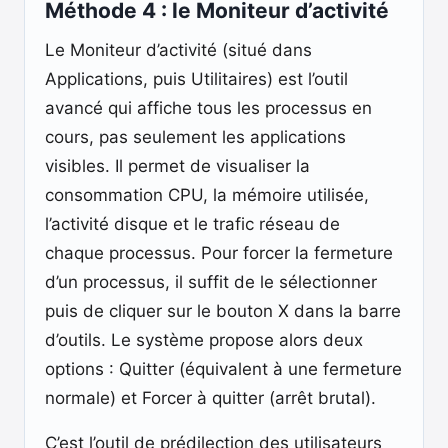
Méthode 4 : le Moniteur d’activité
Le Moniteur d’activité (situé dans
Applications, puis Utilitaires) est l’outil
avancé qui affiche tous les processus en
cours, pas seulement les applications
visibles. Il permet de visualiser la
consommation CPU, la mémoire utilisée,
l’activité disque et le trafic réseau de
chaque processus. Pour forcer la fermeture
d’un processus, il suffit de le sélectionner
puis de cliquer sur le bouton X dans la barre
d’outils. Le système propose alors deux
options : Quitter (équivalent à une fermeture
normale) et Forcer à quitter (arrêt brutal).
C’est l’outil de prédilection des utilisateurs