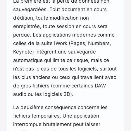
La première est la perte de données non
sauvegardées. Tout document en cours
d’édition, toute modification non
enregistrée, toute session en cours sera
perdue. Les applications modernes comme
celles de la suite iWork (Pages, Numbers,
Keynote) intègrent une sauvegarde
automatique qui limite ce risque, mais ce
n’est pas le cas de tous les logiciels, surtout
les plus anciens ou ceux qui travaillent avec
de gros fichiers (comme certaines DAW
audio ou les logiciels 3D).
La deuxième conséquence concerne les
fichiers temporaires. Une application
interrompue brutalement peut laisser