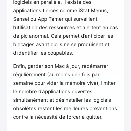
logiciels en parallèle, il existe des
applications tierces comme iStat Menus,
Sensei ou App Tamer qui surveillent
l’utilisation des ressources et alertent en cas
de pic anormal. Cela permet d’anticiper les
blocages avant qu’ils ne se produisent et
d’identifier les coupables.
Enfin, garder son Mac à jour, redémarrer
régulièrement (au moins une fois par
semaine pour vider la mémoire vive), limiter
le nombre d’applications ouvertes
simultanément et désinstaller les logiciels
obsolètes restent les meilleures préventions
contre la nécessité de forcer à quitter.