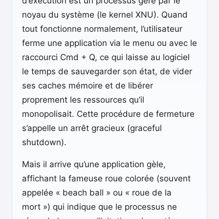
d’exécution est un processus géré par le
noyau du système (le kernel XNU). Quand
tout fonctionne normalement, l’utilisateur
ferme une application via le menu ou avec le
raccourci Cmd + Q, ce qui laisse au logiciel
le temps de sauvegarder son état, de vider
ses caches mémoire et de libérer
proprement les ressources qu’il
monopolisait. Cette procédure de fermeture
s’appelle un arrêt gracieux (graceful
shutdown).
Mais il arrive qu’une application gèle,
affichant la fameuse roue colorée (souvent
appelée « beach ball » ou « roue de la
mort ») qui indique que le processus ne