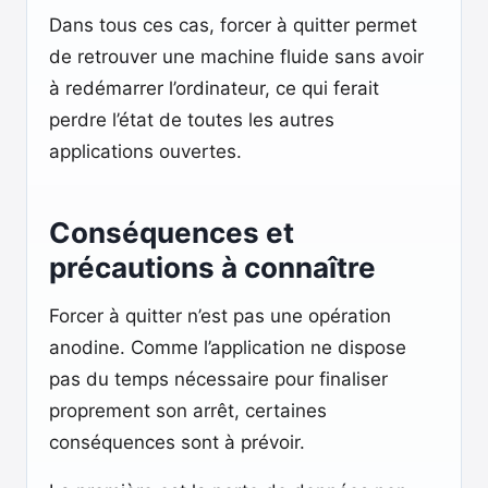
Dans tous ces cas, forcer à quitter permet
de retrouver une machine fluide sans avoir
à redémarrer l’ordinateur, ce qui ferait
perdre l’état de toutes les autres
applications ouvertes.
Conséquences et
précautions à connaître
Forcer à quitter n’est pas une opération
anodine. Comme l’application ne dispose
pas du temps nécessaire pour finaliser
proprement son arrêt, certaines
conséquences sont à prévoir.