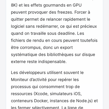
8K) et les effets gourmands en GPU
peuvent provoquer des freezes. Forcer à
quitter permet de relancer rapidement le
logiciel sans redémarrer, ce qui est précieux
quand on travaille sous deadline. Les
fichiers de rendu en cours peuvent toutefois
être corrompus, donc un export
systématique des bibliothèques sur disque
externe reste indispensable.
Les développeurs utilisent souvent le
Moniteur d’activité pour repérer les
processus qui consomment trop de
ressources (Xcode, simulateurs iOS,
conteneurs Docker, instances de Node.js) et
les fermer sélectivement. La ligne de