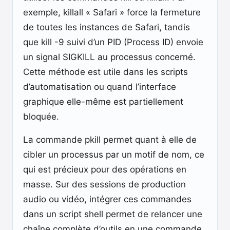
exemple, killall « Safari » force la fermeture
de toutes les instances de Safari, tandis
que kill -9 suivi d’un PID (Process ID) envoie
un signal SIGKILL au processus concerné.
Cette méthode est utile dans les scripts
d’automatisation ou quand l’interface
graphique elle-même est partiellement
bloquée.
La commande pkill permet quant à elle de
cibler un processus par un motif de nom, ce
qui est précieux pour des opérations en
masse. Sur des sessions de production
audio ou vidéo, intégrer ces commandes
dans un script shell permet de relancer une
chaîne complète d’outils en une commande.