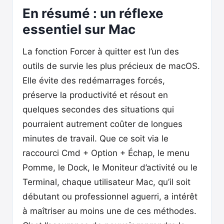
En résumé : un réflexe
essentiel sur Mac
La fonction Forcer à quitter est l’un des
outils de survie les plus précieux de macOS.
Elle évite des redémarrages forcés,
préserve la productivité et résout en
quelques secondes des situations qui
pourraient autrement coûter de longues
minutes de travail. Que ce soit via le
raccourci Cmd + Option + Échap, le menu
Pomme, le Dock, le Moniteur d’activité ou le
Terminal, chaque utilisateur Mac, qu’il soit
débutant ou professionnel aguerri, a intérêt
à maîtriser au moins une de ces méthodes.