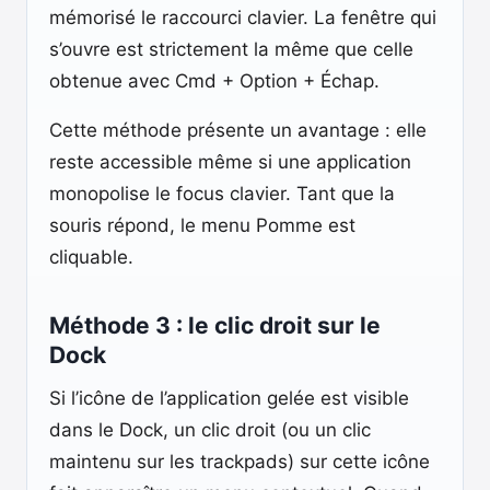
mémorisé le raccourci clavier. La fenêtre qui
s’ouvre est strictement la même que celle
obtenue avec Cmd + Option + Échap.
Cette méthode présente un avantage : elle
reste accessible même si une application
monopolise le focus clavier. Tant que la
souris répond, le menu Pomme est
cliquable.
Méthode 3 : le clic droit sur le
Dock
Si l’icône de l’application gelée est visible
dans le Dock, un clic droit (ou un clic
maintenu sur les trackpads) sur cette icône