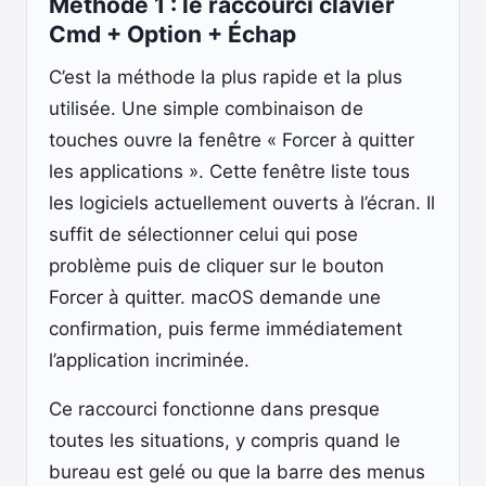
Méthode 1 : le raccourci clavier
Cmd + Option + Échap
C’est la méthode la plus rapide et la plus
utilisée. Une simple combinaison de
touches ouvre la fenêtre « Forcer à quitter
les applications ». Cette fenêtre liste tous
les logiciels actuellement ouverts à l’écran. Il
suffit de sélectionner celui qui pose
problème puis de cliquer sur le bouton
Forcer à quitter. macOS demande une
confirmation, puis ferme immédiatement
l’application incriminée.
Ce raccourci fonctionne dans presque
toutes les situations, y compris quand le
bureau est gelé ou que la barre des menus