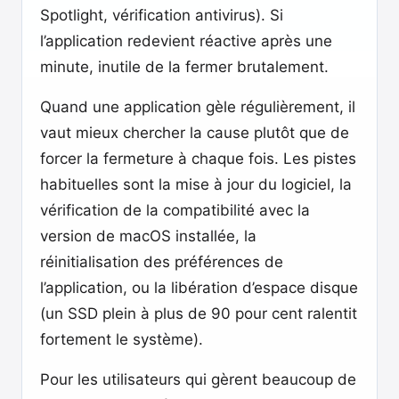
Spotlight, vérification antivirus). Si
l’application redevient réactive après une
minute, inutile de la fermer brutalement.
Quand une application gèle régulièrement, il
vaut mieux chercher la cause plutôt que de
forcer la fermeture à chaque fois. Les pistes
habituelles sont la mise à jour du logiciel, la
vérification de la compatibilité avec la
version de macOS installée, la
réinitialisation des préférences de
l’application, ou la libération d’espace disque
(un SSD plein à plus de 90 pour cent ralentit
fortement le système).
Pour les utilisateurs qui gèrent beaucoup de