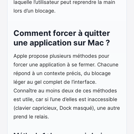
laquelle l’utilisateur peut reprendre la main
lors d’un blocage.
Comment forcer à quitter
une application sur Mac ?
Apple propose plusieurs méthodes pour
forcer une application à se fermer. Chacune
répond à un contexte précis, du blocage
léger au gel complet de l’interface.
Connaître au moins deux de ces méthodes
est utile, car si l’une d’elles est inaccessible
(clavier capricieux, Dock masqué), une autre
prend le relais.