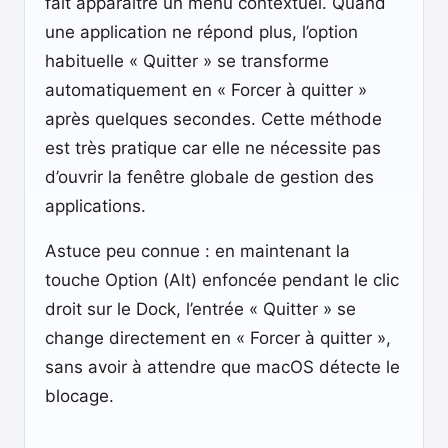
fait apparaître un menu contextuel. Quand
une application ne répond plus, l’option
habituelle « Quitter » se transforme
automatiquement en « Forcer à quitter »
après quelques secondes. Cette méthode
est très pratique car elle ne nécessite pas
d’ouvrir la fenêtre globale de gestion des
applications.
Astuce peu connue : en maintenant la
touche Option (Alt) enfoncée pendant le clic
droit sur le Dock, l’entrée « Quitter » se
change directement en « Forcer à quitter »,
sans avoir à attendre que macOS détecte le
blocage.