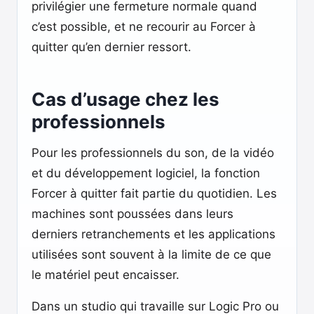
privilégier une fermeture normale quand
c’est possible, et ne recourir au Forcer à
quitter qu’en dernier ressort.
Cas d’usage chez les
professionnels
Pour les professionnels du son, de la vidéo
et du développement logiciel, la fonction
Forcer à quitter fait partie du quotidien. Les
machines sont poussées dans leurs
derniers retranchements et les applications
utilisées sont souvent à la limite de ce que
le matériel peut encaisser.
Dans un studio qui travaille sur Logic Pro ou