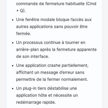
commande de fermeture habituelle (Cmd
+ Q).
Une fenêtre modale bloque l’accès aux
autres applications sans pouvoir être
fermée.
Un processus continue à tourner en
arrière-plan après la fermeture apparente
de son interface.
Une application crashe partiellement,
affichant un message d’erreur sans
permettre de la fermer normalement.
Un plug-in tiers déstabilise une
application hôte et nécessite un
redémarrage rapide.