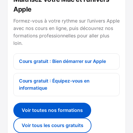
Apple
Formez-vous à votre rythme sur l’univers Apple
avec nos cours en ligne, puis découvrez nos
formations professionnelles pour aller plus
loin.
Cours gratuit : Bien démarrer sur Apple
Cours gratuit : Équipez-vous en
informatique
Voir toutes nos formations
Voir tous les cours gratuits