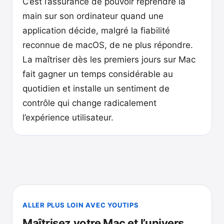
C’est l’assurance de pouvoir reprendre la
main sur son ordinateur quand une
application décide, malgré la fiabilité
reconnue de macOS, de ne plus répondre.
La maîtriser dès les premiers jours sur Mac
fait gagner un temps considérable au
quotidien et installe un sentiment de
contrôle qui change radicalement
l’expérience utilisateur.
ALLER PLUS LOIN AVEC YOUTIPS
Maîtrisez votre Mac et l’univers