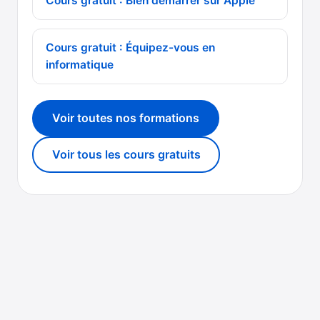
Cours gratuit : Bien démarrer sur Apple
Cours gratuit : Équipez-vous en
informatique
Voir toutes nos formations
Voir tous les cours gratuits