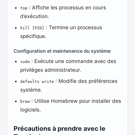
: Affiche les processus en cours
top
d’exécution.
: Termine un processus
kill [PID]
spécifique.
Configuration et maintenance du système
: Exécute une commande avec des
sudo
privilèges administrateur.
: Modifie des préférences
defaults write
système.
: Utilise Homebrew pour installer des
brew
logiciels.
Précautions à prendre avec le