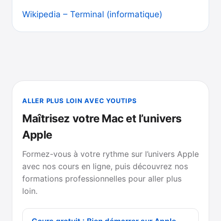
Wikipedia – Terminal (informatique)
ALLER PLUS LOIN AVEC YOUTIPS
Maîtrisez votre Mac et l’univers
Apple
Formez-vous à votre rythme sur l’univers Apple
avec nos cours en ligne, puis découvrez nos
formations professionnelles pour aller plus
loin.