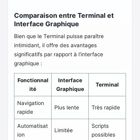
Comparaison entre Terminal et
Interface Graphique
Bien que le Terminal puisse paraître
intimidant, il offre des avantages
significatifs par rapport à l’interface
graphique :
Fonctionnal
Interface
Terminal
ité
Graphique
Navigation
Plus lente
Très rapide
rapide
Automatisat
Scripts
Limitée
ion
possibles