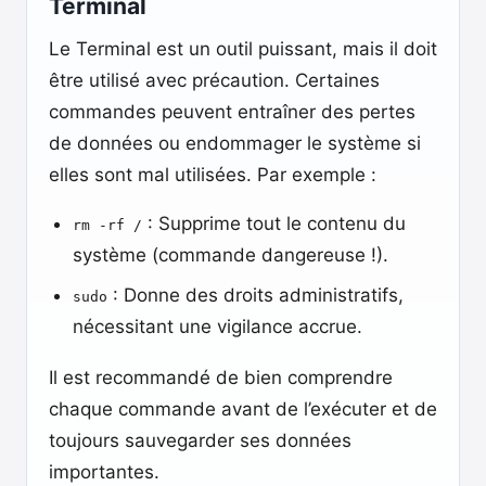
Terminal
Le Terminal est un outil puissant, mais il doit
être utilisé avec précaution. Certaines
commandes peuvent entraîner des pertes
de données ou endommager le système si
elles sont mal utilisées. Par exemple :
: Supprime tout le contenu du
rm -rf /
système (commande dangereuse !).
: Donne des droits administratifs,
sudo
nécessitant une vigilance accrue.
Il est recommandé de bien comprendre
chaque commande avant de l’exécuter et de
toujours sauvegarder ses données
importantes.