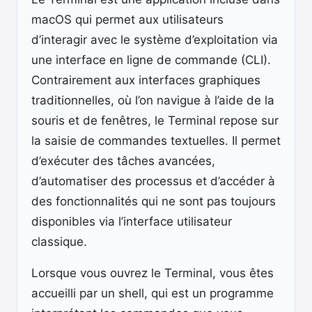
macOS qui permet aux utilisateurs
d’interagir avec le système d’exploitation via
une interface en ligne de commande (CLI).
Contrairement aux interfaces graphiques
traditionnelles, où l’on navigue à l’aide de la
souris et de fenêtres, le Terminal repose sur
la saisie de commandes textuelles. Il permet
d’exécuter des tâches avancées,
d’automatiser des processus et d’accéder à
des fonctionnalités qui ne sont pas toujours
disponibles via l’interface utilisateur
classique.
Lorsque vous ouvrez le Terminal, vous êtes
accueilli par un shell, qui est un programme