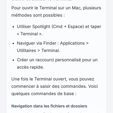
Pour ouvrir le Terminal sur un Mac, plusieurs
méthodes sont possibles :
Utiliser Spotlight (Cmd + Espace) et taper
« Terminal ».
Naviguer via Finder : Applications >
Utilitaires > Terminal.
Créer un raccourci personnalisé pour un
accès rapide.
Une fois le Terminal ouvert, vous pouvez
commencer à saisir des commandes. Voici
quelques commandes de base :
Navigation dans les fichiers et dossiers