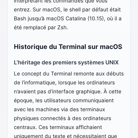
interprétant les commandes que vous
entrez. Sur macOS, le shell par défaut était
Bash jusqu’à macOS Catalina (10.15), où il a
été remplacé par Zsh.
Historique du Terminal sur macOS
L’héritage des premiers systèmes UNIX
Le concept du Terminal remonte aux débuts
de l’informatique, lorsque les ordinateurs
n’avaient pas d’interface graphique. À cette
époque, les utilisateurs communiquaient
avec les machines via des terminaux
physiques connectés à des ordinateurs
centraux. Ces terminaux affichaient
uniquement du texte et nécessitaient que