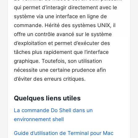
qui permet d’interagir directement avec le
système via une interface en ligne de
commande. Hérité des systèmes UNIX, il
offre un contrôle avancé sur le système
d’exploitation et permet d’exécuter des
tâches plus rapidement que l’interface
graphique. Toutefois, son utilisation
nécessite une certaine prudence afin
d’éviter des erreurs critiques.
Quelques liens utiles
La commande Do Shell dans un
environnement shell
Guide d’utilisation de Terminal pour Mac