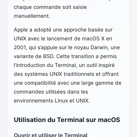
chaque commande soit saisie
manuellement.
Apple a adopté une approche basée sur
UNIX avec le lancement de macOS X en
2001, qui s’appuie sur le noyau Darwin, une
variante de BSD. Cette transition a permis
l’introduction du Terminal, un outil inspiré
des systèmes UNIX traditionnels et offrant
une compatibilité avec une large gamme de
commandes utilisées dans les
environnements Linux et UNIX.
Utilisation du Terminal sur macOS
Ouvrir et utiliser le Terminal