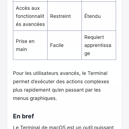
Accès aux
fonctionnalit
Restreint
Étendu
és avancées
Requiert
Prise en
Facile
apprentissa
main
ge
Pour les utilisateurs avancés, le Terminal
permet d’exécuter des actions complexes
plus rapidement qu’en passant par les
menus graphiques.
En bref
Le Terminal de macOS est un outil puissant