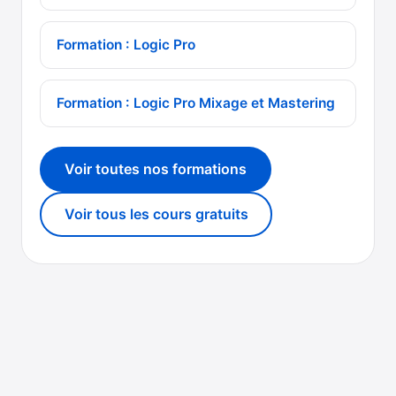
Formation : Logic Pro
Formation : Logic Pro Mixage et Mastering
Voir toutes nos formations
Voir tous les cours gratuits