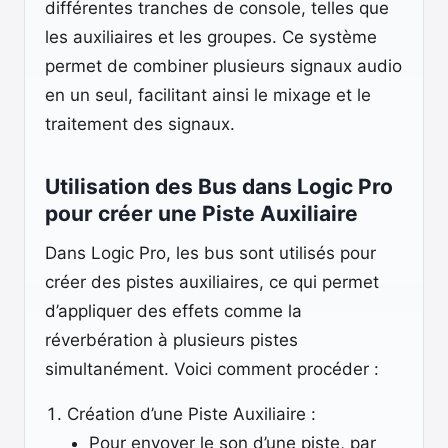
différentes tranches de console, telles que
les auxiliaires et les groupes. Ce système
permet de combiner plusieurs signaux audio
en un seul, facilitant ainsi le mixage et le
traitement des signaux.
Utilisation des Bus dans Logic Pro
pour créer une Piste Auxiliaire
Dans Logic Pro, les bus sont utilisés pour
créer des pistes auxiliaires, ce qui permet
d’appliquer des effets comme la
réverbération à plusieurs pistes
simultanément. Voici comment procéder :
Création d’une Piste Auxiliaire :
Pour envoyer le son d’une piste, par