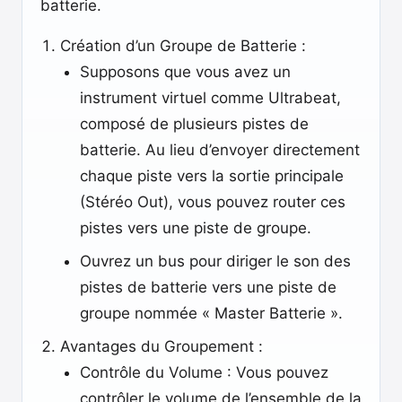
batterie.
Création d’un Groupe de Batterie :
Supposons que vous avez un
instrument virtuel comme Ultrabeat,
composé de plusieurs pistes de
batterie. Au lieu d’envoyer directement
chaque piste vers la sortie principale
(Stéréo Out), vous pouvez router ces
pistes vers une piste de groupe.
Ouvrez un bus pour diriger le son des
pistes de batterie vers une piste de
groupe nommée « Master Batterie ».
Avantages du Groupement :
Contrôle du Volume : Vous pouvez
contrôler le volume de l’ensemble de la