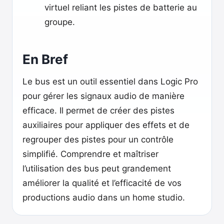
virtuel reliant les pistes de batterie au
groupe.
En Bref
Le bus est un outil essentiel dans Logic Pro
pour gérer les signaux audio de manière
efficace. Il permet de créer des pistes
auxiliaires pour appliquer des effets et de
regrouper des pistes pour un contrôle
simplifié. Comprendre et maîtriser
l’utilisation des bus peut grandement
améliorer la qualité et l’efficacité de vos
productions audio dans un home studio.