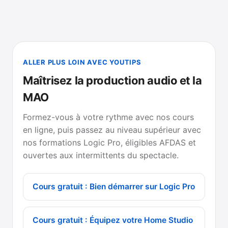
ALLER PLUS LOIN AVEC YOUTIPS
Maîtrisez la production audio et la
MAO
Formez-vous à votre rythme avec nos cours
en ligne, puis passez au niveau supérieur avec
nos formations Logic Pro, éligibles AFDAS et
ouvertes aux intermittents du spectacle.
Cours gratuit : Bien démarrer sur Logic Pro
Cours gratuit : Équipez votre Home Studio