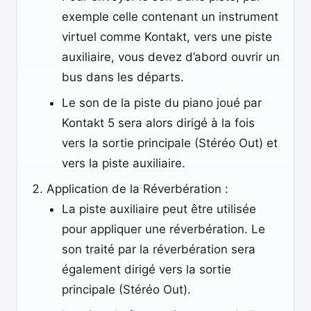
exemple celle contenant un instrument
virtuel comme Kontakt, vers une piste
auxiliaire, vous devez d’abord ouvrir un
bus dans les départs.
Le son de la piste du piano joué par
Kontakt 5 sera alors dirigé à la fois
vers la sortie principale (Stéréo Out) et
vers la piste auxiliaire.
Application de la Réverbération :
La piste auxiliaire peut être utilisée
pour appliquer une réverbération. Le
son traité par la réverbération sera
également dirigé vers la sortie
principale (Stéréo Out).