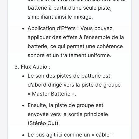
batterie à partir d’une seule piste,
simplifiant ainsi le mixage.
Application d’Effets : Vous pouvez
appliquer des effets à l’ensemble de la
batterie, ce qui permet une cohérence
sonore et un traitement uniforme.
Flux Audio :
Le son des pistes de batterie est
d’abord dirigé vers la piste de groupe
« Master Batterie ».
Ensuite, la piste de groupe est
envoyée vers la sortie principale
(Stéréo Out).
Le bus agit ici comme un « câble »