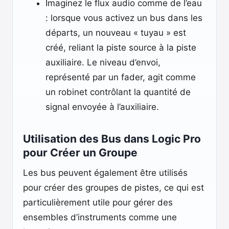
Imaginez le flux audio comme de l’eau
: lorsque vous activez un bus dans les
départs, un nouveau « tuyau » est
créé, reliant la piste source à la piste
auxiliaire. Le niveau d’envoi,
représenté par un fader, agit comme
un robinet contrôlant la quantité de
signal envoyée à l’auxiliaire.
Utilisation des Bus dans Logic Pro
pour Créer un Groupe
Les bus peuvent également être utilisés
pour créer des groupes de pistes, ce qui est
particulièrement utile pour gérer des
ensembles d’instruments comme une