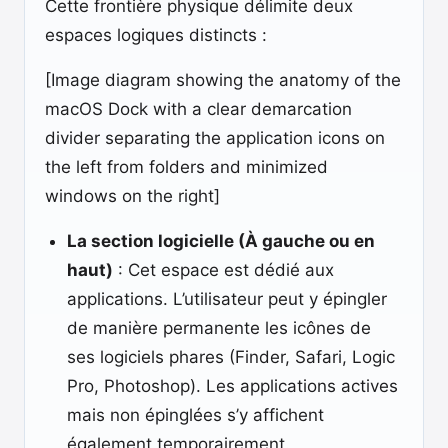
Cette frontière physique délimite deux
espaces logiques distincts :
[Image diagram showing the anatomy of the
macOS Dock with a clear demarcation
divider separating the application icons on
the left from folders and minimized
windows on the right]
La section logicielle (À gauche ou en
haut)
: Cet espace est dédié aux
applications. L’utilisateur peut y épingler
de manière permanente les icônes de
ses logiciels phares (Finder, Safari, Logic
Pro, Photoshop). Les applications actives
mais non épinglées s’y affichent
également temporairement.