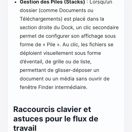
Gestion des Piles (Stacks)
: Lorsqu’un
dossier (comme Documents ou
Téléchargements) est placé dans la
section droite du Dock, un clic secondaire
permet de configurer son affichage sous
forme de « Pile ». Au clic, les fichiers se
déploient visuellement sous forme
d’éventail, de grille ou de liste,
permettant de glisser-déposer un
document ou un média sans ouvrir de
fenêtre Finder intermédiaire.
Raccourcis clavier et
astuces pour le flux de
travail