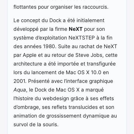
flottantes pour organiser les raccourcis.
Le concept du Dock a été initialement
développé par la firme
NeXT
pour son
système d’exploitation NeXTSTEP à la fin
des années 1980. Suite au rachat de NeXT
par Apple et au retour de Steve Jobs, cette
architecture a été importée et transfigurée
lors du lancement de Mac OS X 10.0 en
2001. Présenté avec l’interface graphique
Aqua
, le Dock de Mac OS X a marqué
l’histoire du webdesign grâce à ses effets
d’ombrage, ses reflets translucides et son
animation de grossissement dynamique au
survol de la souris.