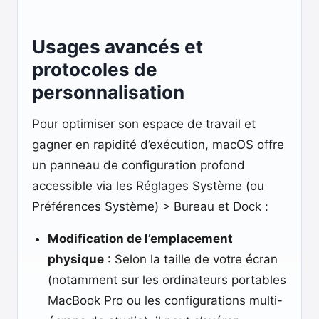
Usages avancés et
protocoles de
personnalisation
Pour optimiser son espace de travail et
gagner en rapidité d’exécution, macOS offre
un panneau de configuration profond
accessible via les Réglages Système (ou
Préférences Système) > Bureau et Dock :
Modification de l’emplacement
physique
: Selon la taille de votre écran
(notamment sur les ordinateurs portables
MacBook Pro ou les configurations multi-