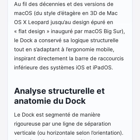
Au fil des décennies et des versions de
macOS (du style d’étagère en 3D de Mac
OS X Leopard jusqu’au design épuré en
« flat design » inauguré par macOS Big Sur),
le Dock a conservé sa logique structurelle
tout en s’adaptant à l’ergonomie mobile,
inspirant directement la barre de raccourcis
inférieure des systèmes iOS et iPadOS.
Analyse structurelle et
anatomie du Dock
Le Dock est segmenté de manière
rigoureuse par une ligne de séparation
verticale (ou horizontale selon l’orientation).