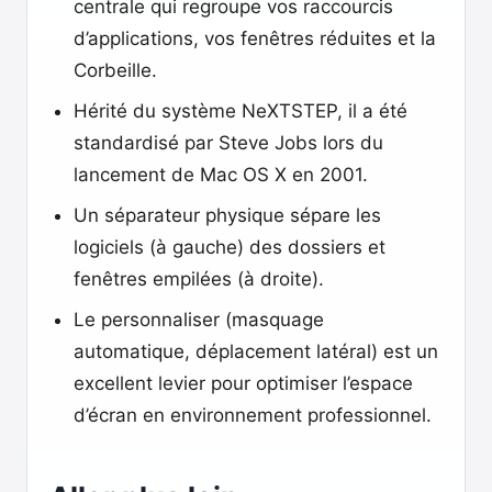
centrale qui regroupe vos raccourcis
d’applications, vos fenêtres réduites et la
Corbeille.
Hérité du système NeXTSTEP, il a été
standardisé par Steve Jobs lors du
lancement de Mac OS X en 2001.
Un séparateur physique sépare les
logiciels (à gauche) des dossiers et
fenêtres empilées (à droite).
Le personnaliser (masquage
automatique, déplacement latéral) est un
excellent levier pour optimiser l’espace
d’écran en environnement professionnel.