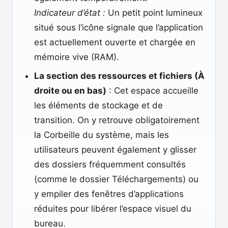
Indicateur d’état :
Un petit point lumineux
situé sous l’icône signale que l’application
est actuellement ouverte et chargée en
mémoire vive (RAM).
La section des ressources et fichiers (À
droite ou en bas)
: Cet espace accueille
les éléments de stockage et de
transition. On y retrouve obligatoirement
la Corbeille du système, mais les
utilisateurs peuvent également y glisser
des dossiers fréquemment consultés
(comme le dossier Téléchargements) ou
y empiler des fenêtres d’applications
réduites pour libérer l’espace visuel du
bureau.