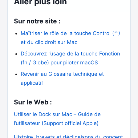
Aller plus loin
Sur notre site :
Maîtriser le rôle de la touche Control (⌃)
et du clic droit sur Mac
Découvrez l’usage de la touche Fonction
(fn / Globe) pour piloter macOS
Revenir au Glossaire technique et
applicatif
Sur le Web :
Utiliser le Dock sur Mac – Guide de
l’utilisateur (Support officiel Apple)
Histoire, brevets et déclinaisons du concept