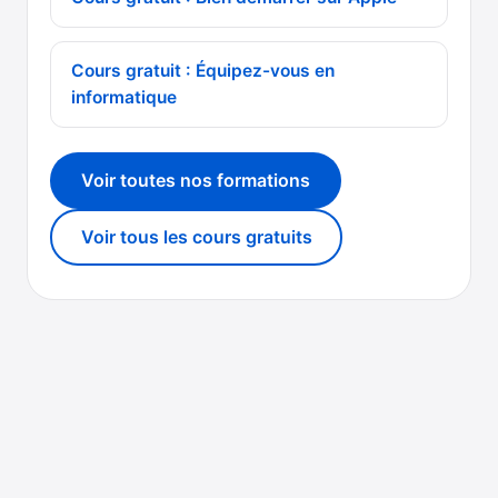
Cours gratuit : Équipez-vous en
informatique
Voir toutes nos formations
Voir tous les cours gratuits