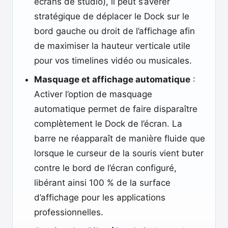
écrans de studio), il peut s’avérer
stratégique de déplacer le Dock sur le
bord gauche ou droit de l’affichage afin
de maximiser la hauteur verticale utile
pour vos timelines vidéo ou musicales.
Masquage et affichage automatique
:
Activer l’option de masquage
automatique permet de faire disparaître
complètement le Dock de l’écran. La
barre ne réapparaît de manière fluide que
lorsque le curseur de la souris vient buter
contre le bord de l’écran configuré,
libérant ainsi 100 % de la surface
d’affichage pour les applications
professionnelles.