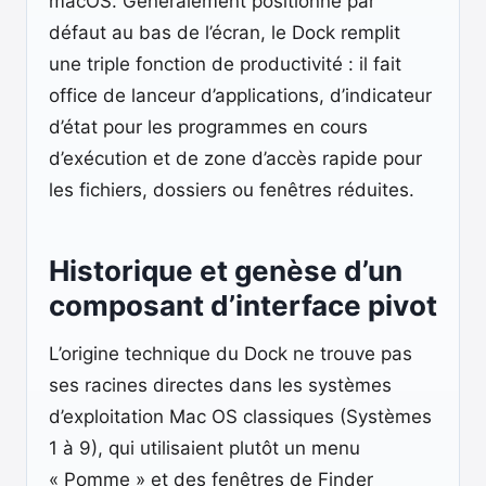
macOS. Généralement positionné par
défaut au bas de l’écran, le Dock remplit
une triple fonction de productivité : il fait
office de lanceur d’applications, d’indicateur
d’état pour les programmes en cours
d’exécution et de zone d’accès rapide pour
les fichiers, dossiers ou fenêtres réduites.
Historique et genèse d’un
composant d’interface pivot
L’origine technique du Dock ne trouve pas
ses racines directes dans les systèmes
d’exploitation Mac OS classiques (Systèmes
1 à 9), qui utilisaient plutôt un menu
« Pomme » et des fenêtres de Finder