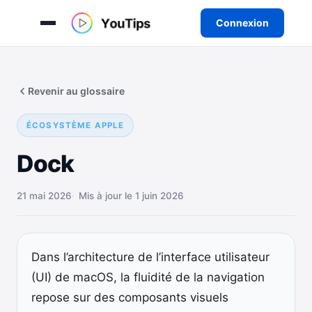
Connexion
Aller
au
Revenir au glossaire
contenu
ÉCOSYSTÈME APPLE
Dock
21 mai 2026
Mis à jour le 1 juin 2026
Dans l’architecture de l’interface utilisateur
(UI) de macOS, la fluidité de la navigation
repose sur des composants visuels