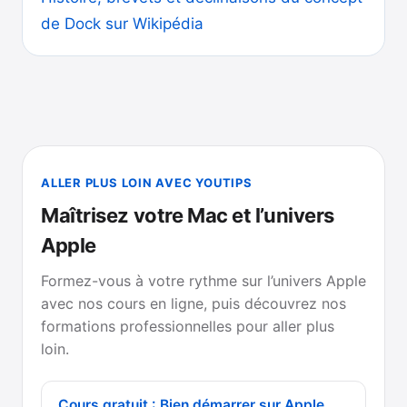
de Dock sur Wikipédia
ALLER PLUS LOIN AVEC YOUTIPS
Maîtrisez votre Mac et l’univers
Apple
Formez-vous à votre rythme sur l’univers Apple
avec nos cours en ligne, puis découvrez nos
formations professionnelles pour aller plus
loin.
Cours gratuit : Bien démarrer sur Apple