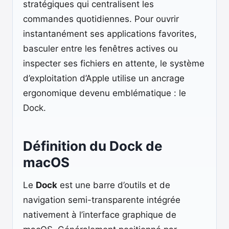
stratégiques qui centralisent les
commandes quotidiennes. Pour ouvrir
instantanément ses applications favorites,
basculer entre les fenêtres actives ou
inspecter ses fichiers en attente, le système
d’exploitation d’Apple utilise un ancrage
ergonomique devenu emblématique : le
Dock.
Définition du Dock de
macOS
Le
Dock
est une barre d’outils et de
navigation semi-transparente intégrée
nativement à l’interface graphique de