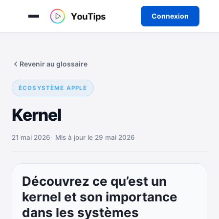
Connexion
Aller
au
Revenir au glossaire
contenu
ÉCOSYSTÈME APPLE
Kernel
21 mai 2026
Mis à jour le 29 mai 2026
Découvrez ce qu’est un
kernel et son importance
dans les systèmes