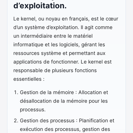
d’exploitation.
Le kernel, ou noyau en français, est le cœur
d’un système d’exploitation. Il agit comme
un intermédiaire entre le matériel
informatique et les logiciels, gérant les
ressources système et permettant aux
applications de fonctionner. Le kernel est
responsable de plusieurs fonctions
essentielles :
Gestion de la mémoire : Allocation et
désallocation de la mémoire pour les
processus.
Gestion des processus : Planification et
exécution des processus, gestion des