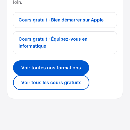
loin.
Cours gratuit : Bien démarrer sur Apple
Cours gratuit : Équipez-vous en
informatique
Voir toutes nos formations
Voir tous les cours gratuits