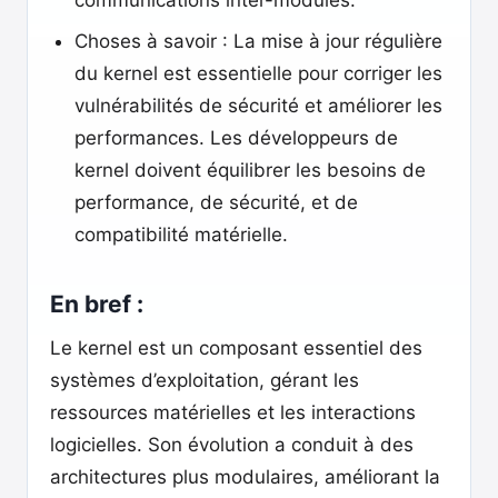
communications inter-modules.
Choses à savoir : La mise à jour régulière
du kernel est essentielle pour corriger les
vulnérabilités de sécurité et améliorer les
performances. Les développeurs de
kernel doivent équilibrer les besoins de
performance, de sécurité, et de
compatibilité matérielle.
En bref :
Le kernel est un composant essentiel des
systèmes d’exploitation, gérant les
ressources matérielles et les interactions
logicielles. Son évolution a conduit à des
architectures plus modulaires, améliorant la