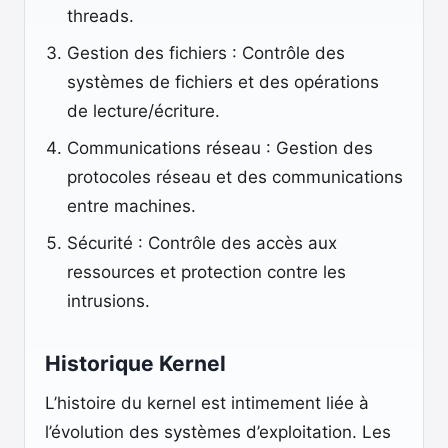
threads.
Gestion des fichiers : Contrôle des
systèmes de fichiers et des opérations
de lecture/écriture.
Communications réseau : Gestion des
protocoles réseau et des communications
entre machines.
Sécurité : Contrôle des accès aux
ressources et protection contre les
intrusions.
Historique Kernel
L’histoire du kernel est intimement liée à
l’évolution des systèmes d’exploitation. Les