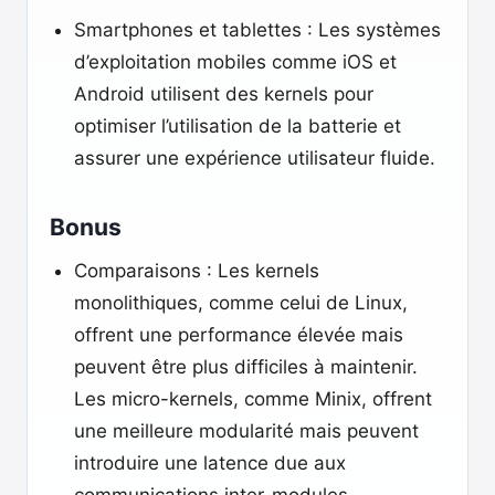
Smartphones et tablettes : Les systèmes
d’exploitation mobiles comme iOS et
Android utilisent des kernels pour
optimiser l’utilisation de la batterie et
assurer une expérience utilisateur fluide.
Bonus
Comparaisons : Les kernels
monolithiques, comme celui de Linux,
offrent une performance élevée mais
peuvent être plus difficiles à maintenir.
Les micro-kernels, comme Minix, offrent
une meilleure modularité mais peuvent
introduire une latence due aux