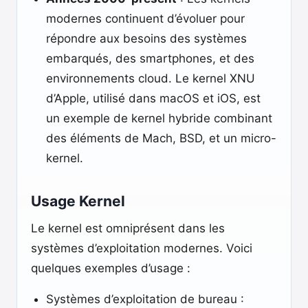
modernes continuent d’évoluer pour
répondre aux besoins des systèmes
embarqués, des smartphones, et des
environnements cloud. Le kernel XNU
d’Apple, utilisé dans macOS et iOS, est
un exemple de kernel hybride combinant
des éléments de Mach, BSD, et un micro-
kernel.
Usage Kernel
Le kernel est omniprésent dans les
systèmes d’exploitation modernes. Voici
quelques exemples d’usage :
Systèmes d’exploitation de bureau :