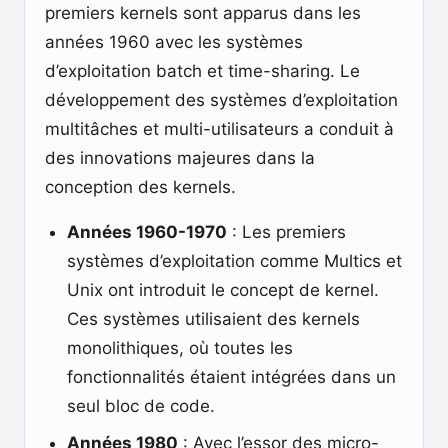
premiers kernels sont apparus dans les
années 1960 avec les systèmes
d’exploitation batch et time-sharing. Le
développement des systèmes d’exploitation
multitâches et multi-utilisateurs a conduit à
des innovations majeures dans la
conception des kernels.
Années 1960-1970
: Les premiers
systèmes d’exploitation comme Multics et
Unix ont introduit le concept de kernel.
Ces systèmes utilisaient des kernels
monolithiques, où toutes les
fonctionnalités étaient intégrées dans un
seul bloc de code.
Années 1980
: Avec l’essor des micro-