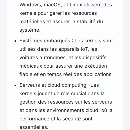
Windows, macOS, et Linux utilisent des
kernels pour gérer les ressources
matérielles et assurer la stabilité du
système.
Systèmes embarqués : Les kernels sont
utilisés dans les appareils IoT, les
voitures autonomes, et les dispositifs
médicaux pour assurer une exécution
fiable et en temps réel des applications.
Serveurs et cloud computing : Les
kernels jouent un rôle crucial dans la
gestion des ressources sur les serveurs
et dans les environnements cloud, où la
performance et la sécurité sont
essentielles.