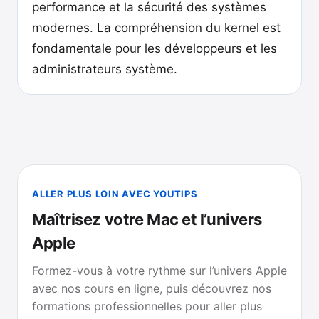
performance et la sécurité des systèmes
modernes. La compréhension du kernel est
fondamentale pour les développeurs et les
administrateurs système.
ALLER PLUS LOIN AVEC YOUTIPS
Maîtrisez votre Mac et l’univers
Apple
Formez-vous à votre rythme sur l’univers Apple
avec nos cours en ligne, puis découvrez nos
formations professionnelles pour aller plus