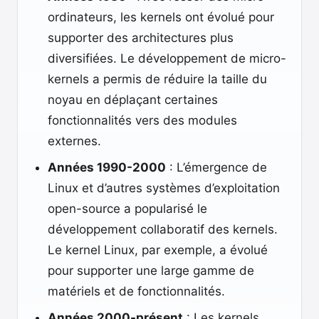
ordinateurs, les kernels ont évolué pour
supporter des architectures plus
diversifiées. Le développement de micro-
kernels a permis de réduire la taille du
noyau en déplaçant certaines
fonctionnalités vers des modules
externes.
Années 1990-2000
: L’émergence de
Linux et d’autres systèmes d’exploitation
open-source a popularisé le
développement collaboratif des kernels.
Le kernel Linux, par exemple, a évolué
pour supporter une large gamme de
matériels et de fonctionnalités.
Années 2000-présent
: Les kernels