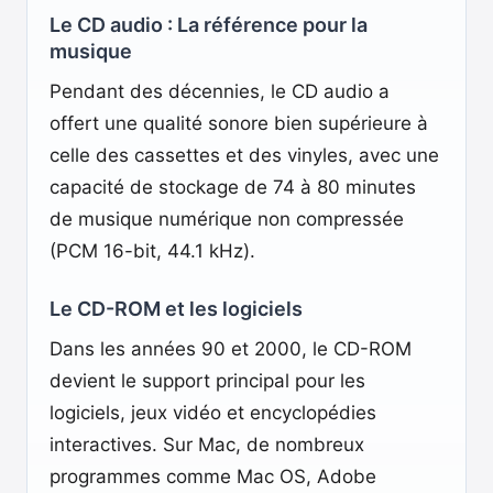
Le CD audio : La référence pour la
musique
Pendant des décennies, le CD audio a
offert une qualité sonore bien supérieure à
celle des cassettes et des vinyles, avec une
capacité de stockage de 74 à 80 minutes
de musique numérique non compressée
(PCM 16-bit, 44.1 kHz).
Le CD-ROM et les logiciels
Dans les années 90 et 2000, le CD-ROM
devient le support principal pour les
logiciels, jeux vidéo et encyclopédies
interactives. Sur Mac, de nombreux
programmes comme Mac OS, Adobe