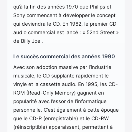
qu’à la fin des années 1970 que Philips et
Sony commencent à développer le concept
qui deviendra le CD. En 1982, le premier CD
audio commercial est lancé : « 52nd Street »
de Billy Joel.
Le succès commercial des années 1990
Avec son adoption massive par l’industrie
musicale, le CD supplante rapidement le
vinyle et la cassette audio. En 1995, les CD-
ROM (Read-Only Memory) gagnent en
popularité avec l’essor de l’informatique
personnelle. C’est également à cette époque
que le CD-R (enregistrable) et le CD-RW
(réinscriptible) apparaissent, permettant à