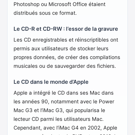
Photoshop ou Microsoft Office étaient
distribués sous ce format.
Le CD-R et CD-RW : l’essor de la gravure
Les CD enregistrables et réinscriptibles ont
permis aux utilisateurs de stocker leurs
propres données, de créer des compilations
musicales ou de sauvegarder des fichiers.
Le CD dans le monde d’Apple
Apple a intégré le CD dans ses Mac dans
les années 90, notamment avec le Power
Mac G3 et l’iMac G3, qui popularisa le
lecteur CD parmi les utilisateurs Mac.
Cependant, avec l’iMac G4 en 2002, Apple