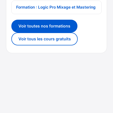
Formation : Logic Pro Mixage et Mastering
Voir toutes nos formations
Voir tous les cours gratuits