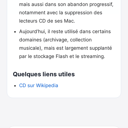
mais aussi dans son abandon progressif,
notamment avec la suppression des
lecteurs CD de ses Mac.
Aujourd’hui, il reste utilisé dans certains
domaines (archivage, collection
musicale), mais est largement supplanté
par le stockage Flash et le streaming.
Quelques liens utiles
CD sur Wikipedia