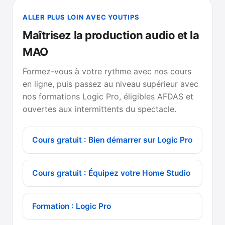
ALLER PLUS LOIN AVEC YOUTIPS
Maîtrisez la production audio et la
MAO
Formez-vous à votre rythme avec nos cours
en ligne, puis passez au niveau supérieur avec
nos formations Logic Pro, éligibles AFDAS et
ouvertes aux intermittents du spectacle.
Cours gratuit : Bien démarrer sur Logic Pro
Cours gratuit : Équipez votre Home Studio
Formation : Logic Pro