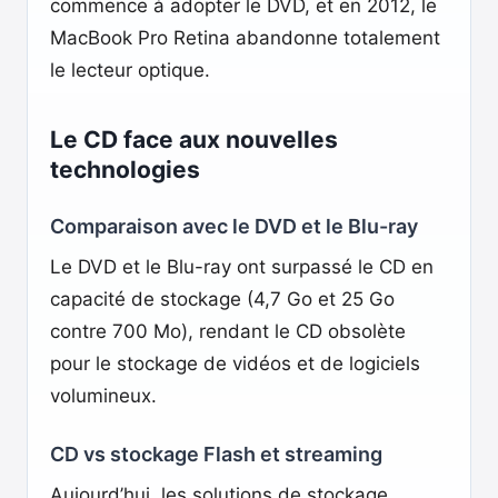
commence à adopter le DVD, et en 2012, le
MacBook Pro Retina abandonne totalement
le lecteur optique.
Le CD face aux nouvelles
technologies
Comparaison avec le DVD et le Blu-ray
Le DVD et le Blu-ray ont surpassé le CD en
capacité de stockage (4,7 Go et 25 Go
contre 700 Mo), rendant le CD obsolète
pour le stockage de vidéos et de logiciels
volumineux.
CD vs stockage Flash et streaming
Aujourd’hui, les solutions de stockage