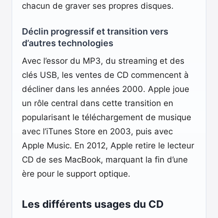
chacun de graver ses propres disques.
Déclin progressif et transition vers
d’autres technologies
Avec l’essor du MP3, du streaming et des
clés USB, les ventes de CD commencent à
décliner dans les années 2000. Apple joue
un rôle central dans cette transition en
popularisant le téléchargement de musique
avec l’iTunes Store en 2003, puis avec
Apple Music. En 2012, Apple retire le lecteur
CD de ses MacBook, marquant la fin d’une
ère pour le support optique.
Les différents usages du CD