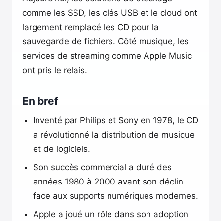
comme les SSD, les clés USB et le cloud ont
largement remplacé les CD pour la
sauvegarde de fichiers. Côté musique, les
services de streaming comme Apple Music
ont pris le relais.
En bref
Inventé par Philips et Sony en 1978, le CD
a révolutionné la distribution de musique
et de logiciels.
Son succès commercial a duré des
années 1980 à 2000 avant son déclin
face aux supports numériques modernes.
Apple a joué un rôle dans son adoption