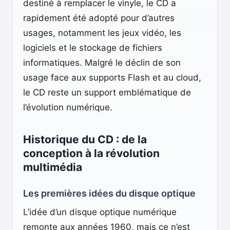
destiné à remplacer le vinyle, le CD a
rapidement été adopté pour d’autres
usages, notamment les jeux vidéo, les
logiciels et le stockage de fichiers
informatiques. Malgré le déclin de son
usage face aux supports Flash et au cloud,
le CD reste un support emblématique de
l’évolution numérique.
Historique du CD : de la
conception à la révolution
multimédia
Les premières idées du disque optique
L’idée d’un disque optique numérique
remonte aux années 1960, mais ce n’est