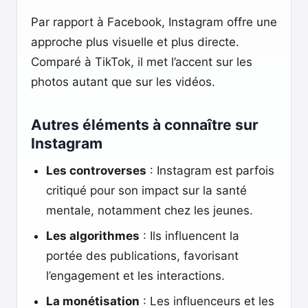
Par rapport à Facebook, Instagram offre une
approche plus visuelle et plus directe.
Comparé à TikTok, il met l’accent sur les
photos autant que sur les vidéos.
Autres éléments à connaître sur
Instagram
Les controverses
: Instagram est parfois
critiqué pour son impact sur la santé
mentale, notamment chez les jeunes.
Les algorithmes
: Ils influencent la
portée des publications, favorisant
l’engagement et les interactions.
La monétisation
: Les influenceurs et les