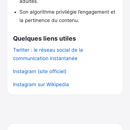
adultes.
Son algorithme privilégie l’engagement et
la pertinence du contenu.
Quelques liens utiles
Twitter : le réseau social de la
communication instantanée
Instagram (site officiel)
Instagram sur Wikipedia