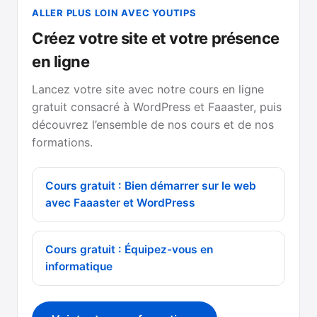
ALLER PLUS LOIN AVEC YOUTIPS
Créez votre site et votre présence
en ligne
Lancez votre site avec notre cours en ligne
gratuit consacré à WordPress et Faaaster, puis
découvrez l’ensemble de nos cours et de nos
formations.
Cours gratuit : Bien démarrer sur le web
avec Faaaster et WordPress
Cours gratuit : Équipez-vous en
informatique