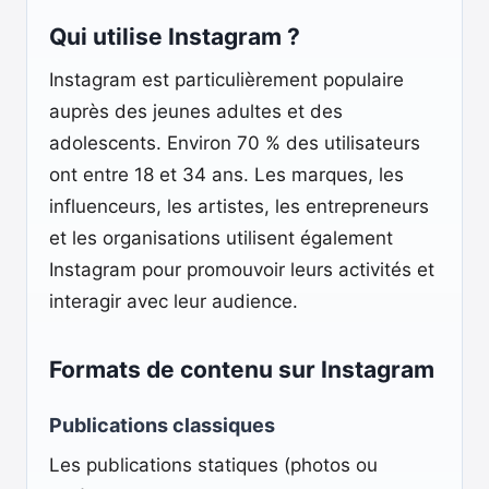
Qui utilise Instagram ?
Instagram est particulièrement populaire
auprès des jeunes adultes et des
adolescents. Environ 70 % des utilisateurs
ont entre 18 et 34 ans. Les marques, les
influenceurs, les artistes, les entrepreneurs
et les organisations utilisent également
Instagram pour promouvoir leurs activités et
interagir avec leur audience.
Formats de contenu sur Instagram
Publications classiques
Les publications statiques (photos ou