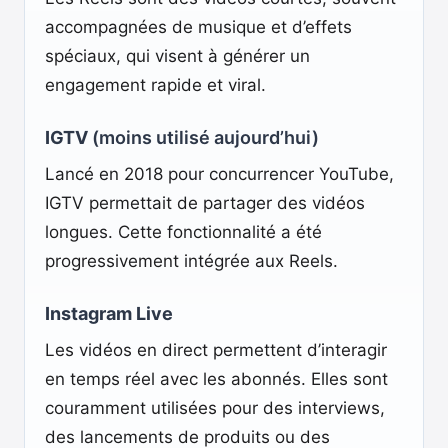
accompagnées de musique et d’effets
spéciaux, qui visent à générer un
engagement rapide et viral.
IGTV
(moins utilisé aujourd’hui)
Lancé en 2018 pour concurrencer YouTube,
IGTV permettait de partager des vidéos
longues. Cette fonctionnalité a été
progressivement intégrée aux Reels.
Instagram Live
Les vidéos en direct permettent d’interagir
en temps réel avec les abonnés. Elles sont
couramment utilisées pour des interviews,
des lancements de produits ou des