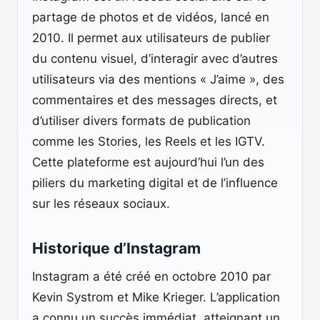
partage de photos et de vidéos, lancé en
2010. Il permet aux utilisateurs de publier
du contenu visuel, d’interagir avec d’autres
utilisateurs via des mentions « J’aime », des
commentaires et des messages directs, et
d’utiliser divers formats de publication
comme les Stories, les Reels et les IGTV.
Cette plateforme est aujourd’hui l’un des
piliers du marketing digital et de l’influence
sur les réseaux sociaux.
Historique d’Instagram
Instagram a été créé en octobre 2010 par
Kevin Systrom et Mike Krieger. L’application
a connu un succès immédiat, atteignant un