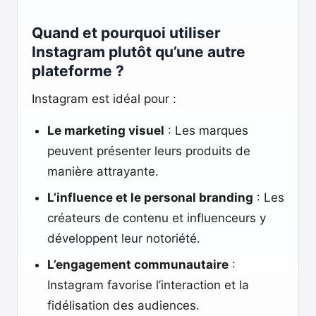
Quand et pourquoi utiliser
Instagram plutôt qu’une autre
plateforme ?
Instagram est idéal pour :
Le marketing visuel
: Les marques
peuvent présenter leurs produits de
manière attrayante.
L’influence et le personal branding
: Les
créateurs de contenu et influenceurs y
développent leur notoriété.
L’engagement communautaire
:
Instagram favorise l’interaction et la
fidélisation des audiences.