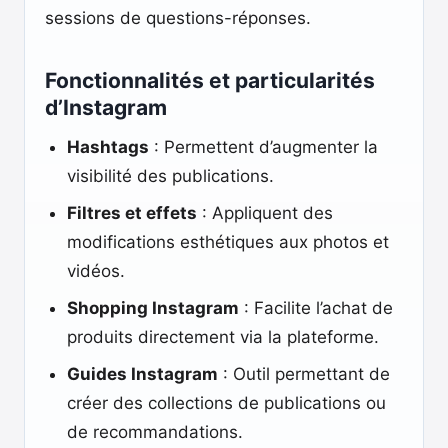
sessions de questions-réponses.
Fonctionnalités et particularités
d’Instagram
Hashtags
: Permettent d’augmenter la
visibilité des publications.
Filtres et effets
: Appliquent des
modifications esthétiques aux photos et
vidéos.
Shopping Instagram
: Facilite l’achat de
produits directement via la plateforme.
Guides Instagram
: Outil permettant de
créer des collections de publications ou
de recommandations.