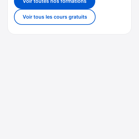
Voir toutes nos formations
Voir tous les cours gratuits