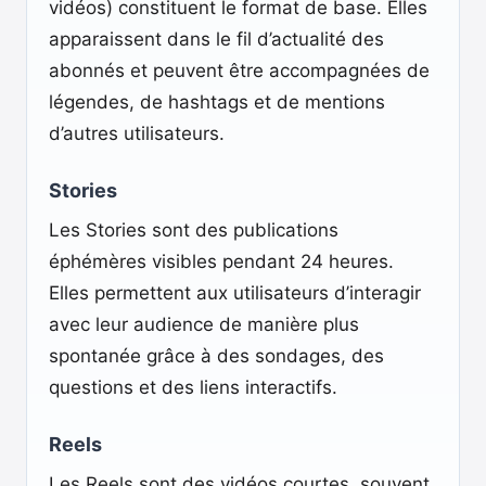
vidéos) constituent le format de base. Elles
apparaissent dans le fil d’actualité des
abonnés et peuvent être accompagnées de
légendes, de hashtags et de mentions
d’autres utilisateurs.
Stories
Les Stories sont des publications
éphémères visibles pendant 24 heures.
Elles permettent aux utilisateurs d’interagir
avec leur audience de manière plus
spontanée grâce à des sondages, des
questions et des liens interactifs.
Reels
Les Reels sont des vidéos courtes, souvent