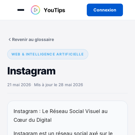
Connexion
Aller
au
Revenir au glossaire
contenu
WEB & INTELLIGENCE ARTIFICIELLE
Instagram
21 mai 2026
Mis à jour le 28 mai 2026
Instagram : Le Réseau Social Visuel au
Cœur du Digital
Instagram est un réseau social axé sur le