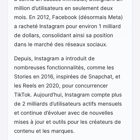
million d’utilisateurs en seulement deux
mois. En 2012, Facebook (désormais Meta)
a racheté Instagram pour environ 1 milliard
de dollars, consolidant ainsi sa position
dans le marché des réseaux sociaux.
Depuis, Instagram a introduit de
nombreuses fonctionnalités, comme les
Stories en 2016, inspirées de Snapchat, et
les Reels en 2020, pour concurrencer
TikTok. Aujourd’hui, Instagram compte plus
de 2 milliards d’utilisateurs actifs mensuels
et continue d’évoluer avec de nouvelles
mises à jour et outils pour les créateurs de
contenu et les marques.