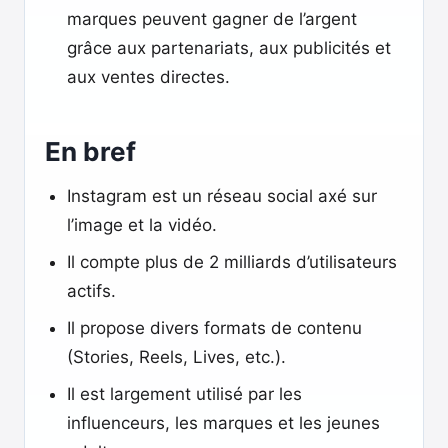
marques peuvent gagner de l’argent
grâce aux partenariats, aux publicités et
aux ventes directes.
En bref
Instagram est un réseau social axé sur
l’image et la vidéo.
Il compte plus de 2 milliards d’utilisateurs
actifs.
Il propose divers formats de contenu
(Stories, Reels, Lives, etc.).
Il est largement utilisé par les
influenceurs, les marques et les jeunes