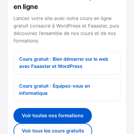
en ligne
Lancez votre site avec notre cours en ligne
gratuit consacré à WordPress et Faaaster, puis
découvrez l’ensemble de nos cours et de nos
formations.
Cours gratuit : Bien démarrer sur le web
avec Faaaster et WordPress
Cours gratuit : Équipez-vous en
informatique
Voir toutes nos formations
Voir tous les cours gratuits