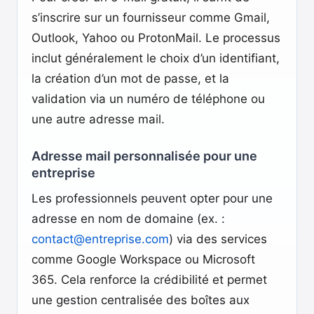
s’inscrire sur un fournisseur comme Gmail,
Outlook, Yahoo ou ProtonMail. Le processus
inclut généralement le choix d’un identifiant,
la création d’un mot de passe, et la
validation via un numéro de téléphone ou
une autre adresse mail.
Adresse mail personnalisée pour une
entreprise
Les professionnels peuvent opter pour une
adresse en nom de domaine (ex. :
contact@entreprise.com
) via des services
comme Google Workspace ou Microsoft
365. Cela renforce la crédibilité et permet
une gestion centralisée des boîtes aux