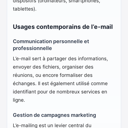
dispositifs (ordinateurs, smartphones,
tablettes).
Usages contemporains de l’e-mail
Communication personnelle et
professionnelle
L’e-mail sert à partager des informations,
envoyer des fichiers, organiser des
réunions, ou encore formaliser des
échanges. Il est également utilisé comme
identifiant pour de nombreux services en
ligne.
Gestion de campagnes marketing
L’e-mailing est un levier central du