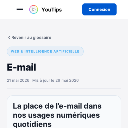
Connexion
Aller
au
Revenir au glossaire
contenu
WEB & INTELLIGENCE ARTIFICIELLE
E-mail
21 mai 2026
Mis à jour le 26 mai 2026
La place de l’e-mail dans
nos usages numériques
quotidiens