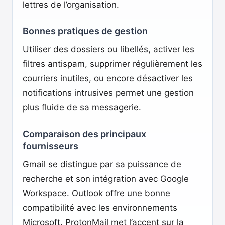
lettres de l’organisation.
Bonnes pratiques de gestion
Utiliser des dossiers ou libellés, activer les
filtres antispam, supprimer régulièrement les
courriers inutiles, ou encore désactiver les
notifications intrusives permet une gestion
plus fluide de sa messagerie.
Comparaison des principaux
fournisseurs
Gmail se distingue par sa puissance de
recherche et son intégration avec Google
Workspace. Outlook offre une bonne
compatibilité avec les environnements
Microsoft. ProtonMail met l’accent sur la