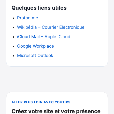
Quelques liens utiles
Proton.me
Wikipédia – Courrier Electronique
iCloud Mail – Apple iCloud
Google Workplace
Microsoft Outlook
ALLER PLUS LOIN AVEC YOUTIPS
Créez votre site et votre présence