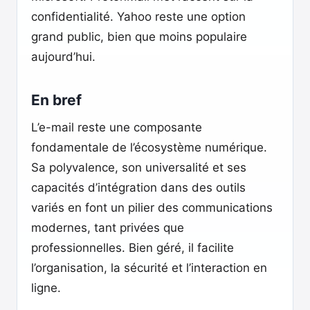
confidentialité. Yahoo reste une option
grand public, bien que moins populaire
aujourd’hui.
En bref
L’e-mail reste une composante
fondamentale de l’écosystème numérique.
Sa polyvalence, son universalité et ses
capacités d’intégration dans des outils
variés en font un pilier des communications
modernes, tant privées que
professionnelles. Bien géré, il facilite
l’organisation, la sécurité et l’interaction en
ligne.