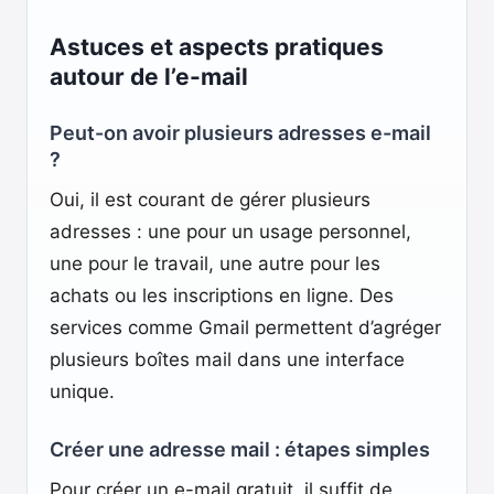
Astuces et aspects pratiques
autour de l’e-mail
Peut-on avoir plusieurs adresses e-mail
?
Oui, il est courant de gérer plusieurs
adresses : une pour un usage personnel,
une pour le travail, une autre pour les
achats ou les inscriptions en ligne. Des
services comme Gmail permettent d’agréger
plusieurs boîtes mail dans une interface
unique.
Créer une adresse mail : étapes simples
Pour créer un e-mail gratuit, il suffit de