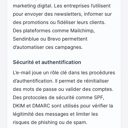
marketing digital. Les entreprises l’utilisent
pour envoyer des newsletters, informer sur
des promotions ou fidéliser leurs clients.
Des plateformes comme Mailchimp,
Sendinblue ou Brevo permettent
d’automatiser ces campagnes.
Sécurité et authentification
L’e-mail joue un rôle clé dans les procédures
d’authentification. Il permet de réinitialiser
des mots de passe ou valider des comptes.
Des protocoles de sécurité comme SPF,
DKIM et DMARC sont utilisés pour vérifier la
légitimité des messages et limiter les
risques de phishing ou de spam.