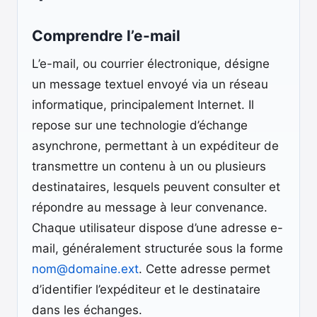
Comprendre l’e-mail
L’e-mail, ou courrier électronique, désigne
un message textuel envoyé via un réseau
informatique, principalement Internet. Il
repose sur une technologie d’échange
asynchrone, permettant à un expéditeur de
transmettre un contenu à un ou plusieurs
destinataires, lesquels peuvent consulter et
répondre au message à leur convenance.
Chaque utilisateur dispose d’une adresse e-
mail, généralement structurée sous la forme
nom@domaine.ext
. Cette adresse permet
d’identifier l’expéditeur et le destinataire
dans les échanges.