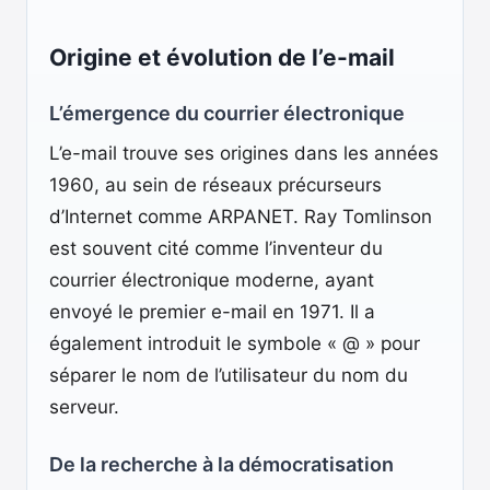
Origine et évolution de l’e-mail
L’émergence du courrier électronique
L’e-mail trouve ses origines dans les années
1960, au sein de réseaux précurseurs
d’Internet comme ARPANET. Ray Tomlinson
est souvent cité comme l’inventeur du
courrier électronique moderne, ayant
envoyé le premier e-mail en 1971. Il a
également introduit le symbole « @ » pour
séparer le nom de l’utilisateur du nom du
serveur.
De la recherche à la démocratisation