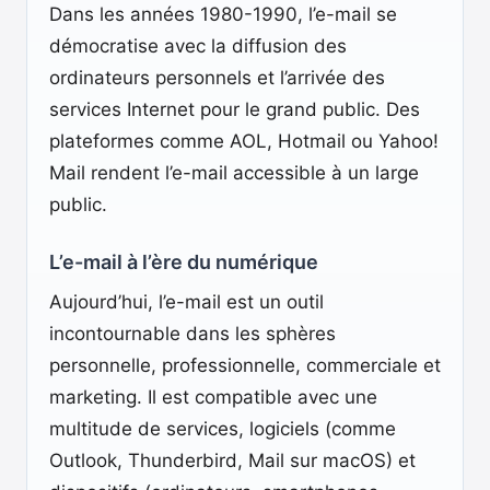
Dans les années 1980-1990, l’e-mail se
démocratise avec la diffusion des
ordinateurs personnels et l’arrivée des
services Internet pour le grand public. Des
plateformes comme AOL, Hotmail ou Yahoo!
Mail rendent l’e-mail accessible à un large
public.
L’e-mail à l’ère du numérique
Aujourd’hui, l’e-mail est un outil
incontournable dans les sphères
personnelle, professionnelle, commerciale et
marketing. Il est compatible avec une
multitude de services, logiciels (comme
Outlook, Thunderbird, Mail sur macOS) et