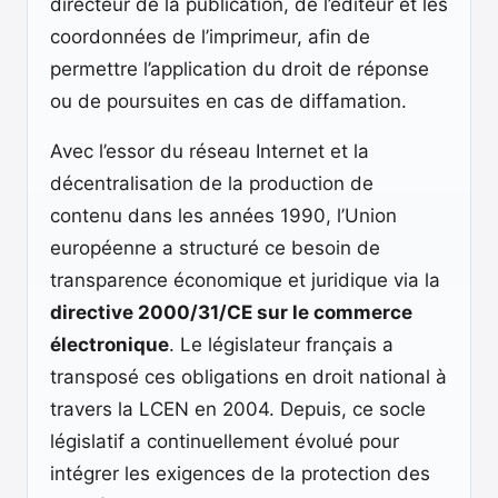
directeur de la publication, de l’éditeur et les
coordonnées de l’imprimeur, afin de
permettre l’application du droit de réponse
ou de poursuites en cas de diffamation.
Avec l’essor du réseau Internet et la
décentralisation de la production de
contenu dans les années 1990, l’Union
européenne a structuré ce besoin de
transparence économique et juridique via la
directive 2000/31/CE sur le commerce
électronique
. Le législateur français a
transposé ces obligations en droit national à
travers la LCEN en 2004. Depuis, ce socle
législatif a continuellement évolué pour
intégrer les exigences de la protection des