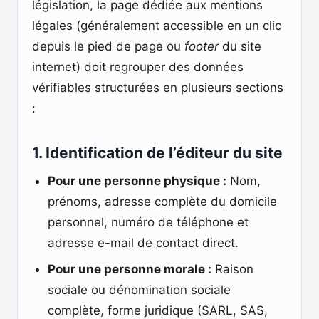
législation, la page dédiée aux mentions
légales (généralement accessible en un clic
depuis le pied de page ou
footer
du site
internet) doit regrouper des données
vérifiables structurées en plusieurs sections
:
1. Identification de l’éditeur du site
Pour une personne physique :
Nom,
prénoms, adresse complète du domicile
personnel, numéro de téléphone et
adresse e-mail de contact direct.
Pour une personne morale :
Raison
sociale ou dénomination sociale
complète, forme juridique (SARL, SAS,