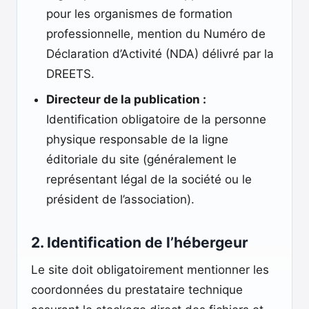
pour les organismes de formation
professionnelle, mention du Numéro de
Déclaration d’Activité (NDA) délivré par la
DREETS.
Directeur de la publication :
Identification obligatoire de la personne
physique responsable de la ligne
éditoriale du site (généralement le
représentant légal de la société ou le
président de l’association).
2. Identification de l’hébergeur
Le site doit obligatoirement mentionner les
coordonnées du prestataire technique