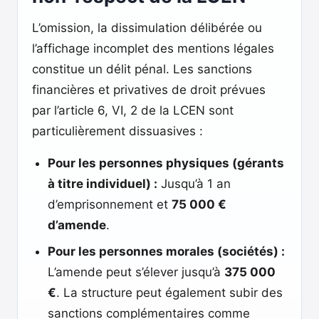
L’omission, la dissimulation délibérée ou
l’affichage incomplet des mentions légales
constitue un délit pénal. Les sanctions
financières et privatives de droit prévues
par l’article 6, VI, 2 de la LCEN sont
particulièrement dissuasives :
Pour les personnes physiques (gérants
à titre individuel) :
Jusqu’à 1 an
d’emprisonnement et
75 000 €
d’amende
.
Pour les personnes morales (sociétés) :
L’amende peut s’élever jusqu’à
375 000
€
. La structure peut également subir des
sanctions complémentaires comme