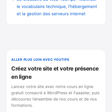
le vocabulaire technique, l’hébergement
et la gestion des serveurs internet
ALLER PLUS LOIN AVEC YOUTIPS
Créez votre site et votre présence
en ligne
Lancez votre site avec notre cours en ligne
gratuit consacré à WordPress et Faaaster, puis
découvrez l’ensemble de nos cours et de nos
formations.