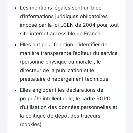
Les mentions légales sont un bloc
d’informations juridiques obligatoires
imposé par la loi LCEN de 2004 pour tout
site internet accessible en France.
Elles ont pour fonction d’identifier de
manière transparente l’éditeur du service
(personne physique ou morale), le
directeur de la publication et le
prestataire d’hébergement technique.
Elles englobent les déclarations de
propriété intellectuelle, le cadre RGPD
d’utilisation des données personnelles et
la politique de dépôt des traceurs
(cookies).