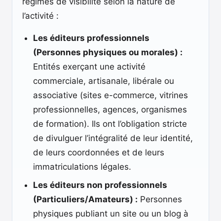
régimes de visibilité selon la nature de
l’activité :
Les éditeurs professionnels
(Personnes physiques ou morales) :
Entités exerçant une activité
commerciale, artisanale, libérale ou
associative (sites e-commerce, vitrines
professionnelles, agences, organismes
de formation). Ils ont l’obligation stricte
de divulguer l’intégralité de leur identité,
de leurs coordonnées et de leurs
immatriculations légales.
Les éditeurs non professionnels
(Particuliers/Amateurs) :
Personnes
physiques publiant un site ou un blog à