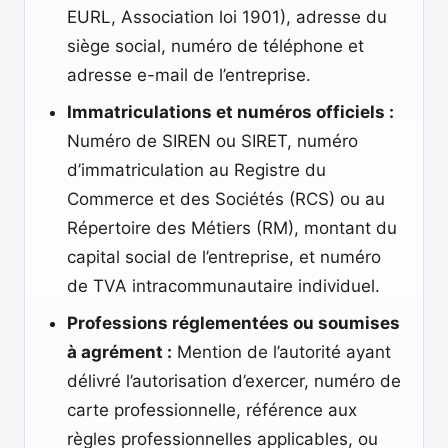
EURL, Association loi 1901), adresse du
siège social, numéro de téléphone et
adresse e-mail de l’entreprise.
Immatriculations et numéros officiels :
Numéro de SIREN ou SIRET, numéro
d’immatriculation au Registre du
Commerce et des Sociétés (RCS) ou au
Répertoire des Métiers (RM), montant du
capital social de l’entreprise, et numéro
de TVA intracommunautaire individuel.
Professions réglementées ou soumises
à agrément :
Mention de l’autorité ayant
délivré l’autorisation d’exercer, numéro de
carte professionnelle, référence aux
règles professionnelles applicables, ou