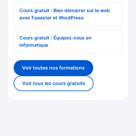
Cours gratuit : Bien démarrer sur le web
avec Faaaster et WordPress
Cours gratuit : Équipez-vous en
informatique
Voir toutes nos formations
Voir tous les cours gratuits