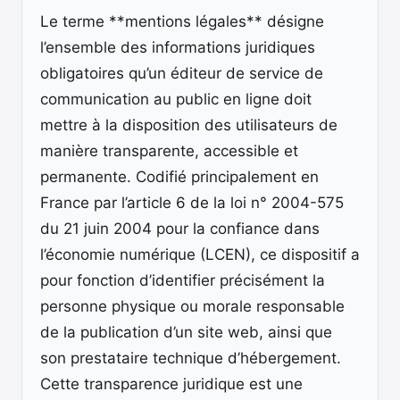
Le terme **mentions légales** désigne
l’ensemble des informations juridiques
obligatoires qu’un éditeur de service de
communication au public en ligne doit
mettre à la disposition des utilisateurs de
manière transparente, accessible et
permanente. Codifié principalement en
France par l’article 6 de la loi n° 2004-575
du 21 juin 2004 pour la confiance dans
l’économie numérique (LCEN), ce dispositif a
pour fonction d’identifier précisément la
personne physique ou morale responsable
de la publication d’un site web, ainsi que
son prestataire technique d’hébergement.
Cette transparence juridique est une