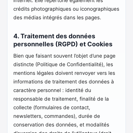
internet. Elle répertorie également les
crédits photographiques ou iconographiques
des médias intégrés dans les pages.
4. Traitement des données
personnelles (RGPD) et Cookies
Bien que faisant souvent l’objet d’une page
distincte (Politique de Confidentialité), les
mentions légales doivent renvoyer vers les
informations de traitement des données à
caractère personnel : identité du
responsable de traitement, finalité de la
collecte (formulaires de contact,
newsletters, commandes), durée de
conservation des données, et modalités