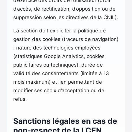
d’exercice des droits de l’utilisateur (droit
d’accès, de rectification, d’opposition ou de
suppression selon les directives de la CNIL).
La section doit expliciter la politique de
gestion des cookies (traceurs de navigation)
: nature des technologies employées
(statistiques Google Analytics, cookies
publicitaires ou techniques), durée de
validité des consentements (limitée à 13
mois maximum) et lien permettant de
modifier ses choix d’acceptation ou de
refus.
Sanctions légales en cas de
non-respect de la LCEN