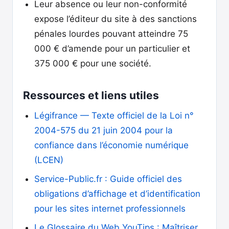
Leur absence ou leur non-conformité
expose l’éditeur du site à des sanctions
pénales lourdes pouvant atteindre 75
000 € d’amende pour un particulier et
375 000 € pour une société.
Ressources et liens utiles
Légifrance — Texte officiel de la Loi n°
2004-575 du 21 juin 2004 pour la
confiance dans l’économie numérique
(LCEN)
Service-Public.fr : Guide officiel des
obligations d’affichage et d’identification
pour les sites internet professionnels
Le Glossaire du Web YouTips : Maîtriser