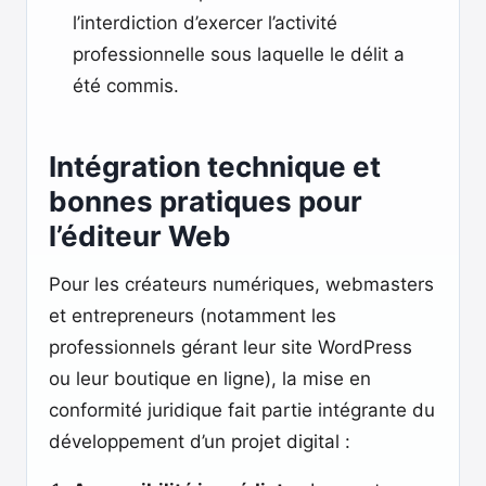
l’interdiction d’exercer l’activité
professionnelle sous laquelle le délit a
été commis.
Intégration technique et
bonnes pratiques pour
l’éditeur Web
Pour les créateurs numériques, webmasters
et entrepreneurs (notamment les
professionnels gérant leur site WordPress
ou leur boutique en ligne), la mise en
conformité juridique fait partie intégrante du
développement d’un projet digital :