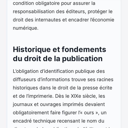
condition obligatoire pour assurer la
responsabilisation des éditeurs, protéger le
droit des internautes et encadrer l’économie
numérique.
Historique et fondements
du droit de la publication
L’obligation d’identification publique des
diffuseurs d’informations trouve ses racines
historiques dans le droit de la presse écrite
et de l’imprimerie. Dès le XIXe siècle, les
journaux et ouvrages imprimés devaient
obligatoirement faire figurer l’« ours », un
encadré technique recensant le nom du