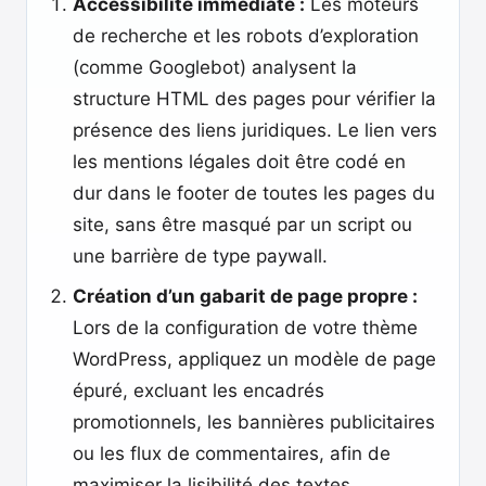
Accessibilité immédiate :
Les moteurs
de recherche et les robots d’exploration
(comme Googlebot) analysent la
structure HTML des pages pour vérifier la
présence des liens juridiques. Le lien vers
les mentions légales doit être codé en
dur dans le footer de toutes les pages du
site, sans être masqué par un script ou
une barrière de type paywall.
Création d’un gabarit de page propre :
Lors de la configuration de votre thème
WordPress, appliquez un modèle de page
épuré, excluant les encadrés
promotionnels, les bannières publicitaires
ou les flux de commentaires, afin de
maximiser la lisibilité des textes