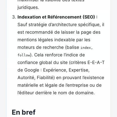
juridiques.
Indexation et Référencement (SEO) :
Sauf stratégie d’architecture spécifique, il
est recommandé de laisser la page des
mentions légales indexable par les
moteurs de recherche (balise
index,
). Cela renforce l’indice de
follow
confiance global du site (critères E-E-A-T
de Google : Expérience, Expertise,
Autorité, Fiabilité) en prouvant l’existence
matérielle et légale de l’entreprise ou de
l’éditeur derrière le nom de domaine.
En bref