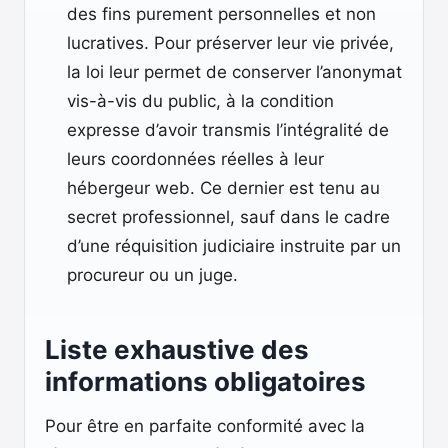
des fins purement personnelles et non
lucratives. Pour préserver leur vie privée,
la loi leur permet de conserver l’anonymat
vis-à-vis du public, à la condition
expresse d’avoir transmis l’intégralité de
leurs coordonnées réelles à leur
hébergeur web. Ce dernier est tenu au
secret professionnel, sauf dans le cadre
d’une réquisition judiciaire instruite par un
procureur ou un juge.
Liste exhaustive des
informations obligatoires
Pour être en parfaite conformité avec la