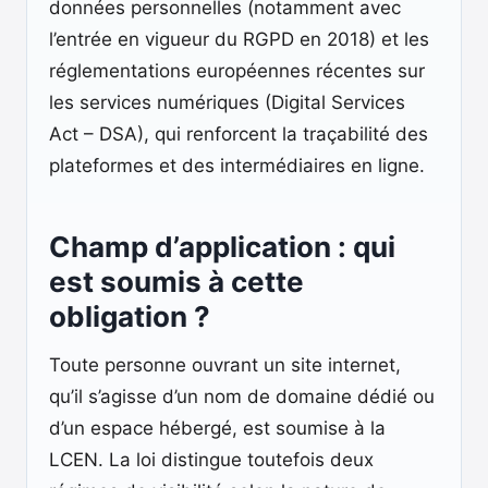
données personnelles (notamment avec
l’entrée en vigueur du RGPD en 2018) et les
réglementations européennes récentes sur
les services numériques (Digital Services
Act – DSA), qui renforcent la traçabilité des
plateformes et des intermédiaires en ligne.
Champ d’application : qui
est soumis à cette
obligation ?
Toute personne ouvrant un site internet,
qu’il s’agisse d’un nom de domaine dédié ou
d’un espace hébergé, est soumise à la
LCEN. La loi distingue toutefois deux