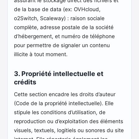
assurant le stockage direct des fichiers et
de la base de data (ex: OVHcloud,
o2Switch, Scaleway) : raison sociale
complète, adresse postale de la société
d’hébergement, et numéro de téléphone
pour permettre de signaler un contenu
illicite à tout moment.
3. Propriété intellectuelle et
crédits
Cette section encadre les droits d’auteur
(Code de la propriété intellectuelle). Elle
stipule les conditions d’utilisation, de
reproduction ou d’exploitation des éléments
visuels, textuels, logitiels ou sonores du site