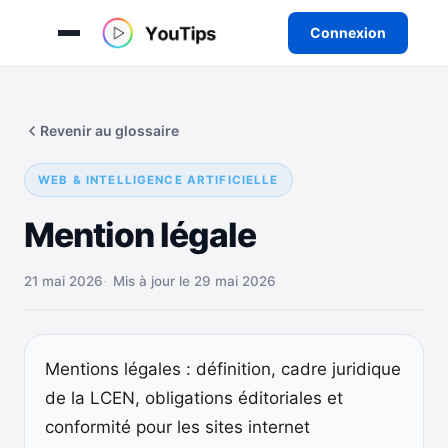
Connexion
Aller
au
Revenir au glossaire
contenu
WEB & INTELLIGENCE ARTIFICIELLE
Mention légale
21 mai 2026
Mis à jour le 29 mai 2026
Mentions légales : définition, cadre juridique
de la LCEN, obligations éditoriales et
conformité pour les sites internet