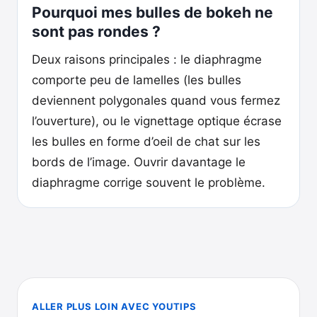
Pourquoi mes bulles de bokeh ne
sont pas rondes ?
Deux raisons principales : le diaphragme
comporte peu de lamelles (les bulles
deviennent polygonales quand vous fermez
l’ouverture), ou le vignettage optique écrase
les bulles en forme d’oeil de chat sur les
bords de l’image. Ouvrir davantage le
diaphragme corrige souvent le problème.
ALLER PLUS LOIN AVEC YOUTIPS