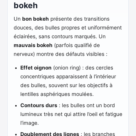
bokeh
Un
bon bokeh
présente des transitions
douces, des bulles propres et uniformément
éclairées, sans contours marqués. Un
mauvais bokeh
(parfois qualifié de
nerveux) montre des défauts visibles :
Effet oignon
(onion ring) : des cercles
concentriques apparaissent à l’intérieur
des bulles, souvent sur les objectifs à
lentilles asphériques moulées.
Contours durs
: les bulles ont un bord
lumineux très net qui attire l’oeil et fatigue
l’image.
Doublement des lignes
: les branches