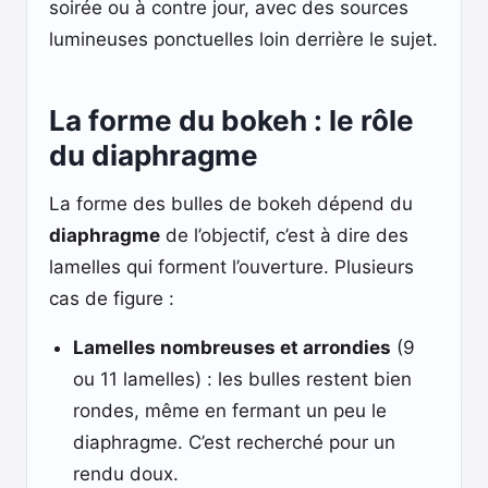
soirée ou à contre jour, avec des sources
lumineuses ponctuelles loin derrière le sujet.
La forme du bokeh : le rôle
du diaphragme
La forme des bulles de bokeh dépend du
diaphragme
de l’objectif, c’est à dire des
lamelles qui forment l’ouverture. Plusieurs
cas de figure :
Lamelles nombreuses et arrondies
(9
ou 11 lamelles) : les bulles restent bien
rondes, même en fermant un peu le
diaphragme. C’est recherché pour un
rendu doux.