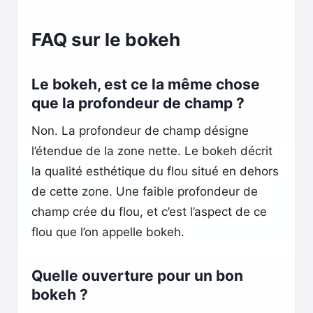
FAQ sur le bokeh
Le bokeh, est ce la même chose
que la profondeur de champ ?
Non. La profondeur de champ désigne
l’étendue de la zone nette. Le bokeh décrit
la qualité esthétique du flou situé en dehors
de cette zone. Une faible profondeur de
champ crée du flou, et c’est l’aspect de ce
flou que l’on appelle bokeh.
Quelle ouverture pour un bon
bokeh ?