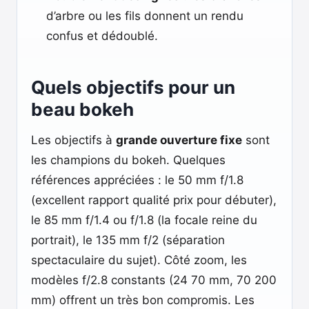
d’arbre ou les fils donnent un rendu
confus et dédoublé.
Quels objectifs pour un
beau bokeh
Les objectifs à
grande ouverture fixe
sont
les champions du bokeh. Quelques
références appréciées : le 50 mm f/1.8
(excellent rapport qualité prix pour débuter),
le 85 mm f/1.4 ou f/1.8 (la focale reine du
portrait), le 135 mm f/2 (séparation
spectaculaire du sujet). Côté zoom, les
modèles f/2.8 constants (24 70 mm, 70 200
mm) offrent un très bon compromis. Les