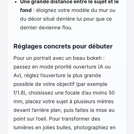
Une grande distance entre le sujet et le
fond
: éloignez votre modèle du mur ou
du décor situé derrière lui pour que ce
dernier devienne flou.
Réglages concrets pour débuter
Pour un portrait avec un beau bokeh :
passez en mode priorité ouverture (A ou
Av), réglez l’ouverture la plus grande
possible de votre objectif (par exemple
f/1.8), choisissez une focale d’au moins 50
mm, placez votre sujet à plusieurs mètres
devant l’arrière plan, puis faites la mise au
point sur l’oeil. Pour transformer des
lumières en jolies bulles, photographiez en