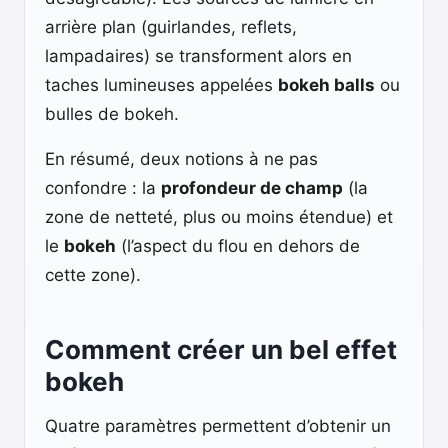
arrière plan (guirlandes, reflets,
lampadaires) se transforment alors en
taches lumineuses appelées
bokeh balls
ou
bulles de bokeh.
En résumé, deux notions à ne pas
confondre : la
profondeur de champ
(la
zone de netteté, plus ou moins étendue) et
le
bokeh
(l’aspect du flou en dehors de
cette zone).
Comment créer un bel effet
bokeh
Quatre paramètres permettent d’obtenir un