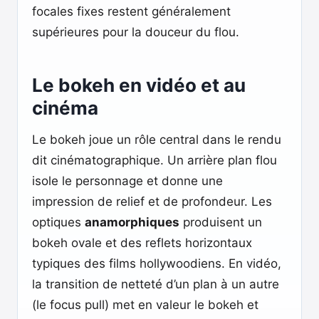
focales fixes restent généralement
supérieures pour la douceur du flou.
Le bokeh en vidéo et au
cinéma
Le bokeh joue un rôle central dans le rendu
dit cinématographique. Un arrière plan flou
isole le personnage et donne une
impression de relief et de profondeur. Les
optiques
anamorphiques
produisent un
bokeh ovale et des reflets horizontaux
typiques des films hollywoodiens. En vidéo,
la transition de netteté d’un plan à un autre
(le focus pull) met en valeur le bokeh et