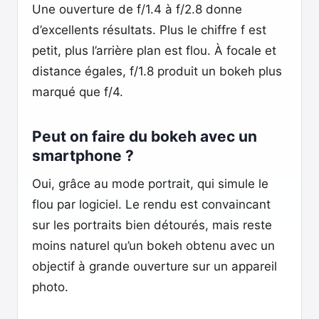
Une ouverture de f/1.4 à f/2.8 donne
d’excellents résultats. Plus le chiffre f est
petit, plus l’arrière plan est flou. À focale et
distance égales, f/1.8 produit un bokeh plus
marqué que f/4.
Peut on faire du bokeh avec un
smartphone ?
Oui, grâce au mode portrait, qui simule le
flou par logiciel. Le rendu est convaincant
sur les portraits bien détourés, mais reste
moins naturel qu’un bokeh obtenu avec un
objectif à grande ouverture sur un appareil
photo.