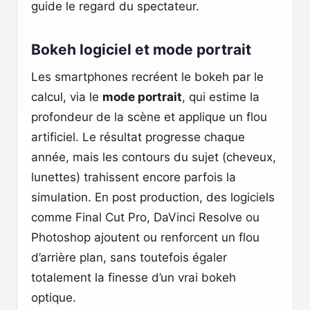
guide le regard du spectateur.
Bokeh logiciel et mode portrait
Les smartphones recréent le bokeh par le
calcul, via le
mode portrait
, qui estime la
profondeur de la scène et applique un flou
artificiel. Le résultat progresse chaque
année, mais les contours du sujet (cheveux,
lunettes) trahissent encore parfois la
simulation. En post production, des logiciels
comme Final Cut Pro, DaVinci Resolve ou
Photoshop ajoutent ou renforcent un flou
d’arrière plan, sans toutefois égaler
totalement la finesse d’un vrai bokeh
optique.