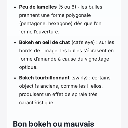
Peu de lamelles
(5 ou 6) : les bulles
prennent une forme polygonale
(pentagone, hexagone) dès que l’on
ferme l’ouverture.
Bokeh en oeil de chat
(cat’s eye) : sur les
bords de l’image, les bulles s’écrasent en
forme d’amande à cause du vignettage
optique.
Bokeh tourbillonnant
(swirly) : certains
objectifs anciens, comme les Helios,
produisent un effet de spirale très
caractéristique.
Bon bokeh ou mauvais