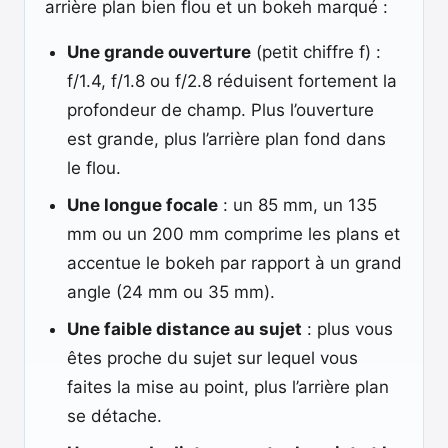
arrière plan bien flou et un bokeh marqué :
Une grande ouverture
(petit chiffre f) :
f/1.4, f/1.8 ou f/2.8 réduisent fortement la
profondeur de champ. Plus l’ouverture
est grande, plus l’arrière plan fond dans
le flou.
Une longue focale
: un 85 mm, un 135
mm ou un 200 mm comprime les plans et
accentue le bokeh par rapport à un grand
angle (24 mm ou 35 mm).
Une faible distance au sujet
: plus vous
êtes proche du sujet sur lequel vous
faites la mise au point, plus l’arrière plan
se détache.