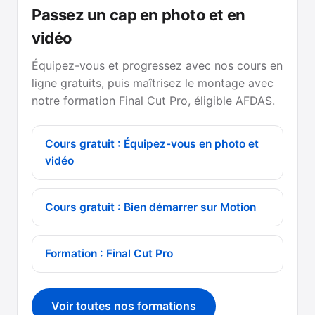
Passez un cap en photo et en
vidéo
Équipez-vous et progressez avec nos cours en
ligne gratuits, puis maîtrisez le montage avec
notre formation Final Cut Pro, éligible AFDAS.
Cours gratuit : Équipez-vous en photo et
vidéo
Cours gratuit : Bien démarrer sur Motion
Formation : Final Cut Pro
Voir toutes nos formations