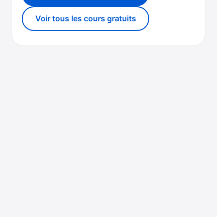
Voir tous les cours gratuits