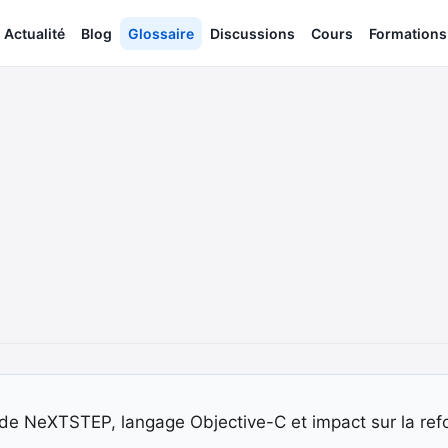
Actualité
Blog
Glossaire
Discussions
Cours
Formations
 de NeXTSTEP, langage Objective-C et impact sur la ref