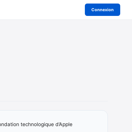
Connexion
ondation technologique d’Apple