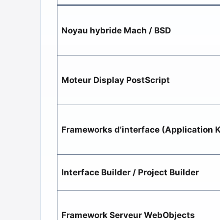
Noyau hybride Mach / BSD
Moteur Display PostScript
Frameworks d’interface (Application K
Interface Builder / Project Builder
Framework Serveur WebObjects