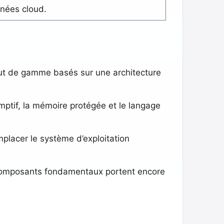
nées cloud.
aut de gamme basés sur une architecture
mptif, la mémoire protégée et le langage
placer le système d’exploitation
 composants fondamentaux portent encore