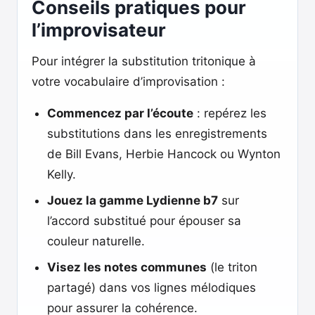
Conseils pratiques pour
l’improvisateur
Pour intégrer la substitution tritonique à
votre vocabulaire d’improvisation :
Commencez par l’écoute
: repérez les
substitutions dans les enregistrements
de Bill Evans, Herbie Hancock ou Wynton
Kelly.
Jouez la gamme Lydienne b7
sur
l’accord substitué pour épouser sa
couleur naturelle.
Visez les notes communes
(le triton
partagé) dans vos lignes mélodiques
pour assurer la cohérence.