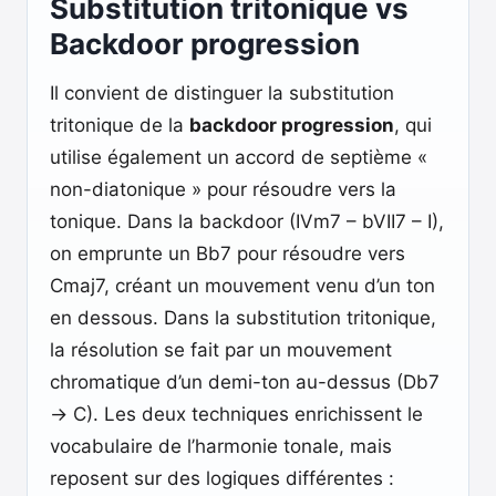
Substitution tritonique vs
Backdoor progression
Il convient de distinguer la substitution
tritonique de la
backdoor progression
, qui
utilise également un accord de septième «
non-diatonique » pour résoudre vers la
tonique. Dans la backdoor (IVm7 – bVII7 – I),
on emprunte un Bb7 pour résoudre vers
Cmaj7, créant un mouvement venu d’un ton
en dessous. Dans la substitution tritonique,
la résolution se fait par un mouvement
chromatique d’un demi-ton au-dessus (Db7
→ C). Les deux techniques enrichissent le
vocabulaire de l’harmonie tonale, mais
reposent sur des logiques différentes :