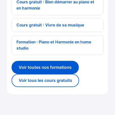
Cours gratuit : Bien démarrer au piano et
en harmonie
Cours gratuit : Vivre de sa musique
Formation : Piano et Harmonie en home
studio
Voir toutes nos formations
Voir tous les cours gratuits