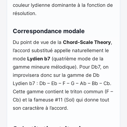
couleur lydienne dominante à la fonction de
résolution.
Correspondance modale
Du point de vue de la
Chord-Scale Theory
,
l’accord substitué appelle naturellement le
mode
Lydien b7
(quatrième mode de la
gamme mineure mélodique). Pour Db7, on
improvisera donc sur la gamme de Db
Lydien b7 : Db – Eb – F – G – Ab – Bb – Cb.
Cette gamme contient le triton commun (F –
Cb) et la fameuse #11 (Sol) qui donne tout
son caractère à l’accord.