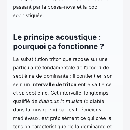
passant par la bossa-nova et la pop
sophistiquée.
Le principe acoustique :
pourquoi ça fonctionne ?
La substitution tritonique repose sur une
particularité fondamentale de l’accord de
septième de dominante : il contient en son
sein un
intervalle de triton
entre sa tierce
et sa septième. Cet intervalle, longtemps
qualifié de
diabolus in musica
(« diable
dans la musique ») par les théoriciens
médiévaux, est précisément ce qui crée la
tension caractéristique de la dominante et