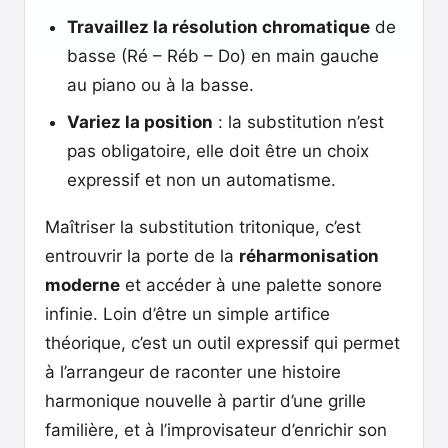
Travaillez la résolution chromatique
de
basse (Ré – Réb – Do) en main gauche
au piano ou à la basse.
Variez la position
: la substitution n’est
pas obligatoire, elle doit être un choix
expressif et non un automatisme.
Maîtriser la substitution tritonique, c’est
entrouvrir la porte de la
réharmonisation
moderne
et accéder à une palette sonore
infinie. Loin d’être un simple artifice
théorique, c’est un outil expressif qui permet
à l’arrangeur de raconter une histoire
harmonique nouvelle à partir d’une grille
familière, et à l’improvisateur d’enrichir son