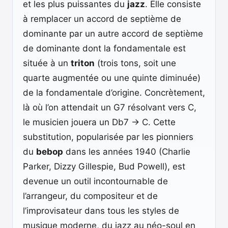
et les plus puissantes du
jazz
. Elle consiste
à remplacer un accord de septième de
dominante par un autre accord de septième
de dominante dont la fondamentale est
située à un
triton
(trois tons, soit une
quarte augmentée ou une quinte diminuée)
de la fondamentale d’origine. Concrètement,
là où l’on attendait un G7 résolvant vers C,
le musicien jouera un Db7 → C. Cette
substitution, popularisée par les pionniers
du
bebop
dans les années 1940 (Charlie
Parker, Dizzy Gillespie, Bud Powell), est
devenue un outil incontournable de
l’arrangeur, du compositeur et de
l’improvisateur dans tous les styles de
musique moderne, du jazz au néo-soul en