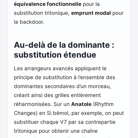
équivalence fonctionnelle
pour la
substitution tritonique,
emprunt modal
pour
la backdoor.
Au-delà de la dominante :
substitution étendue
Les arrangeurs avancés appliquent le
principe de substitution à l’ensemble des
dominantes secondaires d’un morceau,
créant ainsi des grilles entièrement
réharmonisées. Sur un
Anatole
(Rhythm
Changes) en Si bémol, par exemple, on peut
substituer chaque V7 par sa contrepartie
tritonique pour obtenir une chaîne