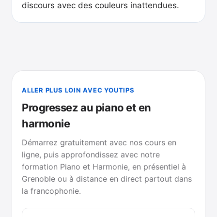
discours avec des couleurs inattendues.
ALLER PLUS LOIN AVEC YOUTIPS
Progressez au piano et en
harmonie
Démarrez gratuitement avec nos cours en
ligne, puis approfondissez avec notre
formation Piano et Harmonie, en présentiel à
Grenoble ou à distance en direct partout dans
la francophonie.