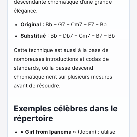
descendante chromatique d’une grande
élégance.
Original
: Bb – G7 – Cm7 – F7 – Bb
Substitué
: Bb – Db7 – Cm7 – B7 – Bb
Cette technique est aussi à la base de
nombreuses introductions et codas de
standards, où la basse descend
chromatiquement sur plusieurs mesures
avant de résoudre.
Exemples célèbres dans le
répertoire
« Girl from Ipanema »
(Jobim) : utilise