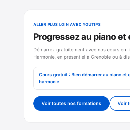
ALLER PLUS LOIN AVEC YOUTIPS
Progressez au piano et
Démarrez gratuitement avec nos cours en li
Harmonie, en présentiel à Grenoble ou à dis
Cours gratuit : Bien démarrer au piano et 
harmonie
Voir toutes nos formations
Voir 