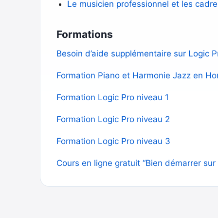
Le musicien professionnel et les cadres
Formations
Besoin d’aide supplémentaire sur Logic P
Formation Piano et Harmonie Jazz en H
Formation Logic Pro niveau 1
Formation Logic Pro niveau 2
Formation Logic Pro niveau 3
Cours en ligne gratuit “Bien démarrer sur