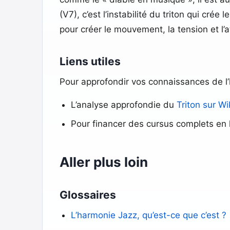
(V7), c’est l’instabilité du triton qui cré
pour créer le mouvement, la tension et l’
Liens utiles
Pour approfondir vos connaissances de l’
L’analyse approfondie du
Triton sur Wi
Pour financer des cursus complets en h
Aller plus loin
Glossaires
L’harmonie Jazz, qu’est-ce que c’est ?