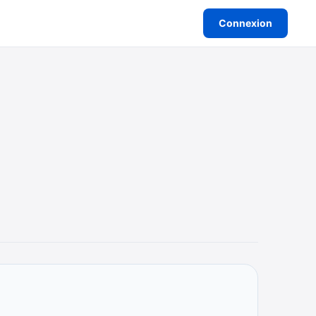
Connexion