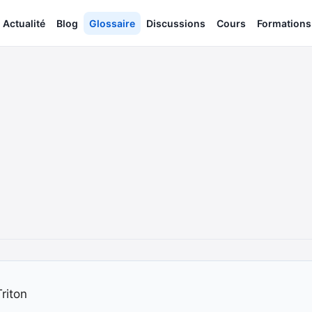
Actualité
Blog
Glossaire
Discussions
Cours
Formations
riton