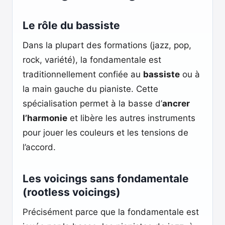
Le rôle du bassiste
Dans la plupart des formations (jazz, pop,
rock, variété), la fondamentale est
traditionnellement confiée au
bassiste
ou à
la main gauche du pianiste. Cette
spécialisation permet à la basse d’
ancrer
l’harmonie
et libère les autres instruments
pour jouer les couleurs et les tensions de
l’accord.
Les voicings sans fondamentale
(rootless voicings)
Précisément parce que la fondamentale est