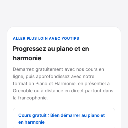
ALLER PLUS LOIN AVEC YOUTIPS
Progressez au piano et en
harmonie
Démarrez gratuitement avec nos cours en
ligne, puis approfondissez avec notre
formation Piano et Harmonie, en présentiel à
Grenoble ou à distance en direct partout dans
la francophonie.
Cours gratuit : Bien démarrer au piano et
en harmonie