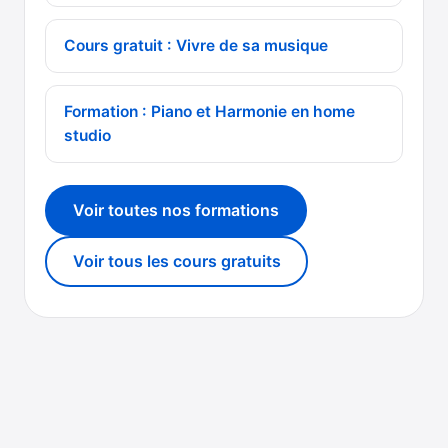
Cours gratuit : Vivre de sa musique
Formation : Piano et Harmonie en home
studio
Voir toutes nos formations
Voir tous les cours gratuits