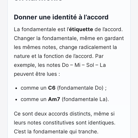
Donner une identité à l’accord
La fondamentale est l’
étiquette
de l’accord.
Changer la fondamentale, même en gardant
les mêmes notes, change radicalement la
nature et la fonction de l’accord. Par
exemple, les notes Do – Mi – Sol – La
peuvent être lues :
comme un
C6
(fondamentale Do) ;
comme un
Am7
(fondamentale La).
Ce sont deux accords distincts, même si
leurs notes constitutives sont identiques.
C’est la fondamentale qui tranche.