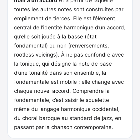
nom à un accord
et à partir de laquelle
toutes les autres notes sont construites par
empilement de tierces. Elle est l’élément
central de l’identité harmonique d’un accord,
qu’elle soit jouée à la basse (état
fondamental) ou non (renversements,
rootless voicings). À ne pas confondre avec
la tonique, qui désigne la note de base
d’une tonalité dans son ensemble, la
fondamentale est mobile : elle change avec
chaque nouvel accord. Comprendre la
fondamentale, c’est saisir le squelette
même du langage harmonique occidental,
du choral baroque au standard de jazz, en
passant par la chanson contemporaine.