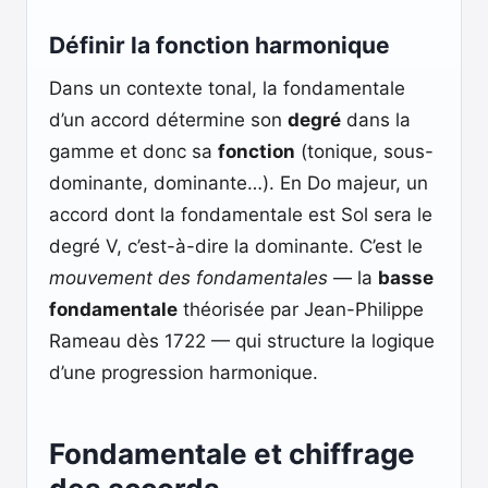
Définir la fonction harmonique
Dans un contexte tonal, la fondamentale
d’un accord détermine son
degré
dans la
gamme et donc sa
fonction
(tonique, sous-
dominante, dominante…). En Do majeur, un
accord dont la fondamentale est Sol sera le
degré V, c’est-à-dire la dominante. C’est le
mouvement des fondamentales
— la
basse
fondamentale
théorisée par Jean-Philippe
Rameau dès 1722 — qui structure la logique
d’une progression harmonique.
Fondamentale et chiffrage