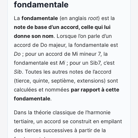
fondamentale
La
fondamentale
(en anglais
root
) est la
note de base d’un accord, celle qui lui
donne son nom
. Lorsque l’on parle d’un
accord de Do majeur, la fondamentale est
Do
; pour un accord de Mi mineur 7, la
fondamentale est
Mi
; pour un Sib7, c’est
Sib
. Toutes les autres notes de l’accord
(tierce, quinte, septième, extensions) sont
calculées et nommées
par rapport à cette
fondamentale
.
Dans la théorie classique de l’harmonie
tertiaire, un accord se construit en empilant
des tierces successives à partir de la