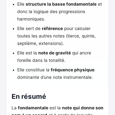
Elle
structure la basse fondamentale
et
donc la logique des progressions
harmoniques.
Elle sert de
référence
pour calculer
toutes les autres notes (tierce, quinte,
septième, extensions).
Elle est la
note de gravité
qui ancre
l’oreille dans la tonalité.
Elle constitue la
fréquence physique
dominante d’une note instrumentale.
En résumé
La
fondamentale
est la
note qui donne son