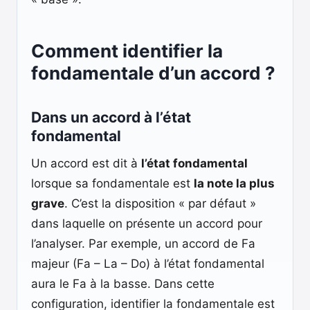
Comment identifier la
fondamentale d’un accord ?
Dans un accord à l’état
fondamental
Un accord est dit à
l’état fondamental
lorsque sa fondamentale est
la note la plus
grave
. C’est la disposition « par défaut »
dans laquelle on présente un accord pour
l’analyser. Par exemple, un accord de Fa
majeur (Fa – La – Do) à l’état fondamental
aura le Fa à la basse. Dans cette
configuration, identifier la fondamentale est