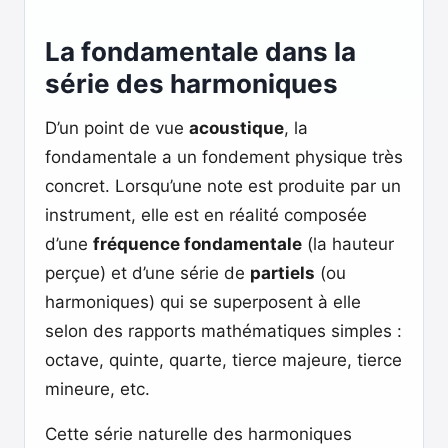
La fondamentale dans la
série des harmoniques
D’un point de vue
acoustique
, la
fondamentale a un fondement physique très
concret. Lorsqu’une note est produite par un
instrument, elle est en réalité composée
d’une
fréquence fondamentale
(la hauteur
perçue) et d’une série de
partiels
(ou
harmoniques) qui se superposent à elle
selon des rapports mathématiques simples :
octave, quinte, quarte, tierce majeure, tierce
mineure, etc.
Cette série naturelle des harmoniques