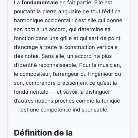
La
fondamentale
en fait partie. Elle est
pourtant la pierre angulaire de tout l’édifice
harmonique occidental : c’est elle qui donne
son
nom
à un accord, qui détermine sa
fonction dans une grille et qui sert de point
d’ancrage à toute la construction verticale
des notes. Sans elle, un accord n’a plus
d’identité reconnaissable. Pour le musicien,
le compositeur, l’arrangeur ou l’ingénieur du
son, comprendre précisément ce qu’est la
fondamentale — et savoir la distinguer
d’autres notions proches comme la tonique
— est une compétence indispensable.
Définition de la