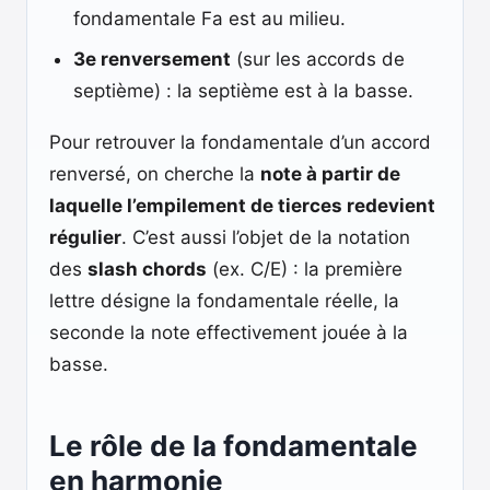
fondamentale Fa est au milieu.
3e renversement
(sur les accords de
septième) : la septième est à la basse.
Pour retrouver la fondamentale d’un accord
renversé, on cherche la
note à partir de
laquelle l’empilement de tierces redevient
régulier
. C’est aussi l’objet de la notation
des
slash chords
(ex. C/E) : la première
lettre désigne la fondamentale réelle, la
seconde la note effectivement jouée à la
basse.
Le rôle de la fondamentale
en harmonie