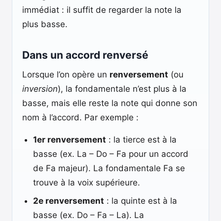
immédiat : il suffit de regarder la note la
plus basse.
Dans un accord renversé
Lorsque l’on opère un
renversement
(ou
inversion
), la fondamentale n’est plus à la
basse, mais elle reste la note qui donne son
nom à l’accord. Par exemple :
1er renversement
: la tierce est à la
basse (ex. La – Do – Fa pour un accord
de Fa majeur). La fondamentale Fa se
trouve à la voix supérieure.
2e renversement
: la quinte est à la
basse (ex. Do – Fa – La). La