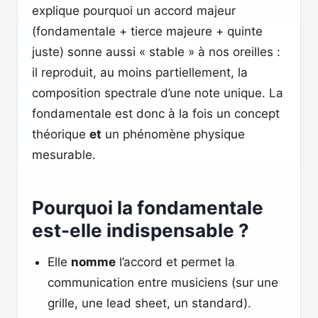
explique pourquoi un accord majeur
(fondamentale + tierce majeure + quinte
juste) sonne aussi « stable » à nos oreilles :
il reproduit, au moins partiellement, la
composition spectrale d’une note unique. La
fondamentale est donc à la fois un concept
théorique
et
un phénomène physique
mesurable.
Pourquoi la fondamentale
est-elle indispensable ?
Elle
nomme
l’accord et permet la
communication entre musiciens (sur une
grille, une lead sheet, un standard).