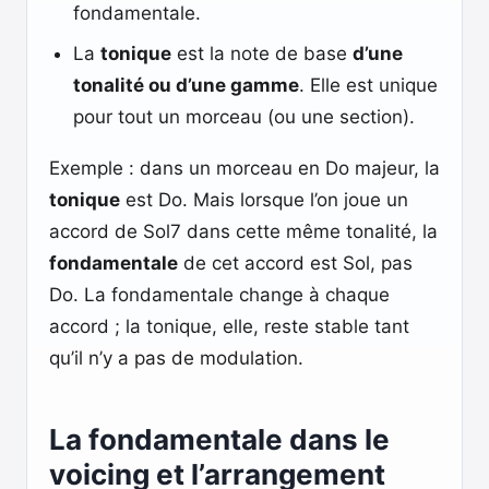
fondamentale.
La
tonique
est la note de base
d’une
tonalité ou d’une gamme
. Elle est unique
pour tout un morceau (ou une section).
Exemple : dans un morceau en Do majeur, la
tonique
est Do. Mais lorsque l’on joue un
accord de Sol7 dans cette même tonalité, la
fondamentale
de cet accord est Sol, pas
Do. La fondamentale change à chaque
accord ; la tonique, elle, reste stable tant
qu’il n’y a pas de modulation.
La fondamentale dans le
voicing et l’arrangement