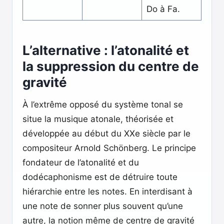
Do à Fa.
L’alternative : l’atonalité et
la suppression du centre de
gravité
À l’extrême opposé du système tonal se
situe la musique atonale, théorisée et
développée au début du XXe siècle par le
compositeur Arnold Schönberg. Le principe
fondateur de l’atonalité et du
dodécaphonisme est de détruire toute
hiérarchie entre les notes. En interdisant à
une note de sonner plus souvent qu’une
autre, la notion même de centre de gravité