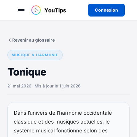
Connexion
Aller
au
Revenir au glossaire
contenu
MUSIQUE & HARMONIE
Tonique
21 mai 2026
Mis à jour le 1 juin 2026
Dans l’univers de l’harmonie occidentale
classique et des musiques actuelles, le
système musical fonctionne selon des