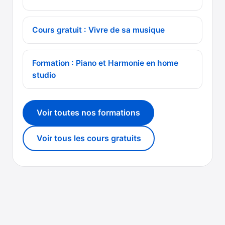
Cours gratuit : Vivre de sa musique
Formation : Piano et Harmonie en home
studio
Voir toutes nos formations
Voir tous les cours gratuits