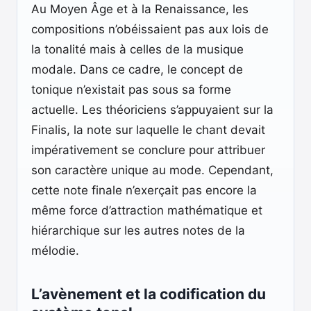
Au Moyen Âge et à la Renaissance, les
compositions n’obéissaient pas aux lois de
la tonalité mais à celles de la musique
modale. Dans ce cadre, le concept de
tonique n’existait pas sous sa forme
actuelle. Les théoriciens s’appuyaient sur la
Finalis, la note sur laquelle le chant devait
impérativement se conclure pour attribuer
son caractère unique au mode. Cependant,
cette note finale n’exerçait pas encore la
même force d’attraction mathématique et
hiérarchique sur les autres notes de la
mélodie.
L’avènement et la codification du