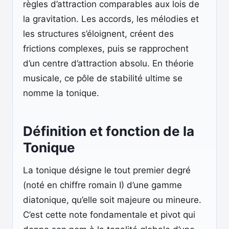
règles d’attraction comparables aux lois de
la gravitation. Les accords, les mélodies et
les structures s’éloignent, créent des
frictions complexes, puis se rapprochent
d’un centre d’attraction absolu. En théorie
musicale, ce pôle de stabilité ultime se
nomme la tonique.
Définition et fonction de la
Tonique
La tonique désigne le tout premier degré
(noté en chiffre romain I) d’une gamme
diatonique, qu’elle soit majeure ou mineure.
C’est cette note fondamentale et pivot qui