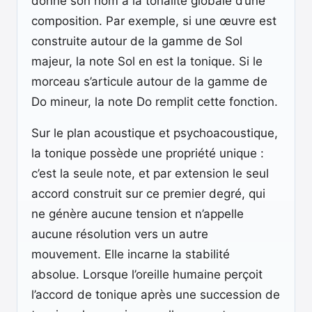
donne son nom à la tonalité globale d’une
composition. Par exemple, si une œuvre est
construite autour de la gamme de Sol
majeur, la note Sol en est la tonique. Si le
morceau s’articule autour de la gamme de
Do mineur, la note Do remplit cette fonction.
Sur le plan acoustique et psychoacoustique,
la tonique possède une propriété unique :
c’est la seule note, et par extension le seul
accord construit sur ce premier degré, qui
ne génère aucune tension et n’appelle
aucune résolution vers un autre
mouvement. Elle incarne la stabilité
absolue. Lorsque l’oreille humaine perçoit
l’accord de tonique après une succession de