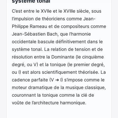
système tonal
C’est entre le XVIIe et le XVIIIe siècle, sous
l’impulsion de théoriciens comme Jean-
Philippe Rameau et de compositeurs comme
Jean-Sébastien Bach, que l’harmonie
occidentale bascule définitivement dans le
système tonal. La relation de tension et de
résolution entre la Dominante (le cinquième
degré, ou V) et la tonique (le premier degré,
ou I) est alors scientifiquement théorisée. La
cadence parfaite (V ➔ I) s’impose comme le
moteur dramatique de la musique classique,
couronnant la tonique comme la clé de
voûte de l’architecture harmonique.