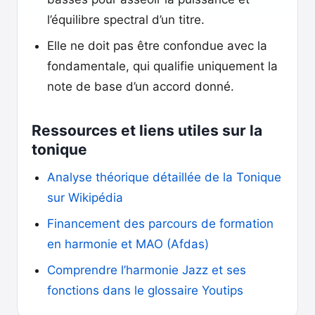
l’équilibre spectral d’un titre.
Elle ne doit pas être confondue avec la
fondamentale, qui qualifie uniquement la
note de base d’un accord donné.
Ressources et liens utiles sur la
tonique
Analyse théorique détaillée de la Tonique
sur Wikipédia
Financement des parcours de formation
en harmonie et MAO (Afdas)
Comprendre l’harmonie Jazz et ses
fonctions dans le glossaire Youtips