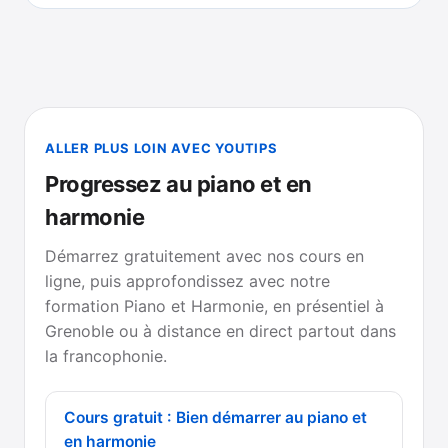
ALLER PLUS LOIN AVEC YOUTIPS
Progressez au piano et en
harmonie
Démarrez gratuitement avec nos cours en
ligne, puis approfondissez avec notre
formation Piano et Harmonie, en présentiel à
Grenoble ou à distance en direct partout dans
la francophonie.
Cours gratuit : Bien démarrer au piano et
en harmonie