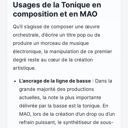
Usages de la Tonique en
composition et en MAO
Qu’il s’agisse de composer une œuvre
orchestrale, d’écrire un titre pop ou de
produire un morceau de musique
électronique, la manipulation de ce premier
degré reste au cœur de la création
artistique.
L’ancrage de la ligne de basse
: Dans la
grande majorité des productions
actuelles, la note la plus importante
délivrée par la basse est la tonique. En
MAO, lors de la création d’un drop ou d’un
refrain puissant, le synthétiseur de sous-