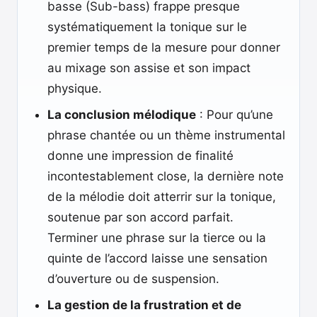
basse (Sub-bass) frappe presque
systématiquement la tonique sur le
premier temps de la mesure pour donner
au mixage son assise et son impact
physique.
La conclusion mélodique
: Pour qu’une
phrase chantée ou un thème instrumental
donne une impression de finalité
incontestablement close, la dernière note
de la mélodie doit atterrir sur la tonique,
soutenue par son accord parfait.
Terminer une phrase sur la tierce ou la
quinte de l’accord laisse une sensation
d’ouverture ou de suspension.
La gestion de la frustration et de