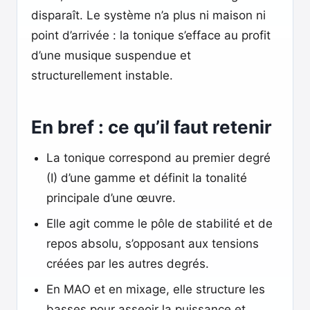
disparaît. Le système n’a plus ni maison ni
point d’arrivée : la tonique s’efface au profit
d’une musique suspendue et
structurellement instable.
En bref : ce qu’il faut retenir
La tonique correspond au premier degré
(I) d’une gamme et définit la tonalité
principale d’une œuvre.
Elle agit comme le pôle de stabilité et de
repos absolu, s’opposant aux tensions
créées par les autres degrés.
En MAO et en mixage, elle structure les
basses pour asseoir la puissance et