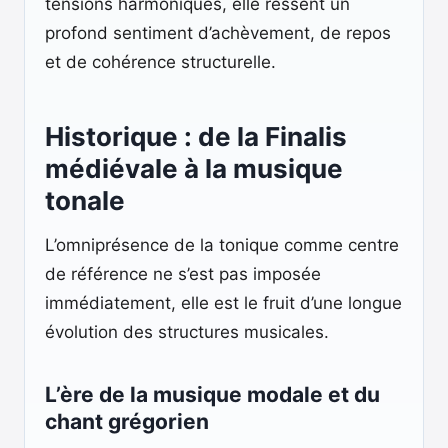
tensions harmoniques, elle ressent un
profond sentiment d’achèvement, de repos
et de cohérence structurelle.
Historique : de la Finalis
médiévale à la musique
tonale
L’omniprésence de la tonique comme centre
de référence ne s’est pas imposée
immédiatement, elle est le fruit d’une longue
évolution des structures musicales.
L’ère de la musique modale et du
chant grégorien