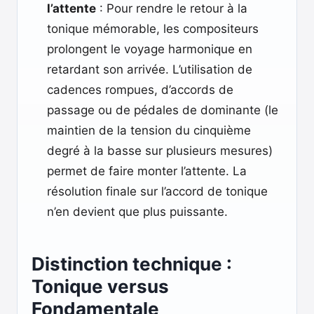
l’attente
: Pour rendre le retour à la
tonique mémorable, les compositeurs
prolongent le voyage harmonique en
retardant son arrivée. L’utilisation de
cadences rompues, d’accords de
passage ou de pédales de dominante (le
maintien de la tension du cinquième
degré à la basse sur plusieurs mesures)
permet de faire monter l’attente. La
résolution finale sur l’accord de tonique
n’en devient que plus puissante.
Distinction technique :
Tonique versus
Fondamentale