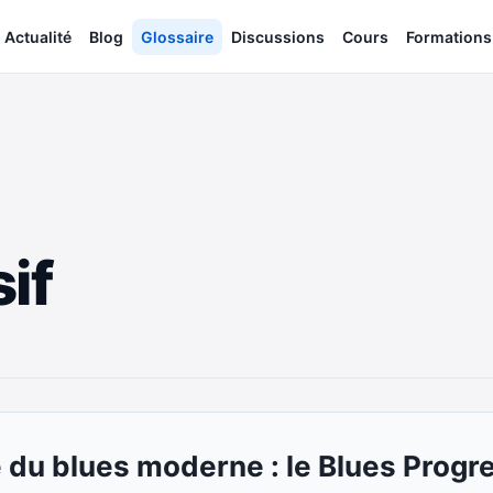
Actualité
Blog
Glossaire
Discussions
Cours
Formations
if
 du blues moderne : le Blues Progre