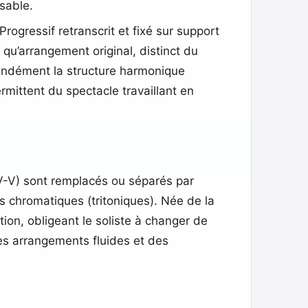
sable.
Progressif retranscrit et fixé sur support
qu’arrangement original, distinct du
ofondément la structure harmonique
mittent du spectacle travaillant en
IV-V) sont remplacés ou séparés par
s chromatiques (tritoniques). Née de la
ation, obligeant le soliste à changer de
s arrangements fluides et des