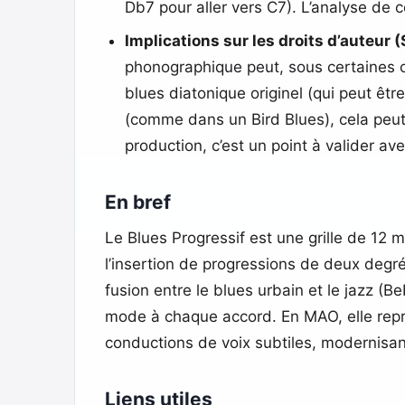
Db7 pour aller vers C7). L’analyse de 
Implications sur les droits d’auteur 
phonographique peut, sous certaines co
blues diatonique originel (qui peut êt
(comme dans un Bird Blues), cela peut
production, c’est un point à valider ave
En bref
Le Blues Progressif est une grille de 12
l’insertion de progressions de deux degré
fusion entre le blues urbain et le jazz (B
mode à chaque accord. En MAO, elle rep
conductions de voix subtiles, modernisan
Liens utiles