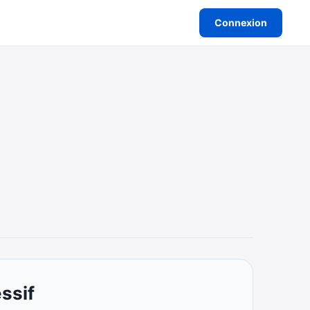
Connexion
ssif