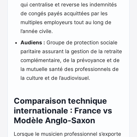
qui centralise et reverse les indemnités
de congés payés acquittées par les
multiples employeurs tout au long de
l’année civile.
Audiens :
Groupe de protection sociale
paritaire assurant la gestion de la retraite
complémentaire, de la prévoyance et de
la mutuelle santé des professionnels de
la culture et de l’audiovisuel.
Comparaison technique
internationale : France vs
Modèle Anglo-Saxon
Lorsque le musicien professionnel s’exporte