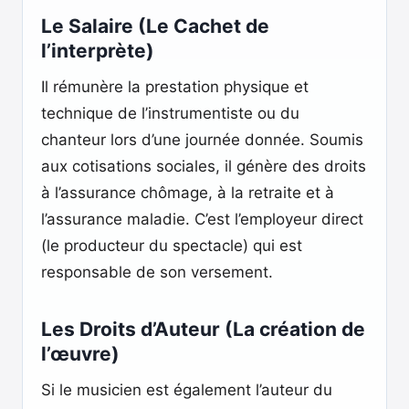
Le Salaire (Le Cachet de
l’interprète)
Il rémunère la prestation physique et
technique de l’instrumentiste ou du
chanteur lors d’une journée donnée. Soumis
aux cotisations sociales, il génère des droits
à l’assurance chômage, à la retraite et à
l’assurance maladie. C’est l’employeur direct
(le producteur du spectacle) qui est
responsable de son versement.
Les Droits d’Auteur (La création de
l’œuvre)
Si le musicien est également l’auteur du