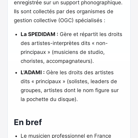
enregistrée sur un support phonographique.
Ils sont collectés par des organismes de
gestion collective (OGC) spécialisés :
La SPEDIDAM :
Gère et répartit les droits
des artistes-interprètes dits « non-
principaux » (musiciens de studio,
choristes, accompagnateurs).
L’ADAMI :
Gère les droits des artistes
dits « principaux » (solistes, leaders de
groupes, artistes dont le nom figure sur
la pochette du disque).
En bref
Le musicien professionnel en France