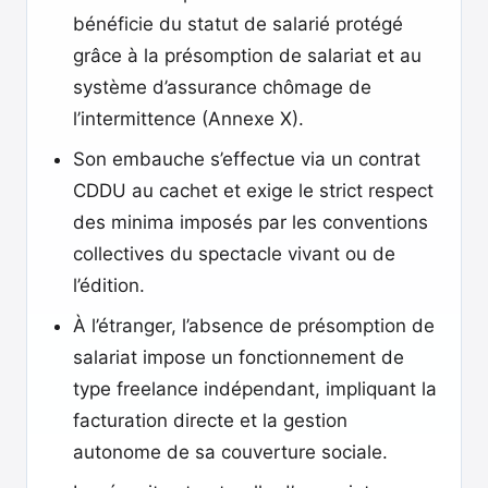
bénéficie du statut de salarié protégé
grâce à la présomption de salariat et au
système d’assurance chômage de
l’intermittence (Annexe X).
Son embauche s’effectue via un contrat
CDDU au cachet et exige le strict respect
des minima imposés par les conventions
collectives du spectacle vivant ou de
l’édition.
À l’étranger, l’absence de présomption de
salariat impose un fonctionnement de
type freelance indépendant, impliquant la
facturation directe et la gestion
autonome de sa couverture sociale.