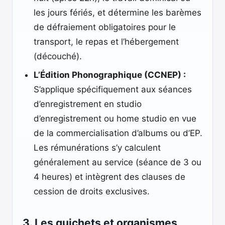
les jours fériés, et détermine les barèmes
de défraiement obligatoires pour le
transport, le repas et l’hébergement
(découché).
L’Édition Phonographique (CCNEP) :
S’applique spécifiquement aux séances
d’enregistrement en studio
d’enregistrement ou home studio en vue
de la commercialisation d’albums ou d’EP.
Les rémunérations s’y calculent
généralement au service (séance de 3 ou
4 heures) et intègrent des clauses de
cession de droits exclusives.
3. Les guichets et organismes