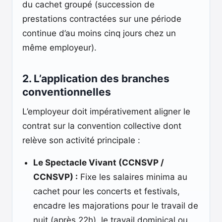
du cachet groupé (succession de
prestations contractées sur une période
continue d’au moins cinq jours chez un
même employeur).
2. L’application des branches
conventionnelles
L’employeur doit impérativement aligner le
contrat sur la convention collective dont
relève son activité principale :
Le Spectacle Vivant (CCNSVP /
CCNSVP) :
Fixe les salaires minima au
cachet pour les concerts et festivals,
encadre les majorations pour le travail de
nuit (après 22h), le travail dominical ou