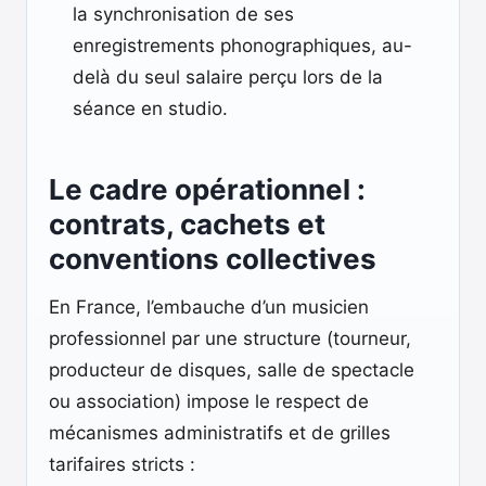
la synchronisation de ses
enregistrements phonographiques, au-
delà du seul salaire perçu lors de la
séance en studio.
Le cadre opérationnel :
contrats, cachets et
conventions collectives
En France, l’embauche d’un musicien
professionnel par une structure (tourneur,
producteur de disques, salle de spectacle
ou association) impose le respect de
mécanismes administratifs et de grilles
tarifaires stricts :