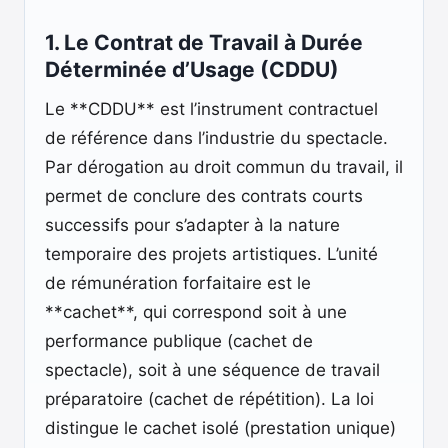
1. Le Contrat de Travail à Durée
Déterminée d’Usage (CDDU)
Le **CDDU** est l’instrument contractuel
de référence dans l’industrie du spectacle.
Par dérogation au droit commun du travail, il
permet de conclure des contrats courts
successifs pour s’adapter à la nature
temporaire des projets artistiques. L’unité
de rémunération forfaitaire est le
**cachet**, qui correspond soit à une
performance publique (cachet de
spectacle), soit à une séquence de travail
préparatoire (cachet de répétition). La loi
distingue le cachet isolé (prestation unique)