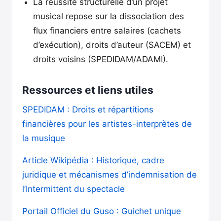
La réussite structurelle d’un projet
musical repose sur la dissociation des
flux financiers entre salaires (cachets
d’exécution), droits d’auteur (SACEM) et
droits voisins (SPEDIDAM/ADAMI).
Ressources et liens utiles
SPEDIDAM : Droits et répartitions
financières pour les artistes-interprètes de
la musique
Article Wikipédia : Historique, cadre
juridique et mécanismes d’indemnisation de
l’Intermittent du spectacle
Portail Officiel du Guso : Guichet unique