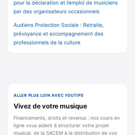
pour la déclaration et l’emploi de musiciens
par des organisateurs occasionnels
Audiens Protection Sociale : Retraite,
prévoyance et accompagnement des
professionnels de la culture
ALLER PLUS LOIN AVEC YOUTIPS
Vivez de votre musique
Financements, droits et revenus : nos cours en
ligne vous aident à structurer votre projet
musical, de la SACEM à la distribution de vos