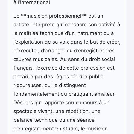
à l’international
Le **musicien professionnel** est un
artiste-interprète qui consacre son activité à
la maîtrise technique d’un instrument ou à
l’exploitation de sa voix dans le but de créer,
d’exécuter, d’arranger ou d’enregistrer des
œuvres musicales. Au sens du droit social
français, l’exercice de cette profession est
encadré par des règles d’ordre public
rigoureuses, qui le distinguent
fondamentalement du pratiquant amateur.
Dès lors qu’il apporte son concours à un
spectacle vivant, une répétition, une
balance technique ou une séance
d’enregistrement en studio, le musicien