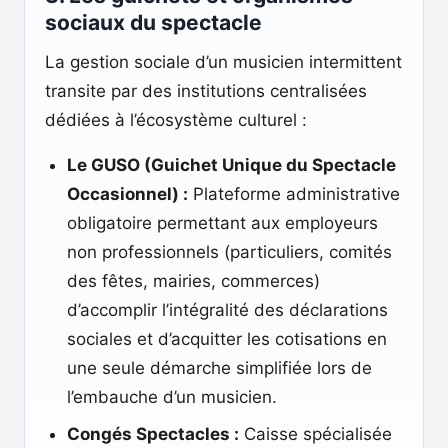
sociaux du spectacle
La gestion sociale d’un musicien intermittent
transite par des institutions centralisées
dédiées à l’écosystème culturel :
Le GUSO (Guichet Unique du Spectacle
Occasionnel) :
Plateforme administrative
obligatoire permettant aux employeurs
non professionnels (particuliers, comités
des fêtes, mairies, commerces)
d’accomplir l’intégralité des déclarations
sociales et d’acquitter les cotisations en
une seule démarche simplifiée lors de
l’embauche d’un musicien.
Congés Spectacles :
Caisse spécialisée