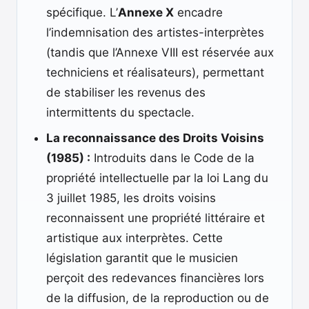
spécifique. L’
Annexe X
encadre
l’indemnisation des artistes-interprètes
(tandis que l’Annexe VIII est réservée aux
techniciens et réalisateurs), permettant
de stabiliser les revenus des
intermittents du spectacle.
La reconnaissance des Droits Voisins
(1985) :
Introduits dans le Code de la
propriété intellectuelle par la loi Lang du
3 juillet 1985, les droits voisins
reconnaissent une propriété littéraire et
artistique aux interprètes. Cette
législation garantit que le musicien
perçoit des redevances financières lors
de la diffusion, de la reproduction ou de