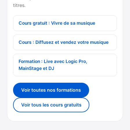
titres.
Cours gratuit : Vivre de sa musique
Cours : Diffusez et vendez votre musique
Formation : Live avec Logic Pro,
MainStage et DJ
Voir toutes nos formations
Voir tous les cours gratuits