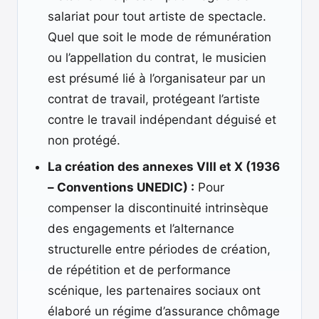
salariat pour tout artiste de spectacle.
Quel que soit le mode de rémunération
ou l’appellation du contrat, le musicien
est présumé lié à l’organisateur par un
contrat de travail, protégeant l’artiste
contre le travail indépendant déguisé et
non protégé.
La création des annexes VIII et X (1936
– Conventions UNEDIC) :
Pour
compenser la discontinuité intrinsèque
des engagements et l’alternance
structurelle entre périodes de création,
de répétition et de performance
scénique, les partenaires sociaux ont
élaboré un régime d’assurance chômage