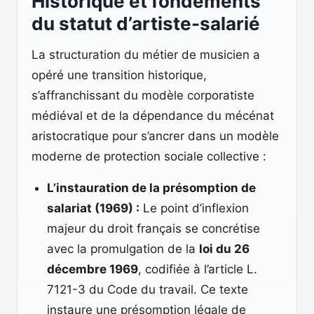
Historique et fondements
du statut d’artiste-salarié
La structuration du métier de musicien a
opéré une transition historique,
s’affranchissant du modèle corporatiste
médiéval et de la dépendance du mécénat
aristocratique pour s’ancrer dans un modèle
moderne de protection sociale collective :
L’instauration de la présomption de
salariat (1969) :
Le point d’inflexion
majeur du droit français se concrétise
avec la promulgation de la
loi du 26
décembre 1969
, codifiée à l’article L.
7121-3 du Code du travail. Ce texte
instaure une présomption légale de