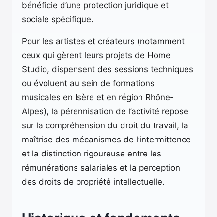
bénéficie d’une protection juridique et
sociale spécifique.
Pour les artistes et créateurs (notamment
ceux qui gèrent leurs projets de Home
Studio, dispensent des sessions techniques
ou évoluent au sein de formations
musicales en Isère et en région Rhône-
Alpes), la pérennisation de l’activité repose
sur la compréhension du droit du travail, la
maîtrise des mécanismes de l’intermittence
et la distinction rigoureuse entre les
rémunérations salariales et la perception
des droits de propriété intellectuelle.