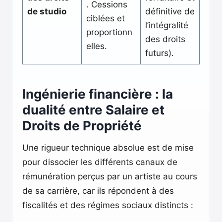
. Cessions
de studio
définitive de
ciblées et
l’intégralité
proportionn
des droits
elles.
futurs).
Ingénierie financière : la
dualité entre Salaire et
Droits de Propriété
Une rigueur technique absolue est de mise
pour dissocier les différents canaux de
rémunération perçus par un artiste au cours
de sa carrière, car ils répondent à des
fiscalités et des régimes sociaux distincts :