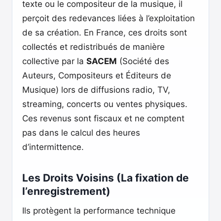
texte ou le compositeur de la musique, il
perçoit des redevances liées à l’exploitation
de sa création. En France, ces droits sont
collectés et redistribués de manière
collective par la
SACEM
(Société des
Auteurs, Compositeurs et Éditeurs de
Musique) lors de diffusions radio, TV,
streaming, concerts ou ventes physiques.
Ces revenus sont fiscaux et ne comptent
pas dans le calcul des heures
d’intermittence.
Les Droits Voisins (La fixation de
l’enregistrement)
Ils protègent la performance technique