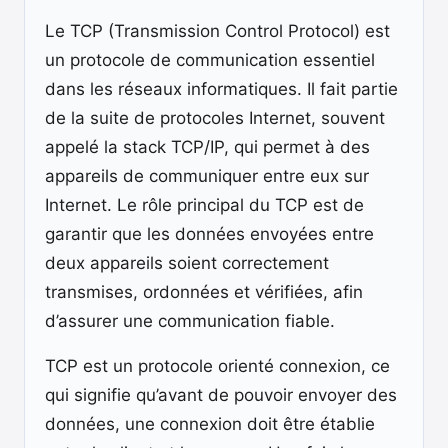
Le TCP (Transmission Control Protocol) est
un protocole de communication essentiel
dans les réseaux informatiques. Il fait partie
de la suite de protocoles Internet, souvent
appelé la stack TCP/IP, qui permet à des
appareils de communiquer entre eux sur
Internet. Le rôle principal du TCP est de
garantir que les données envoyées entre
deux appareils soient correctement
transmises, ordonnées et vérifiées, afin
d’assurer une communication fiable.
TCP est un protocole orienté connexion, ce
qui signifie qu’avant de pouvoir envoyer des
données, une connexion doit être établie