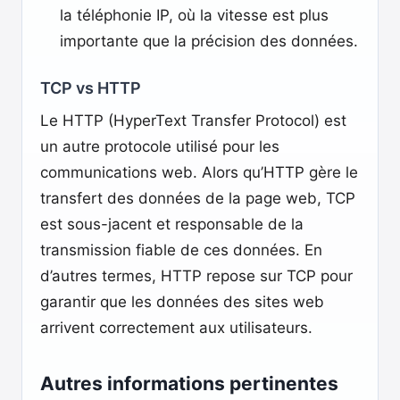
la téléphonie IP, où la vitesse est plus
importante que la précision des données.
TCP vs HTTP
Le HTTP (HyperText Transfer Protocol) est
un autre protocole utilisé pour les
communications web. Alors qu’HTTP gère le
transfert des données de la page web, TCP
est sous-jacent et responsable de la
transmission fiable de ces données. En
d’autres termes, HTTP repose sur TCP pour
garantir que les données des sites web
arrivent correctement aux utilisateurs.
Autres informations pertinentes