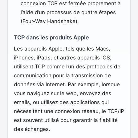
connexion TCP est fermée proprement à
l’aide d’un processus de quatre étapes
(Four-Way Handshake).
TCP dans les produits Apple
Les appareils Apple, tels que les Macs,
iPhones, iPads, et autres appareils iOS,
utilisent TCP comme l’un des protocoles de
communication pour la transmission de
données via Internet. Par exemple, lorsque
vous naviguez sur le web, envoyez des
emails, ou utilisez des applications qui
nécessitent une connexion réseau, le TCP/IP
est souvent utilisé pour garantir la fiabilité
des échanges.