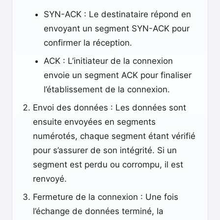
SYN-ACK : Le destinataire répond en
envoyant un segment SYN-ACK pour
confirmer la réception.
ACK : L’initiateur de la connexion
envoie un segment ACK pour finaliser
l’établissement de la connexion.
Envoi des données : Les données sont
ensuite envoyées en segments
numérotés, chaque segment étant vérifié
pour s’assurer de son intégrité. Si un
segment est perdu ou corrompu, il est
renvoyé.
Fermeture de la connexion : Une fois
l’échange de données terminé, la