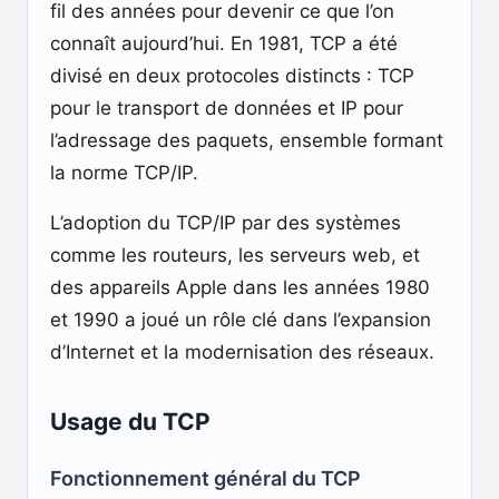
fil des années pour devenir ce que l’on
connaît aujourd’hui. En 1981, TCP a été
divisé en deux protocoles distincts : TCP
pour le transport de données et IP pour
l’adressage des paquets, ensemble formant
la norme TCP/IP.
L’adoption du TCP/IP par des systèmes
comme les routeurs, les serveurs web, et
des appareils Apple dans les années 1980
et 1990 a joué un rôle clé dans l’expansion
d’Internet et la modernisation des réseaux.
Usage du TCP
Fonctionnement général du TCP