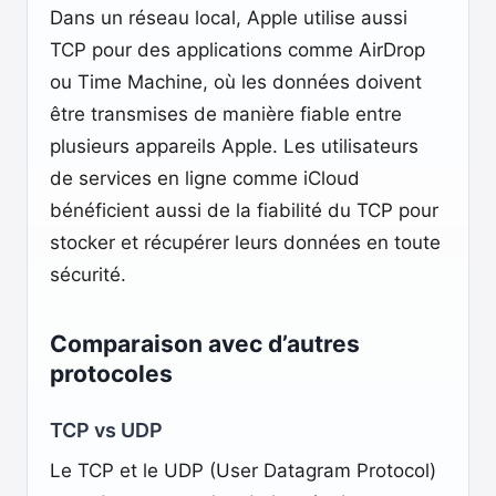
Dans un réseau local, Apple utilise aussi
TCP pour des applications comme AirDrop
ou Time Machine, où les données doivent
être transmises de manière fiable entre
plusieurs appareils Apple. Les utilisateurs
de services en ligne comme iCloud
bénéficient aussi de la fiabilité du TCP pour
stocker et récupérer leurs données en toute
sécurité.
Comparaison avec d’autres
protocoles
TCP vs UDP
Le TCP et le UDP (User Datagram Protocol)