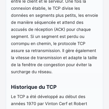
entre le client et le serveur. Une fois la
connexion établie, le TCP divise les
données en segments plus petits, les envoie
de manière séquencée et attend des
accusés de réception (ACK) pour chaque
segment. Si un segment est perdu ou
corrompu en chemin, le protocole TCP
assure sa retransmission. Il gère également
la vitesse de transmission et adapte la taille
de la fenêtre de congestion pour éviter la
surcharge du réseau.
Historique du TCP
Le TCP a été développé au début des
années 1970 par Vinton Cerf et Robert