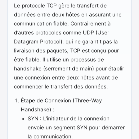
Le protocole TCP gère le transfert de
données entre deux hôtes en assurant une
communication fiable. Contrairement à
d’autres protocoles comme UDP (User
Datagram Protocol), qui ne garantit pas la
livraison des paquets, TCP est conçu pour
être fiable. Il utilise un processus de
handshake (serrement de main) pour établir
une connexion entre deux hôtes avant de
commencer le transfert des données.
Étape de Connexion (Three-Way
Handshake) :
SYN : L’initiateur de la connexion
envoie un segment SYN pour démarrer
la communication.