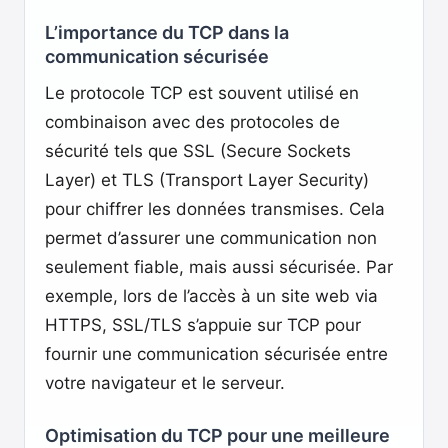
L’importance du TCP dans la
communication sécurisée
Le protocole TCP est souvent utilisé en
combinaison avec des protocoles de
sécurité tels que SSL (Secure Sockets
Layer) et TLS (Transport Layer Security)
pour chiffrer les données transmises. Cela
permet d’assurer une communication non
seulement fiable, mais aussi sécurisée. Par
exemple, lors de l’accès à un site web via
HTTPS, SSL/TLS s’appuie sur TCP pour
fournir une communication sécurisée entre
votre navigateur et le serveur.
Optimisation du TCP pour une meilleure