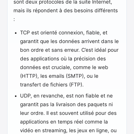
sont deux protocoles de la suite Internet,
mais ils répondent à des besoins différents
:
TCP est orienté connexion, fiable, et
garantit que les données arrivent dans le
bon ordre et sans erreur. C’est idéal pour
des applications où la précision des
données est cruciale, comme le web
(HTTP), les emails (SMTP), ou le
transfert de fichiers (FTP).
UDP, en revanche, est non fiable et ne
garantit pas la livraison des paquets ni
leur ordre. Il est souvent utilisé pour des
applications en temps réel comme la
vidéo en streaming, les jeux en ligne, ou