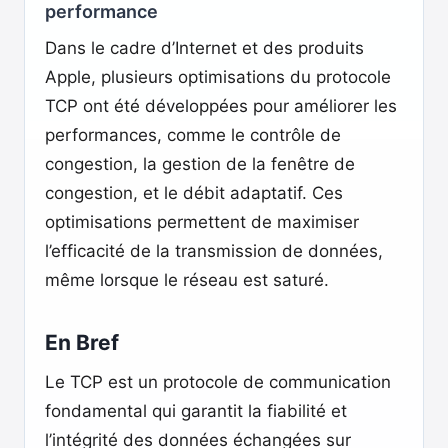
performance
Dans le cadre d’Internet et des produits
Apple, plusieurs optimisations du protocole
TCP ont été développées pour améliorer les
performances, comme le contrôle de
congestion, la gestion de la fenêtre de
congestion, et le débit adaptatif. Ces
optimisations permettent de maximiser
l’efficacité de la transmission de données,
même lorsque le réseau est saturé.
En Bref
Le TCP est un protocole de communication
fondamental qui garantit la fiabilité et
l’intégrité des données échangées sur