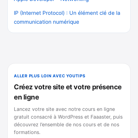
IP (Internet Protocol) : Un élément clé de la
communication numérique
ALLER PLUS LOIN AVEC YOUTIPS
Créez votre site et votre présence
en ligne
Lancez votre site avec notre cours en ligne
gratuit consacré à WordPress et Faaaster, puis
découvrez l’ensemble de nos cours et de nos
formations.