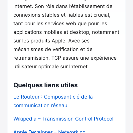
Internet. Son rôle dans l’établissement de
connexions stables et fiables est crucial,
tant pour les services web que pour les
applications mobiles et desktop, notamment
sur les produits Apple. Avec ses
mécanismes de vérification et de
retransmission, TCP assure une expérience
utilisateur optimale sur Internet.
Quelques liens utiles
Le Routeur : Composant clé de la
communication réseau
Wikipedia – Transmission Control Protocol
Apple Developer – Networking