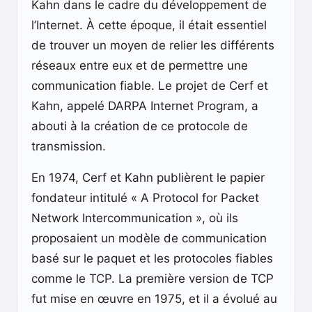
Kahn dans le cadre du développement de
l’Internet. À cette époque, il était essentiel
de trouver un moyen de relier les différents
réseaux entre eux et de permettre une
communication fiable. Le projet de Cerf et
Kahn, appelé DARPA Internet Program, a
abouti à la création de ce protocole de
transmission.
En 1974, Cerf et Kahn publièrent le papier
fondateur intitulé « A Protocol for Packet
Network Intercommunication », où ils
proposaient un modèle de communication
basé sur le paquet et les protocoles fiables
comme le TCP. La première version de TCP
fut mise en œuvre en 1975, et il a évolué au