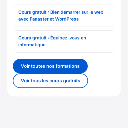
Cours gratuit : Bien démarrer sur le web
avec Faaaster et WordPress
Cours gratuit : Équipez-vous en
informatique
Voir toutes nos formations
Voir tous les cours gratuits