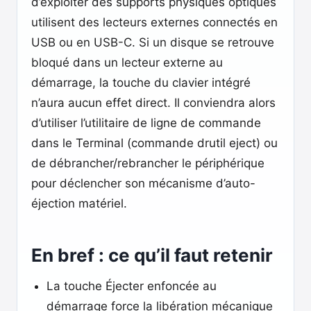
d’exploiter des supports physiques optiques
utilisent des lecteurs externes connectés en
USB ou en USB-C. Si un disque se retrouve
bloqué dans un lecteur externe au
démarrage, la touche du clavier intégré
n’aura aucun effet direct. Il conviendra alors
d’utiliser l’utilitaire de ligne de commande
dans le Terminal (commande drutil eject) ou
de débrancher/rebrancher le périphérique
pour déclencher son mécanisme d’auto-
éjection matériel.
En bref : ce qu’il faut retenir
La touche Éjecter enfoncée au
démarrage force la libération mécanique