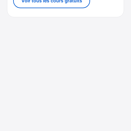
Voir tous les cours gratuits