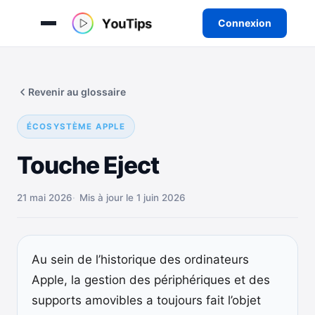
Connexion
Aller
au
Revenir au glossaire
contenu
ÉCOSYSTÈME APPLE
Touche Eject
21 mai 2026
Mis à jour le 1 juin 2026
Au sein de l’historique des ordinateurs
Apple, la gestion des périphériques et des
supports amovibles a toujours fait l’objet