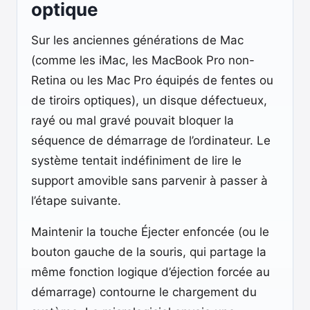
optique
Sur les anciennes générations de Mac
(comme les iMac, les MacBook Pro non-
Retina ou les Mac Pro équipés de fentes ou
de tiroirs optiques), un disque défectueux,
rayé ou mal gravé pouvait bloquer la
séquence de démarrage de l’ordinateur. Le
système tentait indéfiniment de lire le
support amovible sans parvenir à passer à
l’étape suivante.
Maintenir la touche Éjecter enfoncée (ou le
bouton gauche de la souris, qui partage la
même fonction logique d’éjection forcée au
démarrage) contourne le chargement du