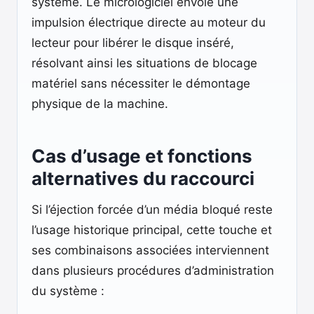
système. Le micrologiciel envoie une
impulsion électrique directe au moteur du
lecteur pour libérer le disque inséré,
résolvant ainsi les situations de blocage
matériel sans nécessiter le démontage
physique de la machine.
Cas d’usage et fonctions
alternatives du raccourci
Si l’éjection forcée d’un média bloqué reste
l’usage historique principal, cette touche et
ses combinaisons associées interviennent
dans plusieurs procédures d’administration
du système :