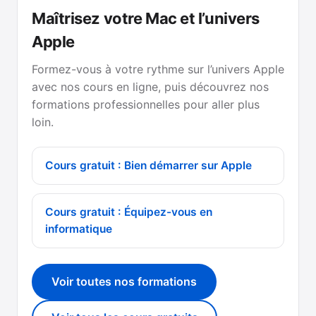
Maîtrisez votre Mac et l’univers
Apple
Formez-vous à votre rythme sur l’univers Apple
avec nos cours en ligne, puis découvrez nos
formations professionnelles pour aller plus
loin.
Cours gratuit : Bien démarrer sur Apple
Cours gratuit : Équipez-vous en
informatique
Voir toutes nos formations