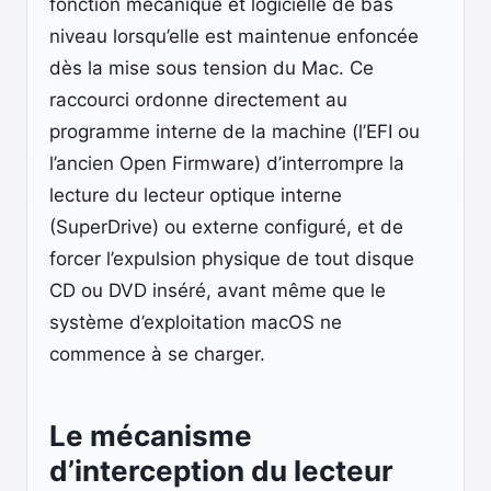
fonction mécanique et logicielle de bas
niveau lorsqu’elle est maintenue enfoncée
dès la mise sous tension du Mac. Ce
raccourci ordonne directement au
programme interne de la machine (l’EFI ou
l’ancien Open Firmware) d’interrompre la
lecture du lecteur optique interne
(SuperDrive) ou externe configuré, et de
forcer l’expulsion physique de tout disque
CD ou DVD inséré, avant même que le
système d’exploitation macOS ne
commence à se charger.
Le mécanisme
d’interception du lecteur