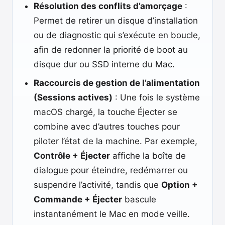
Résolution des conflits d’amorçage
:
Permet de retirer un disque d’installation
ou de diagnostic qui s’exécute en boucle,
afin de redonner la priorité de boot au
disque dur ou SSD interne du Mac.
Raccourcis de gestion de l’alimentation
(Sessions actives)
: Une fois le système
macOS chargé, la touche Éjecter se
combine avec d’autres touches pour
piloter l’état de la machine. Par exemple,
Contrôle + Éjecter
affiche la boîte de
dialogue pour éteindre, redémarrer ou
suspendre l’activité, tandis que
Option +
Commande + Éjecter
bascule
instantanément le Mac en mode veille.