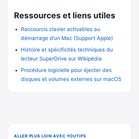
Ressources et liens utiles
Raccourcis clavier activables au
démarrage d’un Mac (Support Apple)
Histoire et spécificités techniques du
lecteur SuperDrive sur Wikipédia
Procédure logicielle pour éjecter des
disques et volumes externes sur macOS
ALLER PLUS LOIN AVEC YOUTIPS