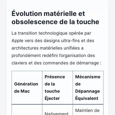
Évolution matérielle et
obsolescence de la touche
La transition technologique opérée par
Apple vers des designs ultra-fins et des
architectures matérielles unifiées a
profondément redéfini l’organisation des
claviers et des commandes de démarrage :
Présence
Mécanisme
Génération
de la
de
de Mac
touche
Dépannage
Éjecter
Équivalent
Maintien de
Nativement