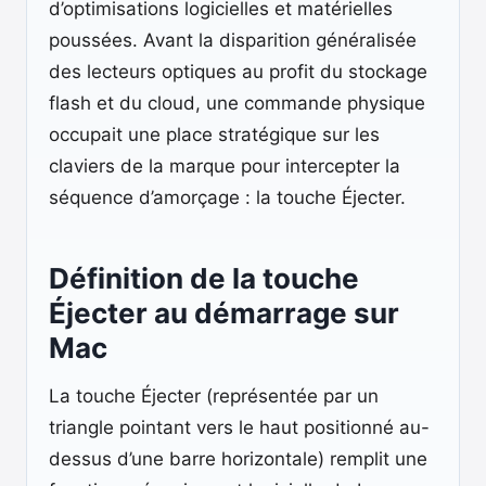
d’optimisations logicielles et matérielles
poussées. Avant la disparition généralisée
des lecteurs optiques au profit du stockage
flash et du cloud, une commande physique
occupait une place stratégique sur les
claviers de la marque pour intercepter la
séquence d’amorçage : la touche Éjecter.
Définition de la touche
Éjecter au démarrage sur
Mac
La touche Éjecter (représentée par un
triangle pointant vers le haut positionné au-
dessus d’une barre horizontale) remplit une