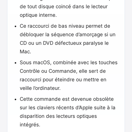
de tout disque coincé dans le lecteur
optique interne.
Ce raccourci de bas niveau permet de
débloquer la séquence d’amorçage si un
CD ou un DVD défectueux paralyse le
Mac.
Sous macOS, combinée avec les touches
Contrôle ou Commande, elle sert de
raccourci pour éteindre ou mettre en
veille l’ordinateur.
Cette commande est devenue obsolète
sur les claviers récents d’Apple suite à la
disparition des lecteurs optiques
intégrés.