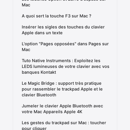
Mac
A quoi sert la touche F3 sur Mac ?
Insérer les sigles des touches du clavier
Apple dans un texte
L'option "Pages opposées" dans Pages sur
Mac
Tuto Native Instruments : Exploitez les
LEDS lumineuses de votre clavier avec vos
banques Kontakt
Le Magic Bridge : support très pratique
pour rassembler le trackpad Apple et le
clavier Bluetooth
Jumeler le clavier Apple Bluetooth avec
votre Mac Appareils Apple 4K
Les gestes du trackpad sur Mac : toucher
pour cliquer