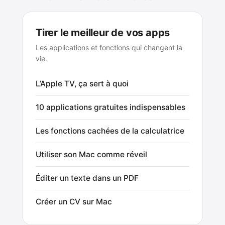
Tirer le meilleur de vos apps
Les applications et fonctions qui changent la
vie.
L’Apple TV, ça sert à quoi
10 applications gratuites indispensables
Les fonctions cachées de la calculatrice
Utiliser son Mac comme réveil
Éditer un texte dans un PDF
Créer un CV sur Mac