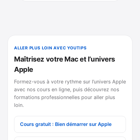
ALLER PLUS LOIN AVEC YOUTIPS
Maîtrisez votre Mac et l’univers
Apple
Formez-vous à votre rythme sur l’univers Apple
avec nos cours en ligne, puis découvrez nos
formations professionnelles pour aller plus
loin.
Cours gratuit : Bien démarrer sur Apple