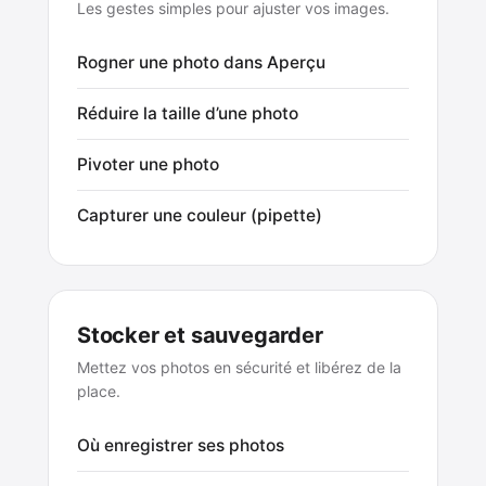
Les gestes simples pour ajuster vos images.
Rogner une photo dans Aperçu
Réduire la taille d’une photo
Pivoter une photo
Capturer une couleur (pipette)
Stocker et sauvegarder
Mettez vos photos en sécurité et libérez de la
place.
Où enregistrer ses photos