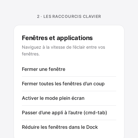
2 · LES RACCOURCIS CLAVIER
Fenêtres et applications
Naviguez à la vitesse de l’éclair entre vos
fenêtres.
Fermer une fenêtre
Fermer toutes les fenêtres d’un coup
Activer le mode plein écran
Passer d’une appli à l’autre (cmd-tab)
Réduire les fenêtres dans le Dock