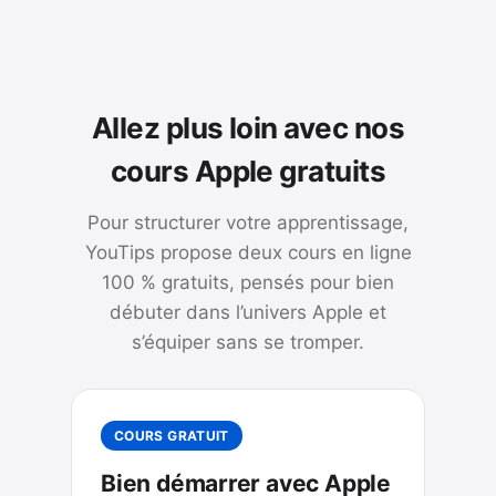
Allez plus loin avec nos
cours Apple gratuits
Pour structurer votre apprentissage,
YouTips propose deux cours en ligne
100 % gratuits, pensés pour bien
débuter dans l’univers Apple et
s’équiper sans se tromper.
COURS GRATUIT
Bien démarrer avec Apple