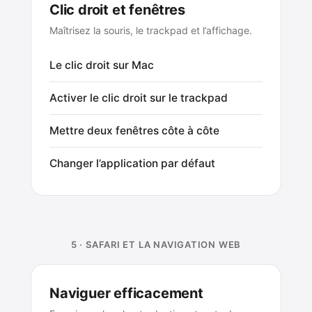
Clic droit et fenêtres
Maîtrisez la souris, le trackpad et l’affichage.
Le clic droit sur Mac
Activer le clic droit sur le trackpad
Mettre deux fenêtres côte à côte
Changer l’application par défaut
5 · SAFARI ET LA NAVIGATION WEB
Naviguer efficacement