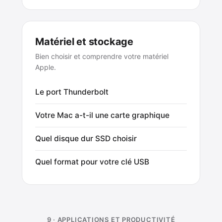
Matériel et stockage
Bien choisir et comprendre votre matériel
Apple.
Le port Thunderbolt
Votre Mac a-t-il une carte graphique
Quel disque dur SSD choisir
Quel format pour votre clé USB
9 · APPLICATIONS ET PRODUCTIVITÉ