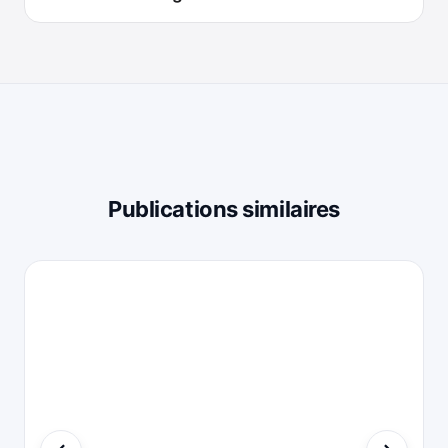
Publications similaires