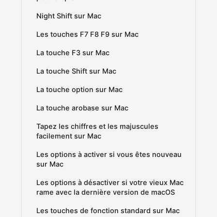
Night Shift sur Mac
Les touches F7 F8 F9 sur Mac
La touche F3 sur Mac
La touche Shift sur Mac
La touche option sur Mac
La touche arobase sur Mac
Tapez les chiffres et les majuscules
facilement sur Mac
Les options à activer si vous êtes nouveau
sur Mac
Les options à désactiver si votre vieux Mac
rame avec la dernière version de macOS
Les touches de fonction standard sur Mac