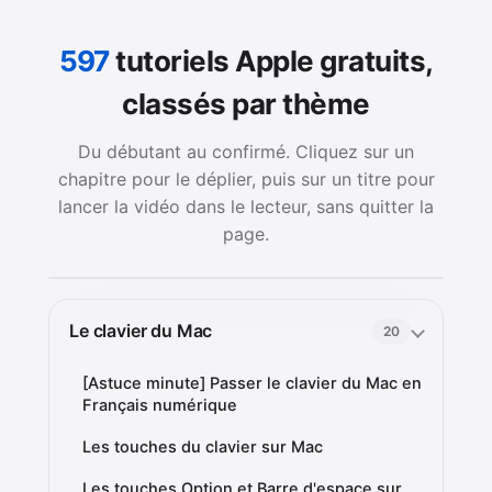
597
tutoriels Apple gratuits,
classés par thème
Du débutant au confirmé. Cliquez sur un
chapitre pour le déplier, puis sur un titre pour
lancer la vidéo dans le lecteur, sans quitter la
page.
Le clavier du Mac
20
[Astuce minute] Passer le clavier du Mac en
Français numérique
Les touches du clavier sur Mac
Les touches Option et Barre d'espace sur