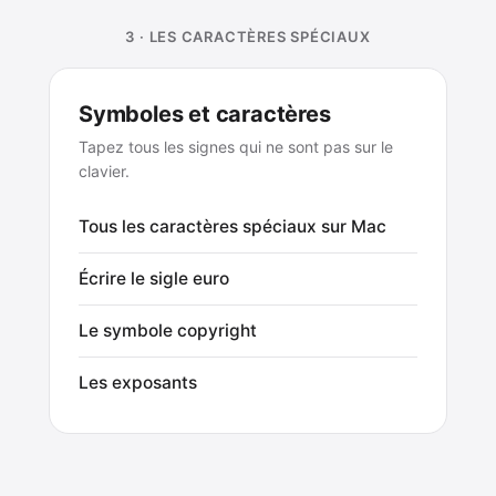
3 · LES CARACTÈRES SPÉCIAUX
Symboles et caractères
Tapez tous les signes qui ne sont pas sur le
clavier.
Tous les caractères spéciaux sur Mac
Écrire le sigle euro
Le symbole copyright
Les exposants