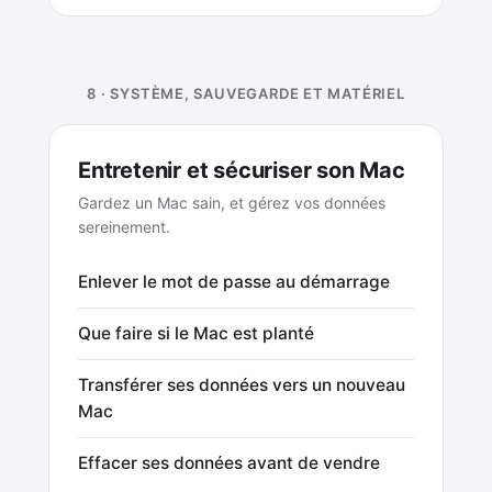
8 · SYSTÈME, SAUVEGARDE ET MATÉRIEL
Entretenir et sécuriser son Mac
Gardez un Mac sain, et gérez vos données
sereinement.
Enlever le mot de passe au démarrage
Que faire si le Mac est planté
Transférer ses données vers un nouveau
Mac
Effacer ses données avant de vendre