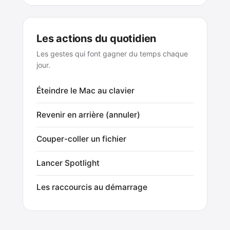
Les actions du quotidien
Les gestes qui font gagner du temps chaque
jour.
Éteindre le Mac au clavier
Revenir en arrière (annuler)
Couper-coller un fichier
Lancer Spotlight
Les raccourcis au démarrage