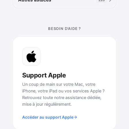
BESOIN D’AIDE ?
Support Apple
Un coup de main sur votre Mac, votre
iPhone, votre iPad ou vos services Apple ?
Retrouvez toute notre assistance dédiée,
mise à jour régulièrement.
Accéder au support Apple