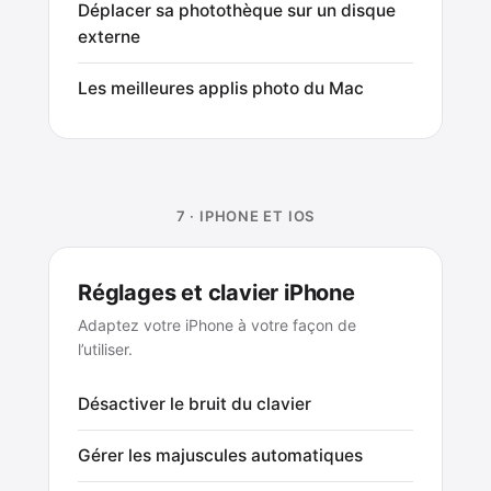
Déplacer sa photothèque sur un disque
externe
Les meilleures applis photo du Mac
7 · IPHONE ET IOS
Réglages et clavier iPhone
Adaptez votre iPhone à votre façon de
l’utiliser.
Désactiver le bruit du clavier
Gérer les majuscules automatiques