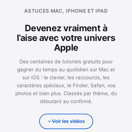
ASTUCES MAC, IPHONE ET IPAD
Devenez vraiment à
l’aise avec votre univers
Apple
Des centaines de tutoriels gratuits pour
gagner du temps au quotidien sur Mac et
sur iOS : le clavier, les raccourcis, les
caractères spéciaux, le Finder, Safari, vos
photos et bien plus. Classés par thème, du
débutant au confirmé.
Voir les vidéos