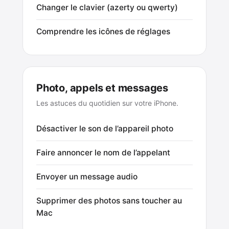
Changer le clavier (azerty ou qwerty)
Comprendre les icônes de réglages
Photo, appels et messages
Les astuces du quotidien sur votre iPhone.
Désactiver le son de l’appareil photo
Faire annoncer le nom de l’appelant
Envoyer un message audio
Supprimer des photos sans toucher au
Mac