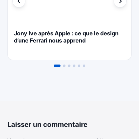
Jony Ive après Apple : ce que le design
d’une Ferrari nous apprend
Laisser un commentaire