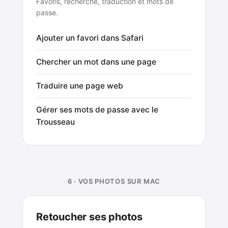
Favoris, recherche, traduction et mots de
passe.
Ajouter un favori dans Safari
Chercher un mot dans une page
Traduire une page web
Gérer ses mots de passe avec le
Trousseau
6 · VOS PHOTOS SUR MAC
Retoucher ses photos