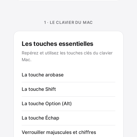
1 · LE CLAVIER DU MAC
Les touches essentielles
Repérez et utilisez les touches clés du clavier
Mac.
La touche arobase
La touche Shift
La touche Option (Alt)
La touche Échap
Verrouiller majuscules et chiffres