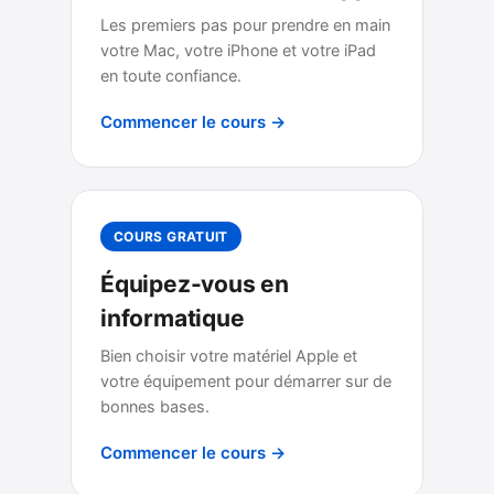
Les premiers pas pour prendre en main
votre Mac, votre iPhone et votre iPad
en toute confiance.
Commencer le cours →
COURS GRATUIT
Équipez-vous en
informatique
Bien choisir votre matériel Apple et
votre équipement pour démarrer sur de
bonnes bases.
Commencer le cours →