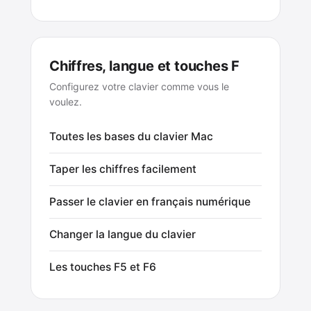
Chiffres, langue et touches F
Configurez votre clavier comme vous le
voulez.
Toutes les bases du clavier Mac
Taper les chiffres facilement
Passer le clavier en français numérique
Changer la langue du clavier
Les touches F5 et F6