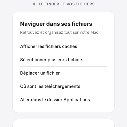
4 · LE FINDER ET VOS FICHIERS
Naviguer dans ses fichiers
Retrouvez et organisez tout sur votre Mac.
Afficher les fichiers cachés
Sélectionner plusieurs fichiers
Déplacer un fichier
Où sont les téléchargements
Aller dans le dossier Applications