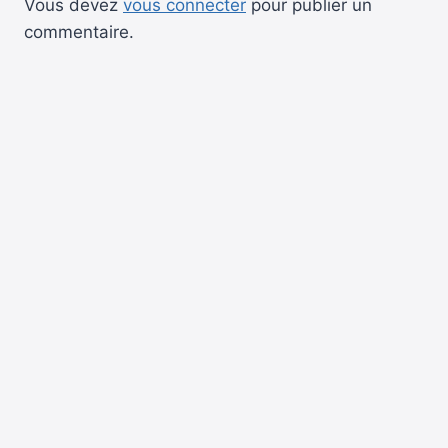
Vous devez
vous connecter
pour publier un
commentaire.