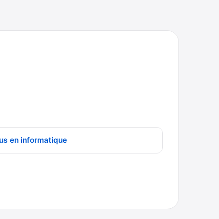
us en informatique