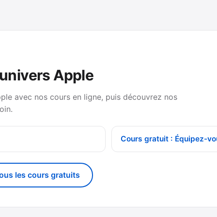
’univers Apple
pple avec nos cours en ligne, puis découvrez nos
oin.
Cours gratuit : Équipez-vo
tous les cours gratuits