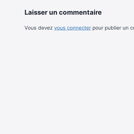
Laisser un commentaire
Vous devez
vous connecter
pour publier un 