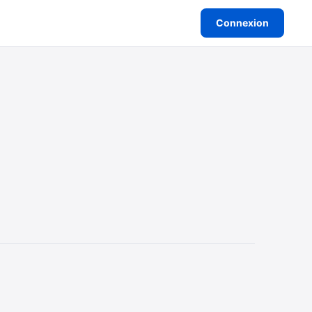
Connexion