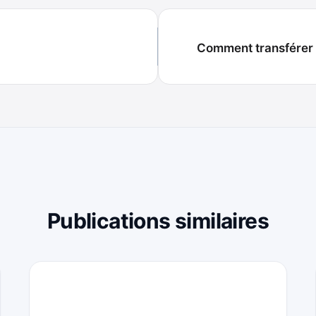
Comment transférer 
Publications similaires