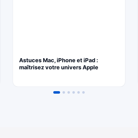
Astuces Mac, iPhone et iPad :
maîtrisez votre univers Apple