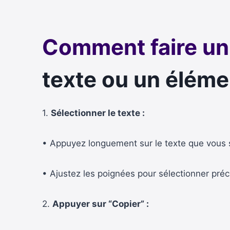
Comment faire un 
texte ou un éléme
1.
Sélectionner le texte :
• Appuyez longuement sur le texte que vous s
• Ajustez les poignées pour sélectionner préc
2.
Appuyer sur “Copier” :