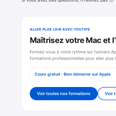
ALLER PLUS LOIN AVEC YOUTIPS
Maîtrisez votre Mac et l
Formez-vous à votre rythme sur l’univers A
formations professionnelles pour aller plus l
Cours gratuit : Bien démarrer sur Apple
Voir toutes nos formations
Voir 