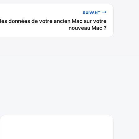
SUIVANT
les données de votre ancien Mac sur votre
nouveau Mac ?