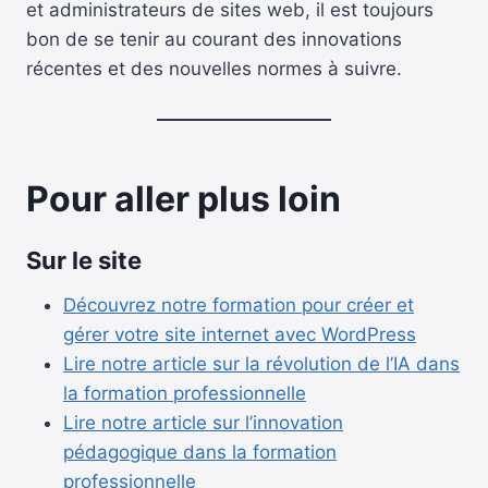
et administrateurs de sites web, il est toujours
bon de se tenir au courant des innovations
récentes et des nouvelles normes à suivre.
Pour aller plus loin
Sur le site
Découvrez notre formation pour créer et
gérer votre site internet avec WordPress
Lire notre article sur la révolution de l’IA dans
la formation professionnelle
Lire notre article sur l’innovation
pédagogique dans la formation
professionnelle