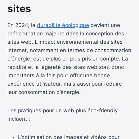
sites
En 2024, la
durabilité écologique
devient une
préoccupation majeure dans la conception des
sites web. L’impact environnemental des sites
internet, notamment en termes de consommation
d’énergie, est de plus en plus pris en compte. La
rapidité et la légèreté des sites web sont donc
importants à la fois pour offrir une bonne
expérience utilisateur, mais aussi pour réduire
leur consommation d’énergie.
Les pratiques pour un web plus éco-friendly
incluent :
L’optimisation des images et vidéos pour