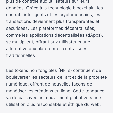
plus de contrôle aux utilisateurs sur leurs
données. Grâce à la technologie blockchain, les
contrats intelligents et les cryptomonnaies, les
transactions deviennent plus transparentes et
sécurisées. Les plateformes décentralisées,
comme les applications décentralisées (dApps),
se multiplient, offrant aux utilisateurs une
alternative aux plateformes centralisées
traditionnelles.
Les tokens non fongibles (NFTs) continuent de
bouleverser les secteurs de l’art et de la propriété
numérique, offrant de nouvelles façons de
monétiser les créations en ligne. Cette tendance
va de pair avec un mouvement global vers une
utilisation plus responsable et éthique du web.