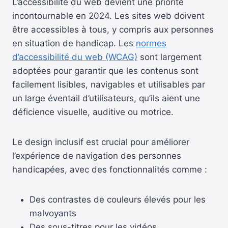
L’accessibilité du web devient une priorité
incontournable en 2024. Les sites web doivent
être accessibles à tous, y compris aux personnes
en situation de handicap. Les
normes
d’accessibilité du web (WCAG)
sont largement
adoptées pour garantir que les contenus sont
facilement lisibles, navigables et utilisables par
un large éventail d’utilisateurs, qu’ils aient une
déficience visuelle, auditive ou motrice.
Le design inclusif est crucial pour améliorer
l’expérience de navigation des personnes
handicapées, avec des fonctionnalités comme :
Des contrastes de couleurs élevés pour les
malvoyants
Des sous-titres pour les vidéos