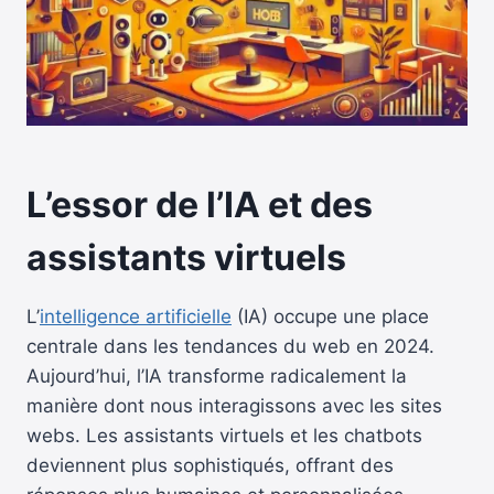
L’essor de l’IA et des
assistants virtuels
L’
intelligence artificielle
(IA) occupe une place
centrale dans les tendances du web en 2024.
Aujourd’hui, l’IA transforme radicalement la
manière dont nous interagissons avec les sites
webs. Les assistants virtuels et les chatbots
deviennent plus sophistiqués, offrant des