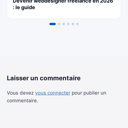
Devenir webdesigner freelance en 2026
: le guide
Laisser un commentaire
Vous devez
vous connecter
pour publier un
commentaire.