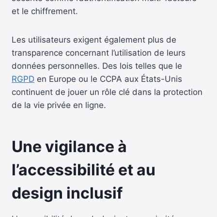
et le chiffrement.
Les utilisateurs exigent également plus de
transparence concernant l’utilisation de leurs
données personnelles. Des lois telles que le
RGPD
en Europe ou le CCPA aux États-Unis
continuent de jouer un rôle clé dans la protection
de la vie privée en ligne.
Une vigilance à
l’accessibilité et au
design inclusif