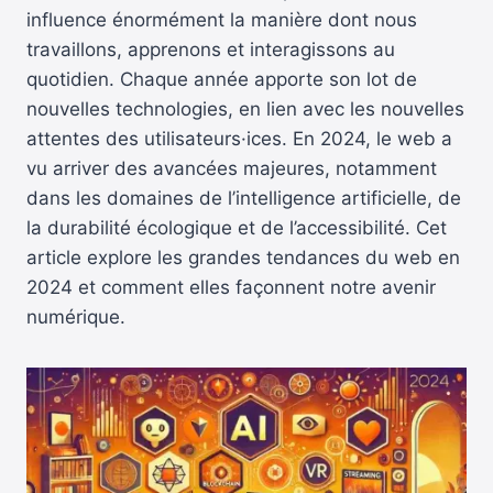
influence énormément la manière dont nous
travaillons, apprenons et interagissons au
quotidien. Chaque année apporte son lot de
nouvelles technologies, en lien avec les nouvelles
attentes des utilisateurs·ices. En 2024, le web a
vu arriver des avancées majeures, notamment
dans les domaines de l’intelligence artificielle, de
la durabilité écologique et de l’accessibilité. Cet
article explore les grandes tendances du web en
2024 et comment elles façonnent notre avenir
numérique.