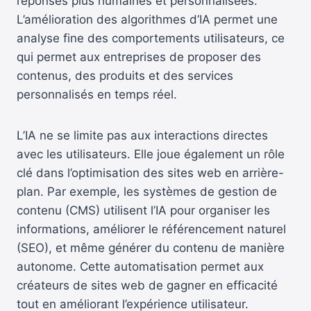
réponses plus humaines et personnalisées.
L’amélioration des algorithmes d’IA permet une
analyse fine des comportements utilisateurs, ce
qui permet aux entreprises de proposer des
contenus, des produits et des services
personnalisés en temps réel.
L’IA ne se limite pas aux interactions directes
avec les utilisateurs. Elle joue également un rôle
clé dans l’optimisation des sites web en arrière-
plan. Par exemple, les systèmes de gestion de
contenu (CMS) utilisent l’IA pour organiser les
informations, améliorer le référencement naturel
(SEO), et même générer du contenu de manière
autonome. Cette automatisation permet aux
créateurs de sites web de gagner en efficacité
tout en améliorant l’expérience utilisateur.