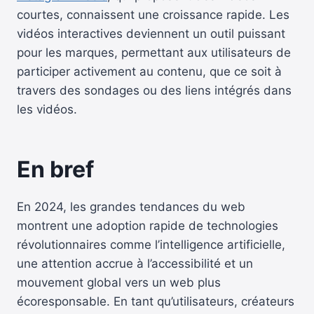
courtes, connaissent une croissance rapide. Les
vidéos interactives deviennent un outil puissant
pour les marques, permettant aux utilisateurs de
participer activement au contenu, que ce soit à
travers des sondages ou des liens intégrés dans
les vidéos.
En bref
En 2024, les grandes tendances du web
montrent une adoption rapide de technologies
révolutionnaires comme l’intelligence artificielle,
une attention accrue à l’accessibilité et un
mouvement global vers un web plus
écoresponsable. En tant qu’utilisateurs, créateurs