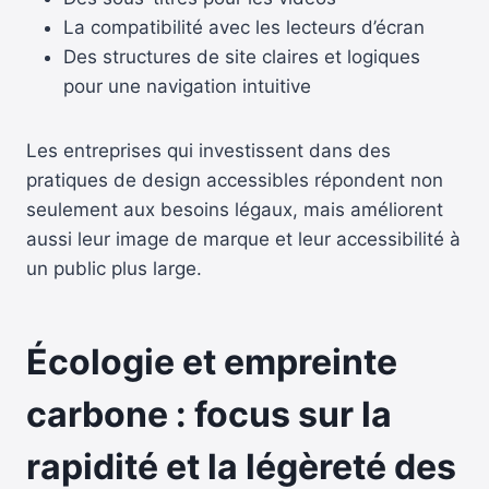
La compatibilité avec les lecteurs d’écran
Des structures de site claires et logiques
pour une navigation intuitive
Les entreprises qui investissent dans des
pratiques de design accessibles répondent non
seulement aux besoins légaux, mais améliorent
aussi leur image de marque et leur accessibilité à
un public plus large.
Écologie et empreinte
carbone : focus sur la
rapidité et la légèreté des