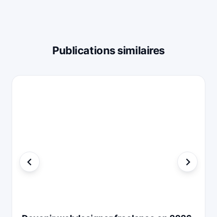
Publications similaires