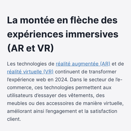
La montée en flèche des
expériences immersives
(AR et VR)
Les technologies de
réalité augmentée (AR)
et de
réalité virtuelle (VR)
continuent de transformer
l’expérience web en 2024. Dans le secteur de l’e-
commerce, ces technologies permettent aux
utilisateurs d’essayer des vêtements, des
meubles ou des accessoires de manière virtuelle,
améliorant ainsi l’engagement et la satisfaction
client.