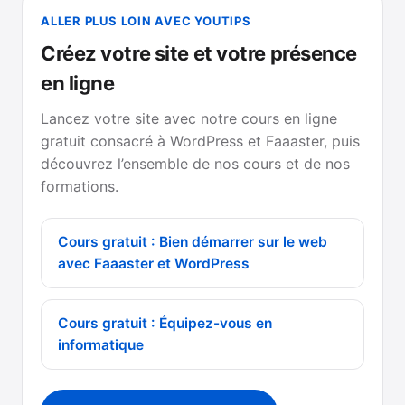
ALLER PLUS LOIN AVEC YOUTIPS
Créez votre site et votre présence
en ligne
Lancez votre site avec notre cours en ligne
gratuit consacré à WordPress et Faaaster, puis
découvrez l’ensemble de nos cours et de nos
formations.
Cours gratuit : Bien démarrer sur le web
avec Faaaster et WordPress
Cours gratuit : Équipez-vous en
informatique