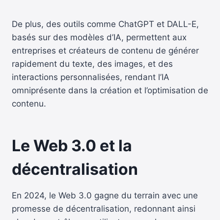
De plus, des outils comme ChatGPT et DALL-E,
basés sur des modèles d’IA, permettent aux
entreprises et créateurs de contenu de générer
rapidement du texte, des images, et des
interactions personnalisées, rendant l’IA
omniprésente dans la création et l’optimisation de
contenu.
Le Web 3.0 et la
décentralisation
En 2024, le Web 3.0 gagne du terrain avec une
promesse de décentralisation, redonnant ainsi