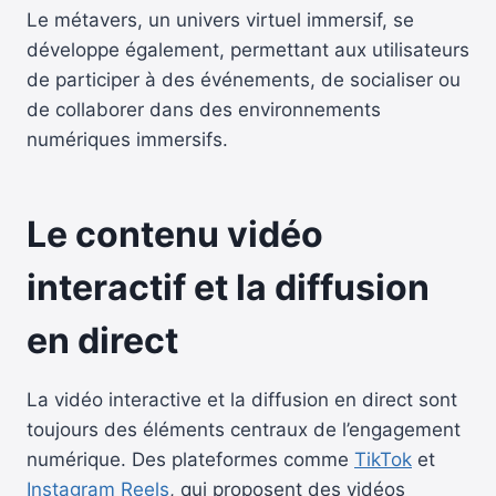
Le métavers, un univers virtuel immersif, se
développe également, permettant aux utilisateurs
de participer à des événements, de socialiser ou
de collaborer dans des environnements
numériques immersifs.
Le contenu vidéo
interactif et la diffusion
en direct
La vidéo interactive et la diffusion en direct sont
toujours des éléments centraux de l’engagement
numérique. Des plateformes comme
TikTok
et
Instagram Reels
, qui proposent des vidéos