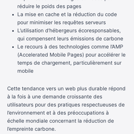
réduire le poids des pages
La mise en cache et la réduction du code
pour minimiser les requêtes serveurs
L’utilisation d’hébergeurs écoresponsables,
qui compensent leurs émissions de carbone
Le recours à des technologies comme l’AMP
(Accelerated Mobile Pages) pour accélérer le
temps de chargement, particulièrement sur
mobile
Cette tendance vers un web plus durable répond
à la fois à une demande croissante des
utilisateurs pour des pratiques respectueuses de
l’environnement et à des préoccupations à
échelle mondiale concernant la réduction de
l’empreinte carbone.