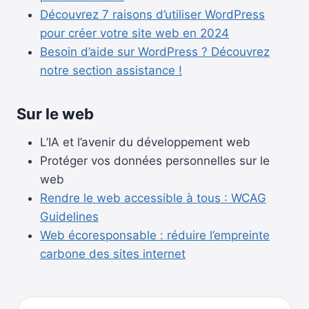
Découvrez 7 raisons d’utiliser WordPress
pour créer votre site web en 2024
Besoin d’aide sur WordPress ? Découvrez
notre section assistance !
Sur le web
L’IA et l’avenir du développement web
Protéger vos données personnelles sur le
web
Rendre le web accessible à tous : WCAG
Guidelines
Web écoresponsable : réduire l’empreinte
carbone des sites internet