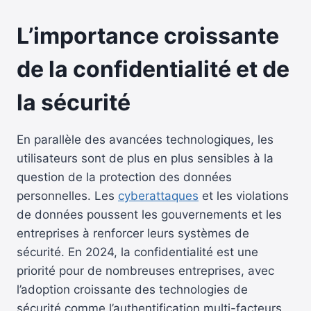
L’importance croissante
de la confidentialité et de
la sécurité
En parallèle des avancées technologiques, les
utilisateurs sont de plus en plus sensibles à la
question de la protection des données
personnelles. Les
cyberattaques
et les violations
de données poussent les gouvernements et les
entreprises à renforcer leurs systèmes de
sécurité. En 2024, la confidentialité est une
priorité pour de nombreuses entreprises, avec
l’adoption croissante des technologies de
sécurité comme l’authentification multi-facteurs