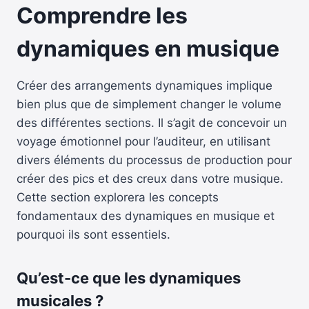
Comprendre les
dynamiques en musique
Créer des arrangements dynamiques implique
bien plus que de simplement changer le volume
des différentes sections. Il s’agit de concevoir un
voyage émotionnel pour l’auditeur, en utilisant
divers éléments du processus de production pour
créer des pics et des creux dans votre musique.
Cette section explorera les concepts
fondamentaux des dynamiques en musique et
pourquoi ils sont essentiels.
Qu’est-ce que les dynamiques
musicales ?