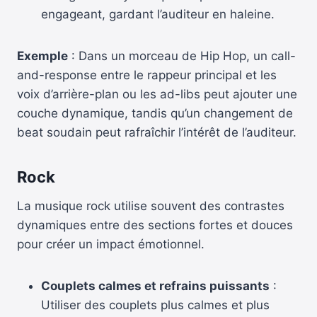
engageant, gardant l’auditeur en haleine.
Exemple
: Dans un morceau de Hip Hop, un call-
and-response entre le rappeur principal et les
voix d’arrière-plan ou les ad-libs peut ajouter une
couche dynamique, tandis qu’un changement de
beat soudain peut rafraîchir l’intérêt de l’auditeur.
Rock
La musique rock utilise souvent des contrastes
dynamiques entre des sections fortes et douces
pour créer un impact émotionnel.
Couplets calmes et refrains puissants
:
Utiliser des couplets plus calmes et plus