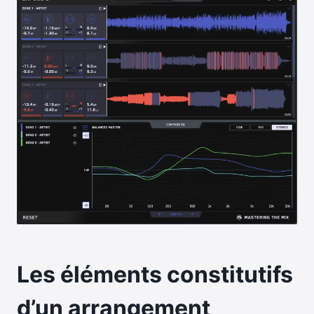
Les éléments constitutifs
d’un arrangement