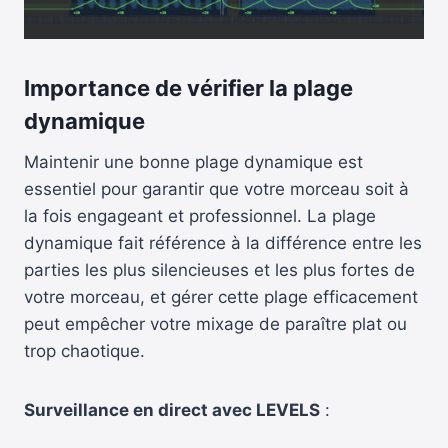
Importance de vérifier la plage
dynamique
Maintenir une bonne plage dynamique est
essentiel pour garantir que votre morceau soit à
la fois engageant et professionnel. La plage
dynamique fait référence à la différence entre les
parties les plus silencieuses et les plus fortes de
votre morceau, et gérer cette plage efficacement
peut empêcher votre mixage de paraître plat ou
trop chaotique.
Surveillance en direct avec LEVELS
: