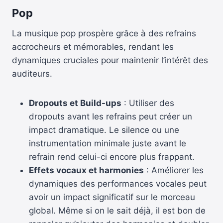
Pop
La musique pop prospère grâce à des refrains
accrocheurs et mémorables, rendant les
dynamiques cruciales pour maintenir l’intérêt des
auditeurs.
Dropouts et Build-ups
: Utiliser des
dropouts avant les refrains peut créer un
impact dramatique. Le silence ou une
instrumentation minimale juste avant le
refrain rend celui-ci encore plus frappant.
Effets vocaux et harmonies
: Améliorer les
dynamiques des performances vocales peut
avoir un impact significatif sur le morceau
global. Même si on le sait déjà, il est bon de