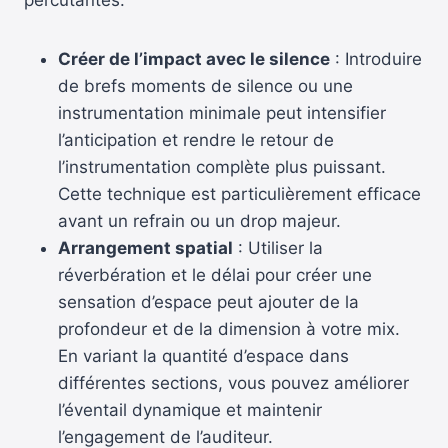
Créer de l’impact avec le silence
: Introduire
de brefs moments de silence ou une
instrumentation minimale peut intensifier
l’anticipation et rendre le retour de
l’instrumentation complète plus puissant.
Cette technique est particulièrement efficace
avant un refrain ou un drop majeur.
Arrangement spatial
: Utiliser la
réverbération et le délai pour créer une
sensation d’espace peut ajouter de la
profondeur et de la dimension à votre mix.
En variant la quantité d’espace dans
différentes sections, vous pouvez améliorer
l’éventail dynamique et maintenir
l’engagement de l’auditeur.