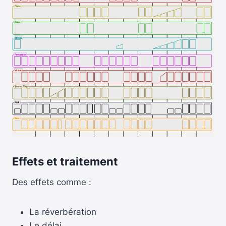
Effets et traitement
Des effets comme :
La réverbération
Le délai