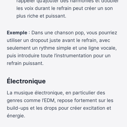
rappeler qu’ajouter des harmonies et doubler
les voix durant le refrain peut créer un son
plus riche et puissant.
Exemple
: Dans une chanson pop, vous pourriez
utiliser un dropout juste avant le refrain, avec
seulement un rythme simple et une ligne vocale,
puis introduire toute l’instrumentation pour un
refrain puissant.
Électronique
La musique électronique, en particulier des
genres comme l’EDM, repose fortement sur les
build-ups et les drops pour créer excitation et
énergie.