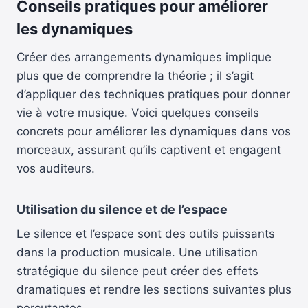
Conseils pratiques pour améliorer
les dynamiques
Créer des arrangements dynamiques implique
plus que de comprendre la théorie ; il s’agit
d’appliquer des techniques pratiques pour donner
vie à votre musique. Voici quelques conseils
concrets pour améliorer les dynamiques dans vos
morceaux, assurant qu’ils captivent et engagent
vos auditeurs.
Utilisation du silence et de l’espace
Le silence et l’espace sont des outils puissants
dans la production musicale. Une utilisation
stratégique du silence peut créer des effets
dramatiques et rendre les sections suivantes plus
percutantes.