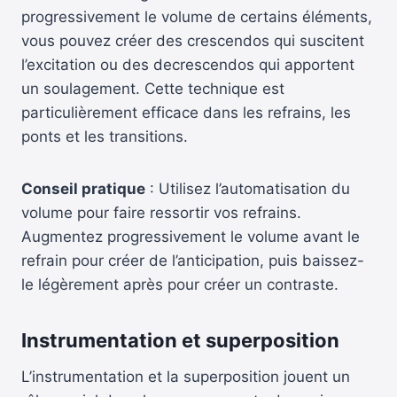
progressivement le volume de certains éléments,
vous pouvez créer des crescendos qui suscitent
l’excitation ou des decrescendos qui apportent
un soulagement. Cette technique est
particulièrement efficace dans les refrains, les
ponts et les transitions.
Conseil pratique
: Utilisez l’automatisation du
volume pour faire ressortir vos refrains.
Augmentez progressivement le volume avant le
refrain pour créer de l’anticipation, puis baissez-
le légèrement après pour créer un contraste.
Instrumentation et superposition
L’instrumentation et la superposition jouent un