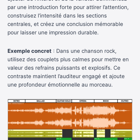
par une introduction forte pour attirer l’attention,
construisez l’intensité dans les sections
centrales, et créez une conclusion mémorable
pour laisser une impression durable.
Exemple concret
: Dans une chanson rock,
utilisez des couplets plus calmes pour mettre en
valeur des refrains puissants et explosifs. Ce
contraste maintient l’auditeur engagé et ajoute
une profondeur émotionnelle au morceau.