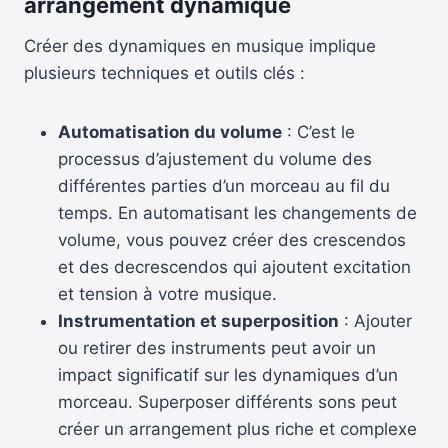
arrangement dynamique
Créer des dynamiques en musique implique
plusieurs techniques et outils clés :
Automatisation du volume
: C’est le
processus d’ajustement du volume des
différentes parties d’un morceau au fil du
temps. En automatisant les changements de
volume, vous pouvez créer des crescendos
et des decrescendos qui ajoutent excitation
et tension à votre musique.
Instrumentation et superposition
: Ajouter
ou retirer des instruments peut avoir un
impact significatif sur les dynamiques d’un
morceau. Superposer différents sons peut
créer un arrangement plus riche et complexe