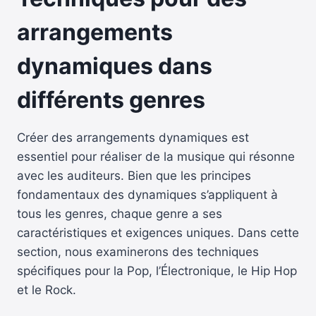
arrangements
dynamiques dans
différents genres
Créer des arrangements dynamiques est
essentiel pour réaliser de la musique qui résonne
avec les auditeurs. Bien que les principes
fondamentaux des dynamiques s’appliquent à
tous les genres, chaque genre a ses
caractéristiques et exigences uniques. Dans cette
section, nous examinerons des techniques
spécifiques pour la Pop, l’Électronique, le Hip Hop
et le Rock.