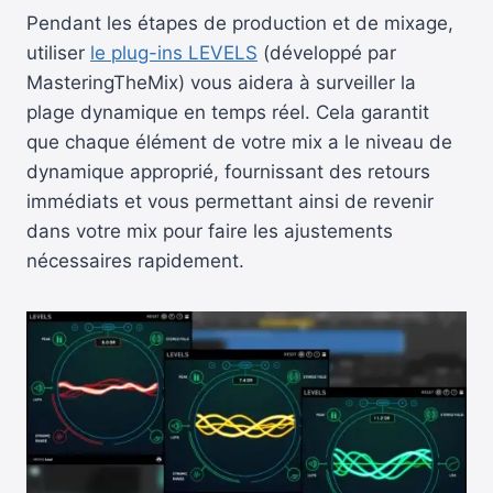
Pendant les étapes de production et de mixage,
utiliser
le plug-ins LEVELS
(développé par
MasteringTheMix) vous aidera à surveiller la
plage dynamique en temps réel. Cela garantit
que chaque élément de votre mix a le niveau de
dynamique approprié, fournissant des retours
immédiats et vous permettant ainsi de revenir
dans votre mix pour faire les ajustements
nécessaires rapidement.