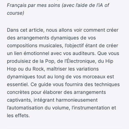
Français par mes soins (avec l’aide de l’iA of
course)
Dans cet article, nous allons voir comment créer
des arrangements dynamiques de vos
compositions musicales, l’objectif étant de créer
un lien émotionnel avec vos auditeurs. Que vous
produisiez de la Pop, de l’Électronique, du Hip
Hop ou du Rock, maîtriser les variations
dynamiques tout au long de vos morceaux est
essentiel. Ce guide vous fournira des techniques
concrètes pour élaborer des arrangements
captivants, intégrant harmonieusement
l’automatisation du volume, l’instrumentation et
les effets.