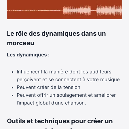
Le rôle des dynamiques dans un
morceau
Les dynamiques :
Influencent la manière dont les auditeurs
perçoivent et se connectent à votre musique
Peuvent créer de la tension
Peuvent offrir un soulagement et améliorer
l’impact global d’une chanson.
Outils et techniques pour créer un