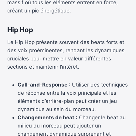
massif où tous les éléments entrent en force,
créant un pic énergétique.
Hip Hop
Le Hip Hop présente souvent des beats forts et
des voix proéminentes, rendant les dynamiques
cruciales pour mettre en valeur différentes
sections et maintenir l’intérêt.
Call-and-Response
: Utiliser des techniques
de réponse entre la voix principale et les
éléments d’arrière-plan peut créer un jeu
dynamique au sein du morceau.
Changements de beat
: Changer le beat au
milieu du morceau peut ajouter un
changement dynamique surprenant et