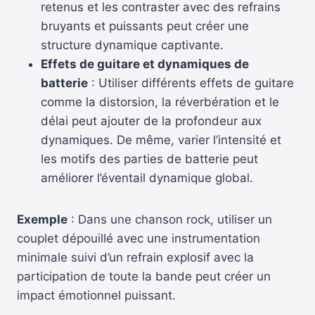
retenus et les contraster avec des refrains
bruyants et puissants peut créer une
structure dynamique captivante.
Effets de guitare et dynamiques de
batterie
: Utiliser différents effets de guitare
comme la distorsion, la réverbération et le
délai peut ajouter de la profondeur aux
dynamiques. De même, varier l’intensité et
les motifs des parties de batterie peut
améliorer l’éventail dynamique global.
Exemple
: Dans une chanson rock, utiliser un
couplet dépouillé avec une instrumentation
minimale suivi d’un refrain explosif avec la
participation de toute la bande peut créer un
impact émotionnel puissant.