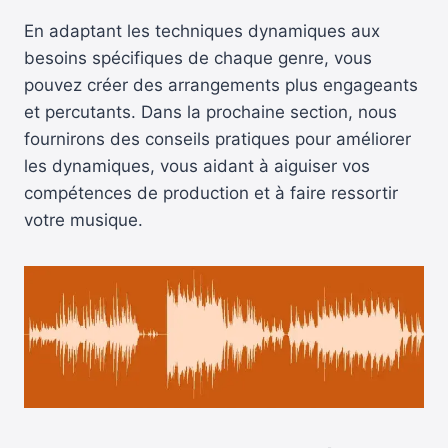
En adaptant les techniques dynamiques aux
besoins spécifiques de chaque genre, vous
pouvez créer des arrangements plus engageants
et percutants. Dans la prochaine section, nous
fournirons des conseils pratiques pour améliorer
les dynamiques, vous aidant à aiguiser vos
compétences de production et à faire ressortir
votre musique.