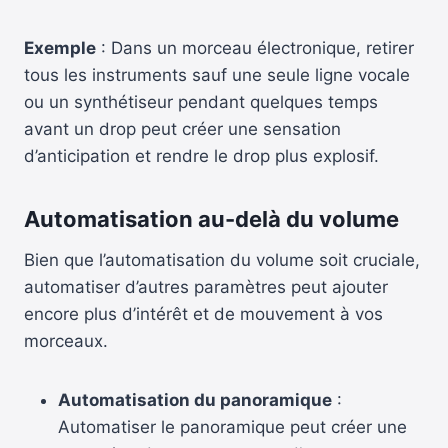
Exemple
: Dans un morceau électronique, retirer
tous les instruments sauf une seule ligne vocale
ou un synthétiseur pendant quelques temps
avant un drop peut créer une sensation
d’anticipation et rendre le drop plus explosif.
Automatisation au-delà du volume
Bien que l’automatisation du volume soit cruciale,
automatiser d’autres paramètres peut ajouter
encore plus d’intérêt et de mouvement à vos
morceaux.
Automatisation du panoramique
:
Automatiser le panoramique peut créer une