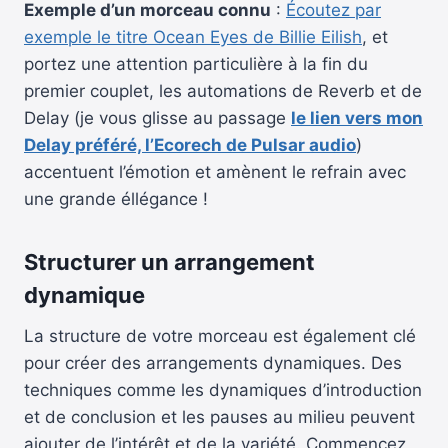
Exemple d’un morceau connu
:
Écoutez par
exemple le titre Ocean Eyes de Billie Eilish
, et
portez une attention particulière à la fin du
premier couplet, les automations de Reverb et de
Delay (je vous glisse au passage
le lien vers mon
Delay préféré, l’Ecorech de Pulsar audio
)
accentuent l’émotion et amènent le refrain avec
une grande éllégance !
Structurer un arrangement
dynamique
La structure de votre morceau est également clé
pour créer des arrangements dynamiques. Des
techniques comme les dynamiques d’introduction
et de conclusion et les pauses au milieu peuvent
ajouter de l’intérêt et de la variété. Commencez