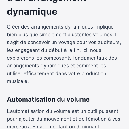
dynamique
Créer des arrangements dynamiques implique
bien plus que simplement ajuster les volumes. Il
s’agit de concevoir un voyage pour vos auditeurs,
les engageant du début à la fin. Ici, nous
explorerons les composants fondamentaux des
arrangements dynamiques et comment les
utiliser efficacement dans votre production
musicale.
Automatisation du volume
L’automatisation du volume est un outil puissant
pour ajouter du mouvement et de l’émotion à vos
morceaux. En augmentant ou diminuant