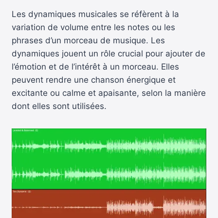
Les dynamiques musicales se réfèrent à la
variation de volume entre les notes ou les
phrases d’un morceau de musique. Les
dynamiques jouent un rôle crucial pour ajouter de
l’émotion et de l’intérêt à un morceau. Elles
peuvent rendre une chanson énergique et
excitante ou calme et apaisante, selon la manière
dont elles sont utilisées.