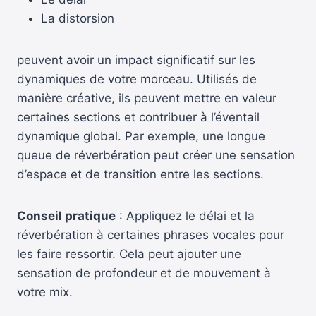
La distorsion
peuvent avoir un impact significatif sur les
dynamiques de votre morceau. Utilisés de
manière créative, ils peuvent mettre en valeur
certaines sections et contribuer à l’éventail
dynamique global. Par exemple, une longue
queue de réverbération peut créer une sensation
d’espace et de transition entre les sections.
Conseil pratique
: Appliquez le délai et la
réverbération à certaines phrases vocales pour
les faire ressortir. Cela peut ajouter une
sensation de profondeur et de mouvement à
votre mix.