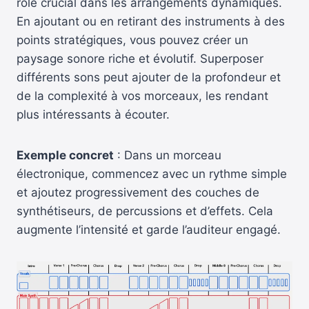
rôle crucial dans les arrangements dynamiques.
En ajoutant ou en retirant des instruments à des
points stratégiques, vous pouvez créer un
paysage sonore riche et évolutif. Superposer
différents sons peut ajouter de la profondeur et
de la complexité à vos morceaux, les rendant
plus intéressants à écouter.
Exemple concret
: Dans un morceau
électronique, commencez avec un rythme simple
et ajoutez progressivement des couches de
synthétiseurs, de percussions et d’effets. Cela
augmente l’intensité et garde l’auditeur engagé.