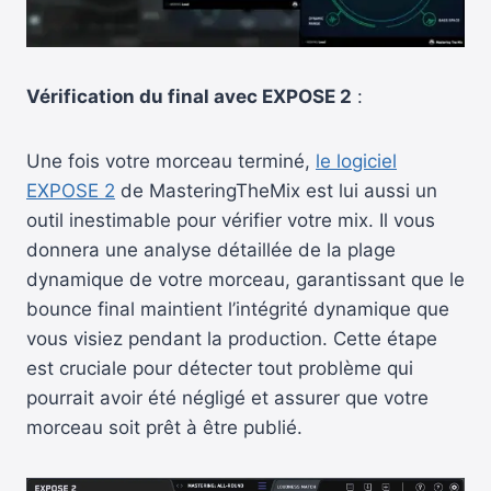
Vérification du final avec EXPOSE 2
:
Une fois votre morceau terminé,
le logiciel
EXPOSE 2
de MasteringTheMix est lui aussi un
outil inestimable pour vérifier votre mix. Il vous
donnera une analyse détaillée de la plage
dynamique de votre morceau, garantissant que le
bounce final maintient l’intégrité dynamique que
vous visiez pendant la production. Cette étape
est cruciale pour détecter tout problème qui
pourrait avoir été négligé et assurer que votre
morceau soit prêt à être publié.