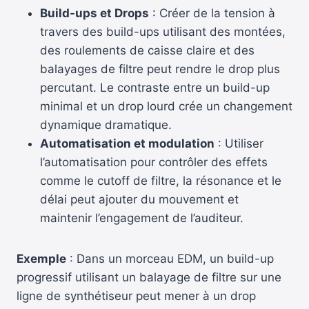
Build-ups et Drops
: Créer de la tension à
travers des build-ups utilisant des montées,
des roulements de caisse claire et des
balayages de filtre peut rendre le drop plus
percutant. Le contraste entre un build-up
minimal et un drop lourd crée un changement
dynamique dramatique.
Automatisation et modulation
: Utiliser
l’automatisation pour contrôler des effets
comme le cutoff de filtre, la résonance et le
délai peut ajouter du mouvement et
maintenir l’engagement de l’auditeur.
Exemple
: Dans un morceau EDM, un build-up
progressif utilisant un balayage de filtre sur une
ligne de synthétiseur peut mener à un drop