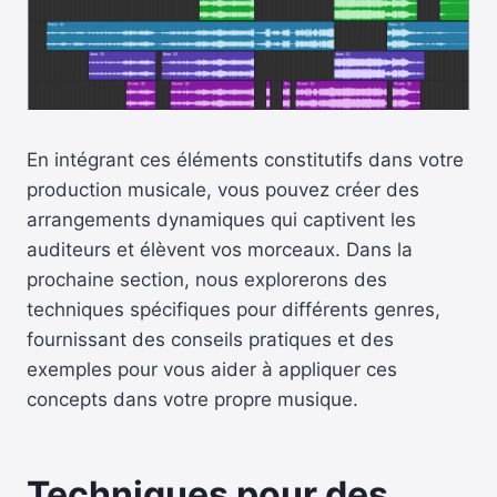
En intégrant ces éléments constitutifs dans votre
production musicale, vous pouvez créer des
arrangements dynamiques qui captivent les
auditeurs et élèvent vos morceaux. Dans la
prochaine section, nous explorerons des
techniques spécifiques pour différents genres,
fournissant des conseils pratiques et des
exemples pour vous aider à appliquer ces
concepts dans votre propre musique.
Techniques pour des