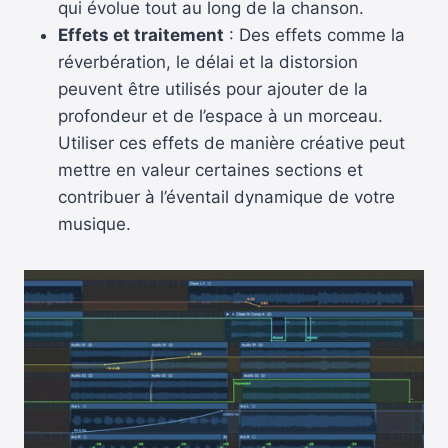
qui évolue tout au long de la chanson.
Effets et traitement
: Des effets comme la
réverbération, le délai et la distorsion
peuvent être utilisés pour ajouter de la
profondeur et de l’espace à un morceau.
Utiliser ces effets de manière créative peut
mettre en valeur certaines sections et
contribuer à l’éventail dynamique de votre
musique.