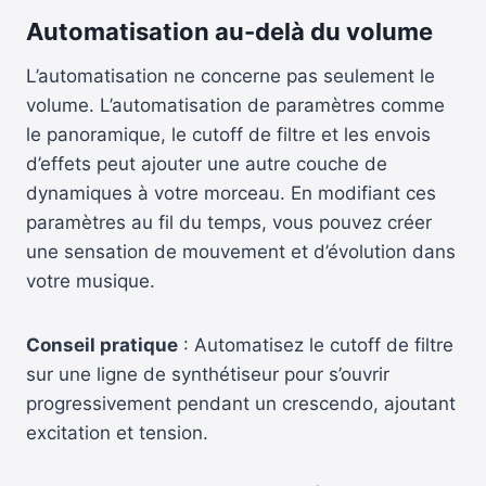
Automatisation au-delà du volume
L’automatisation ne concerne pas seulement le
volume. L’automatisation de paramètres comme
le panoramique, le cutoff de filtre et les envois
d’effets peut ajouter une autre couche de
dynamiques à votre morceau. En modifiant ces
paramètres au fil du temps, vous pouvez créer
une sensation de mouvement et d’évolution dans
votre musique.
Conseil pratique
: Automatisez le cutoff de filtre
sur une ligne de synthétiseur pour s’ouvrir
progressivement pendant un crescendo, ajoutant
excitation et tension.