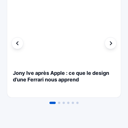
Jony Ive après Apple : ce que le design
d’une Ferrari nous apprend