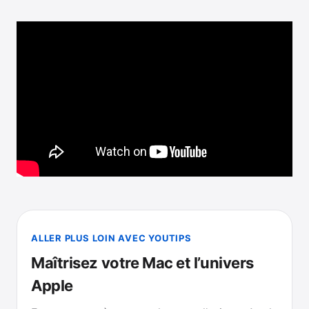
ALLER PLUS LOIN AVEC YOUTIPS
Maîtrisez votre Mac et l’univers
Apple