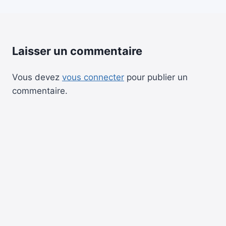
Laisser un commentaire
Vous devez
vous connecter
pour publier un
commentaire.