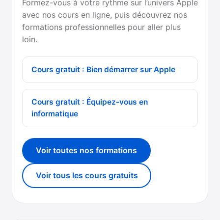
Formez-vous à votre rythme sur l’univers Apple
avec nos cours en ligne, puis découvrez nos
formations professionnelles pour aller plus
loin.
Cours gratuit : Bien démarrer sur Apple
Cours gratuit : Équipez-vous en
informatique
Voir toutes nos formations
Voir tous les cours gratuits