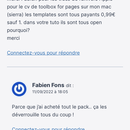
pour le cv de toolbox for pages sur mon mac
(sierra) les templates sont tous payants 0,99€
sauf 1. dans votre tuto ils sont tous open
pourquoi?
merci
Connectez-vous pour répondre
Fabien Fons
dit :
11/09/2022 à 18:05
Parce que j’ai acheté tout le pack.. ça les
déverrouille tous du coup !
Connectez-vous pour répondre