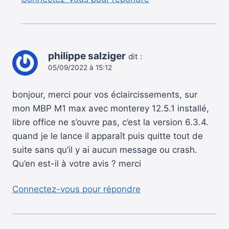
philippe salziger
dit :
05/09/2022 à 15:12
bonjour, merci pour vos éclaircissements, sur
mon MBP M1 max avec monterey 12.5.1 installé,
libre office ne s’ouvre pas, c’est la version 6.3.4.
quand je le lance il apparaît puis quitte tout de
suite sans qu’il y ai aucun message ou crash.
Qu’en est-il à votre avis ? merci
Connectez-vous pour répondre