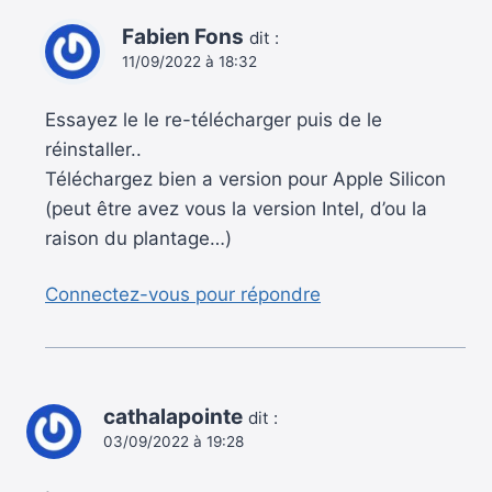
Fabien Fons
dit :
11/09/2022 à 18:32
Essayez le le re-télécharger puis de le
réinstaller..
Téléchargez bien a version pour Apple Silicon
(peut être avez vous la version Intel, d’ou la
raison du plantage…)
Connectez-vous pour répondre
cathalapointe
dit :
03/09/2022 à 19:28