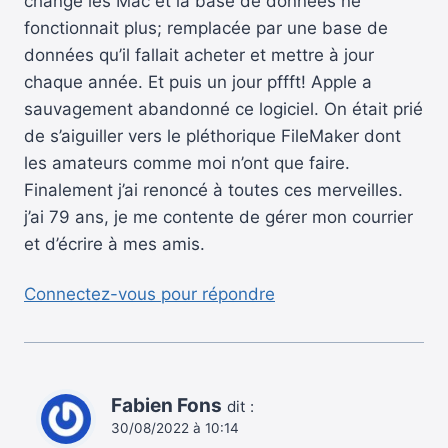
changé les Mac et la base de données ne
fonctionnait plus; remplacée par une base de
données qu’il fallait acheter et mettre à jour
chaque année. Et puis un jour pffft! Apple a
sauvagement abandonné ce logiciel. On était prié
de s’aiguiller vers le pléthorique FileMaker dont
les amateurs comme moi n’ont que faire.
Finalement j’ai renoncé à toutes ces merveilles.
j’ai 79 ans, je me contente de gérer mon courrier
et d’écrire à mes amis.
Connectez-vous pour répondre
Fabien Fons
dit :
30/08/2022 à 10:14