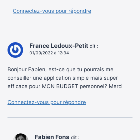
Connectez-vous pour répondre
France Ledoux-Petit
dit :
01/09/2022 à 12:34
Bonjour Fabien, est-ce que tu pourrais me
conseiller une application simple mais super
efficace pour MON BUDGET personnel? Merci
Connectez-vous pour répondre
Fabien Fons
dit :