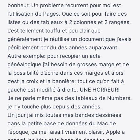
bonheur. Un problème récurrent pour moi est
l’utilisation de Pages. Que ce soit pour faire des
listes ou des tableaux à 2 colonnes et 2 rangées,
c’est tellement touffu et peu clair que
généralement je réutilise un document que j’avais
péniblement pondu des années auparavant.
Autre exemple: pour recopier un acte
généalogique j’ai besoin de grosses marge et de
la possibilité d’écrire dans ces marges et alors
c’est la croix et la bannière: tout ce qu’on fait à
gauche est modifié à droite. UNE HORREUR!
Je ne parle même pas des tableaux de Numbers.
je n’y touche plus depuis des années.
Un jour j’ai mis toutes mes bandes dessinées
dans la petite base de données du Mac de
l’époque, ça me faisait vraiment plaisir. Apple a