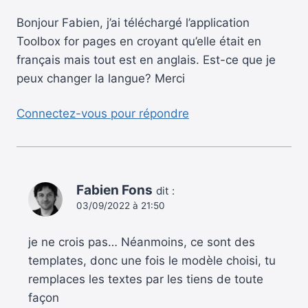
Bonjour Fabien, j’ai téléchargé l’application
Toolbox for pages en croyant qu’elle était en
français mais tout est en anglais. Est-ce que je
peux changer la langue? Merci
Connectez-vous pour répondre
Fabien Fons
dit :
03/09/2022 à 21:50
je ne crois pas… Néanmoins, ce sont des
templates, donc une fois le modèle choisi, tu
remplaces les textes par les tiens de toute
façon