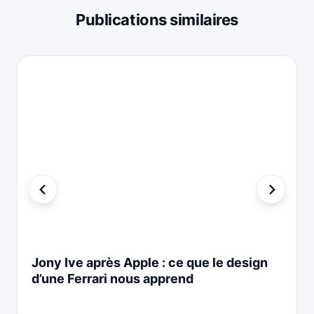
Publications similaires
Jony Ive après Apple : ce que le design
d’une Ferrari nous apprend