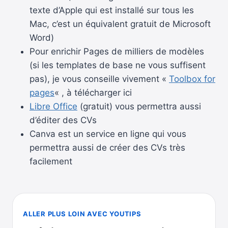
texte d’Apple qui est installé sur tous les
Mac, c’est un équivalent gratuit de Microsoft
Word)
Pour enrichir Pages de milliers de modèles
(si les templates de base ne vous suffisent
pas), je vous conseille vivement «
Toolbox for
pages
« , à télécharger ici
Libre Office
(gratuit) vous permettra aussi
d’éditer des CVs
Canva est un service en ligne qui vous
permettra aussi de créer des CVs très
facilement
ALLER PLUS LOIN AVEC YOUTIPS