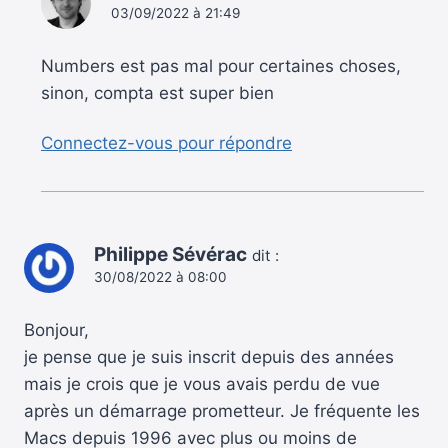
03/09/2022 à 21:49
Numbers est pas mal pour certaines choses,
sinon, compta est super bien
Connectez-vous pour répondre
Philippe Sévérac
dit :
30/08/2022 à 08:00
Bonjour,
je pense que je suis inscrit depuis des années
mais je crois que je vous avais perdu de vue
après un démarrage prometteur. Je fréquente les
Macs depuis 1996 avec plus ou moins de