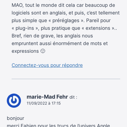
MAO, tout le monde dit cela car beaucoup de
logiciels sont en anglais, et puis, c’est tellement
plus simple que « préréglages ». Pareil pour
« plug-ins », plus pratique que « extensions »..
Bref, rien de grave, les anglais nous
empruntent aussi énormément de mots et
expressions 🙂
Connectez-vous pour répondre
marie-Mad Fehr
dit :
11/09/2022 à 17:15
bonjour
merci Fabien pour les trucs de l’univers Apple