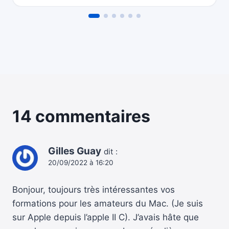
14 commentaires
Gilles Guay
dit :
20/09/2022 à 16:20
Bonjour, toujours très intéressantes vos
formations pour les amateurs du Mac. (Je suis
sur Apple depuis l’apple II C). J’avais hâte que