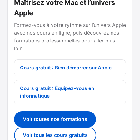
Maîtrisez votre Mac et l’univers
Apple
Formez-vous à votre rythme sur l’univers Apple
avec nos cours en ligne, puis découvrez nos
formations professionnelles pour aller plus
loin.
Cours gratuit : Bien démarrer sur Apple
Cours gratuit : Équipez-vous en
informatique
Voir toutes nos formations
Voir tous les cours gratuits