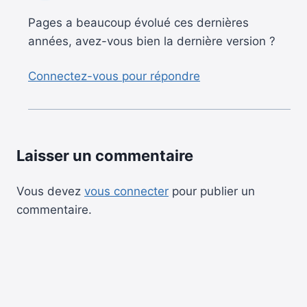
Pages a beaucoup évolué ces dernières
années, avez-vous bien la dernière version ?
Connectez-vous pour répondre
Laisser un commentaire
Vous devez
vous connecter
pour publier un
commentaire.