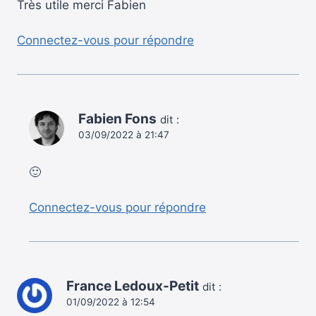
Très utile merci Fabien
Connectez-vous pour répondre
Fabien Fons
dit :
03/09/2022 à 21:47
🙂
Connectez-vous pour répondre
France Ledoux-Petit
dit :
01/09/2022 à 12:54