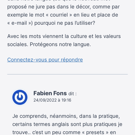
proposé ne jure pas dans le décor, comme par
exemple le mot « courriel » en lieu et place de
« e-mail ») pourquoi ne pas l’utiliser?
Avec les mots viennent la culture et les valeurs
sociales. Protégeons notre langue.
Connectez-vous pour répondre
Fabien Fons
dit :
24/09/2022 à 19:16
Je comprends, néanmoins, dans la pratique,
certains termes anglais sont plus pratiques je
trouve.. c’est un peu comme « presets » en