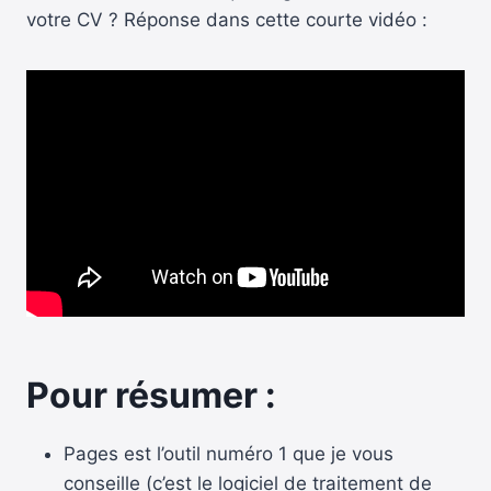
votre CV ? Réponse dans cette courte vidéo :
Pour résumer :
Pages est l’outil numéro 1 que je vous
conseille (c’est le logiciel de traitement de