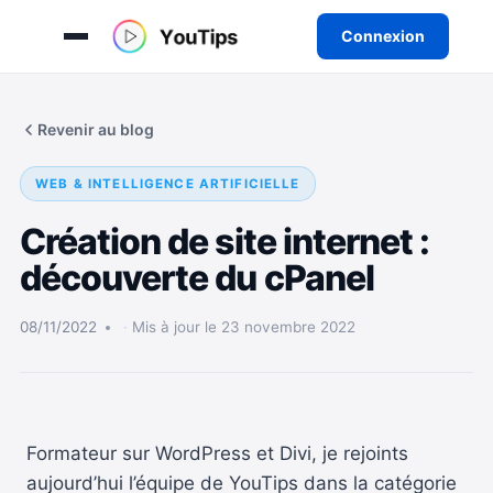
Connexion
Aller
au
Revenir au blog
contenu
WEB & INTELLIGENCE ARTIFICIELLE
Création de site internet :
découverte du cPanel
08/11/2022
Mis à jour le 23 novembre 2022
Formateur sur WordPress et Divi, je rejoints
aujourd’hui l’équipe de YouTips dans la catégorie