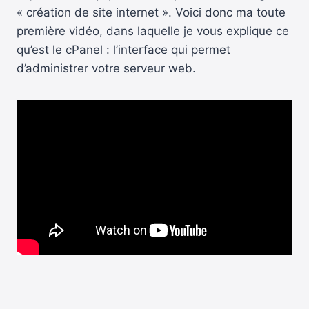
« création de site internet ». Voici donc ma toute
première vidéo, dans laquelle je vous explique ce
qu’est le cPanel : l’interface qui permet
d’administrer votre serveur web.