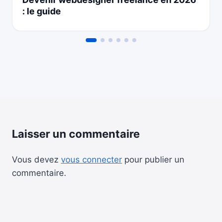
: le guide
Laisser un commentaire
Vous devez
vous connecter
pour publier un
commentaire.