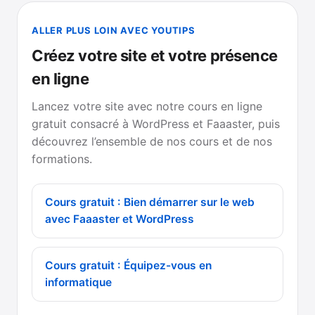
ALLER PLUS LOIN AVEC YOUTIPS
Créez votre site et votre présence
en ligne
Lancez votre site avec notre cours en ligne
gratuit consacré à WordPress et Faaaster, puis
découvrez l’ensemble de nos cours et de nos
formations.
Cours gratuit : Bien démarrer sur le web
avec Faaaster et WordPress
Cours gratuit : Équipez-vous en
informatique