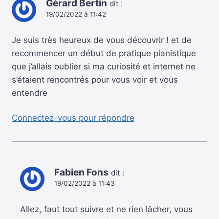
Gérard Bertin
dit :
19/02/2022 à 11:42
Je suis très heureux de vous découvrir ! et de
recommencer un début de pratique pianistique
que j’allais oublier si ma curiosité et internet ne
s’étaient rencontrés pour vous voir et vous
entendre
Connectez-vous pour répondre
Fabien Fons
dit :
19/02/2022 à 11:43
Allez, faut tout suivre et ne rien lâcher, vous