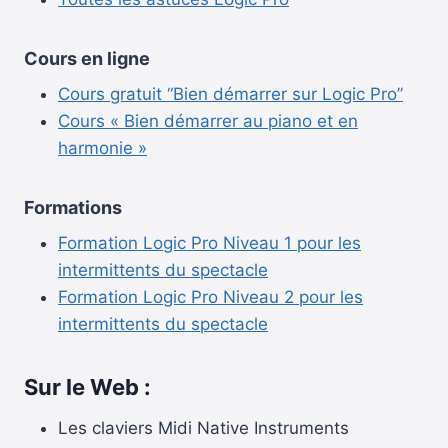
Cours en ligne
Cours gratuit “Bien démarrer sur Logic Pro”
Cours « Bien démarrer au piano et en
harmonie »
Formations
Formation Logic Pro Niveau 1 pour les
intermittents du spectacle
Formation Logic Pro Niveau 2 pour les
intermittents du spectacle
Sur le Web :
Les claviers Midi Native Instruments