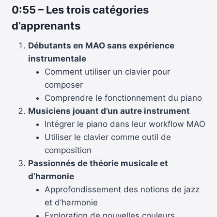
0:55
–
Les trois catégories
d’apprenants
Débutants en MAO sans expérience
instrumentale
Comment utiliser un clavier pour
composer
Comprendre le fonctionnement du piano
Musiciens jouant d’un autre instrument
Intégrer le piano dans leur workflow MAO
Utiliser le clavier comme outil de
composition
Passionnés de théorie musicale et
d’harmonie
Approfondissement des notions de jazz
et d’harmonie
Exploration de nouvelles couleurs