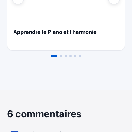
Apprendre le Piano et l’harmonie
6 commentaires