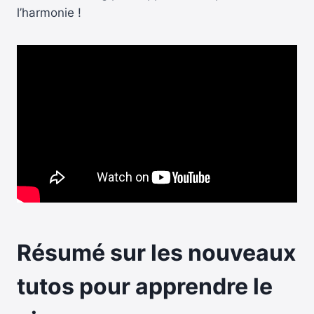
l’harmonie !
Résumé sur les nouveaux
tutos pour apprendre le