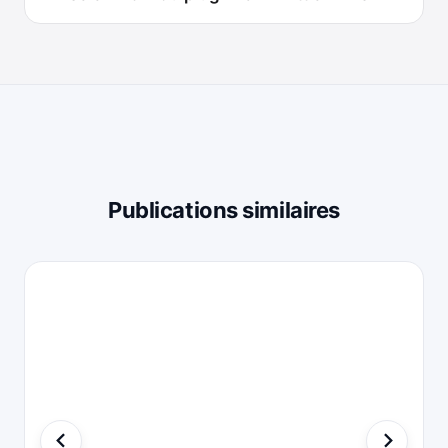
Publications similaires