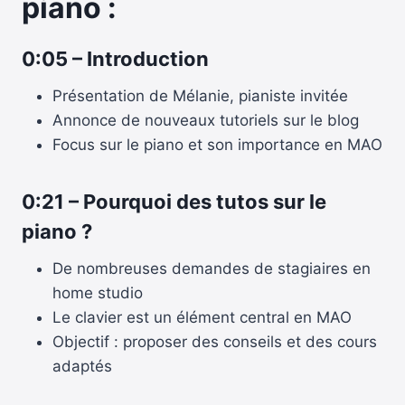
piano :
0:05
–
Introduction
Présentation de Mélanie, pianiste invitée
Annonce de nouveaux tutoriels sur le blog
Focus sur le piano et son importance en MAO
0:21
–
Pourquoi des tutos sur le
piano ?
De nombreuses demandes de stagiaires en
home studio
Le clavier est un élément central en MAO
Objectif : proposer des conseils et des cours
adaptés