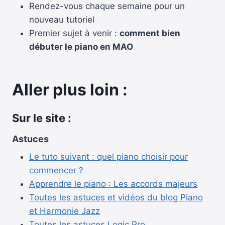
Rendez-vous chaque semaine pour un
nouveau tutoriel
Premier sujet à venir :
comment bien
débuter le piano en MAO
Aller plus loin :
Sur le site :
Astuces
Le tuto suivant : quel piano choisir pour
commencer ?
Apprendre le piano : Les accords majeurs
Toutes les astuces et vidéos du blog Piano
et Harmonie Jazz
Toutes les astuces Logic Pro