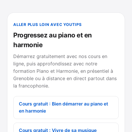
ALLER PLUS LOIN AVEC YOUTIPS
Progressez au piano et en
harmonie
Démarrez gratuitement avec nos cours en
ligne, puis approfondissez avec notre
formation Piano et Harmonie, en présentiel à
Grenoble ou à distance en direct partout dans
la francophonie.
Cours gratuit : Bien démarrer au piano et
en harmonie
Cours gratuit : Vivre de sa musique