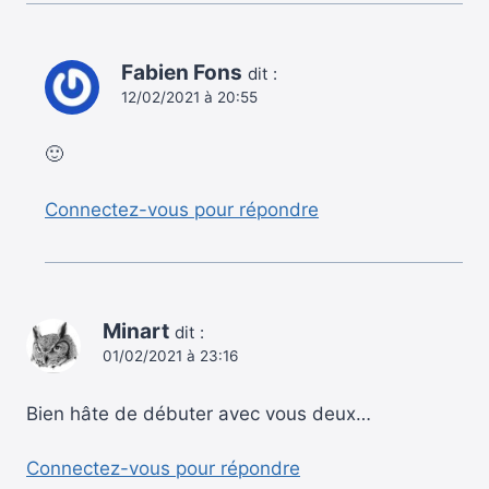
Fabien Fons
dit :
12/02/2021 à 20:55
🙂
Connectez-vous pour répondre
Minart
dit :
01/02/2021 à 23:16
Bien hâte de débuter avec vous deux…
Connectez-vous pour répondre