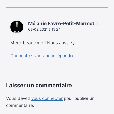
Mélanie Favre-Petit-Mermet
dit :
03/02/2021 à 15:24
Merci beaucoup ! Nous aussi 🙂
Connectez-vous pour répondre
Laisser un commentaire
Vous devez
vous connecter
pour publier un
commentaire.