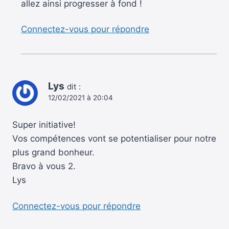
allez ainsi progresser à fond !
Connectez-vous pour répondre
Lys
dit :
12/02/2021 à 20:04
Super initiative!
Vos compétences vont se potentialiser pour notre
plus grand bonheur.
Bravo à vous 2.
Lys
Connectez-vous pour répondre