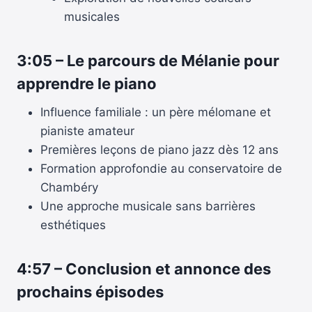
musicales
3:05
–
Le parcours de Mélanie pour
apprendre le piano
Influence familiale : un père mélomane et
pianiste amateur
Premières leçons de piano jazz dès 12 ans
Formation approfondie au conservatoire de
Chambéry
Une approche musicale sans barrières
esthétiques
4:57
–
Conclusion et annonce des
prochains épisodes