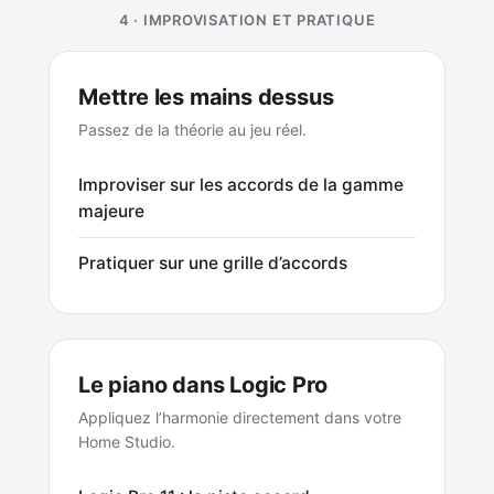
4 · IMPROVISATION ET PRATIQUE
Mettre les mains dessus
Passez de la théorie au jeu réel.
Improviser sur les accords de la gamme
majeure
Pratiquer sur une grille d’accords
Le piano dans Logic Pro
Appliquez l’harmonie directement dans votre
Home Studio.