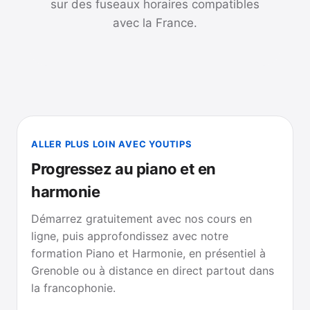
sur des fuseaux horaires compatibles
avec la France.
ALLER PLUS LOIN AVEC YOUTIPS
Progressez au piano et en
harmonie
Démarrez gratuitement avec nos cours en
ligne, puis approfondissez avec notre
formation Piano et Harmonie, en présentiel à
Grenoble ou à distance en direct partout dans
la francophonie.