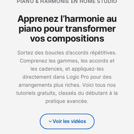
PIANO & HARMONIE EN HOME STUDIO
Apprenez l’harmonie au
piano pour transformer
vos compositions
Sortez des boucles d’accords répétitives.
Comprenez les gammes, les accords et
les cadences, et appliquez-les
directement dans Logic Pro pour des
arrangements plus riches. Voici tous nos
tutoriels gratuits, classés du débutant à la
pratique avancée.
Voir les vidéos