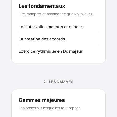
Les fondamentaux
Lire, compter et nommer ce que vous jouez.
Les intervalles majeurs et mineurs
La notation des accords
Exercice rythmique en Do majeur
2 · LES GAMMES
Gammes majeures
Les bases sur lesquelles tout repose.