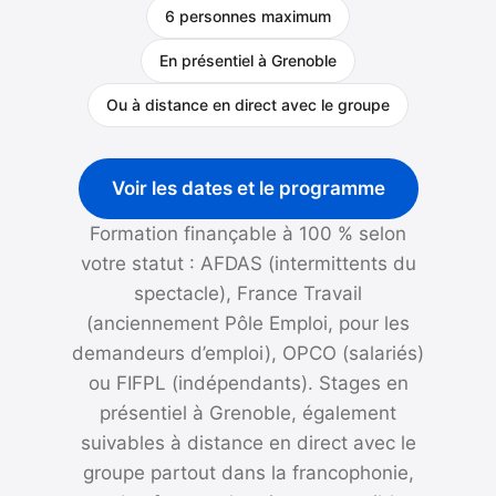
6 personnes maximum
En présentiel à Grenoble
Ou à distance en direct avec le groupe
Voir les dates et le programme
Formation finançable à 100 % selon
votre statut : AFDAS (intermittents du
spectacle), France Travail
(anciennement Pôle Emploi, pour les
demandeurs d’emploi), OPCO (salariés)
ou FIFPL (indépendants). Stages en
présentiel à Grenoble, également
suivables à distance en direct avec le
groupe partout dans la francophonie,