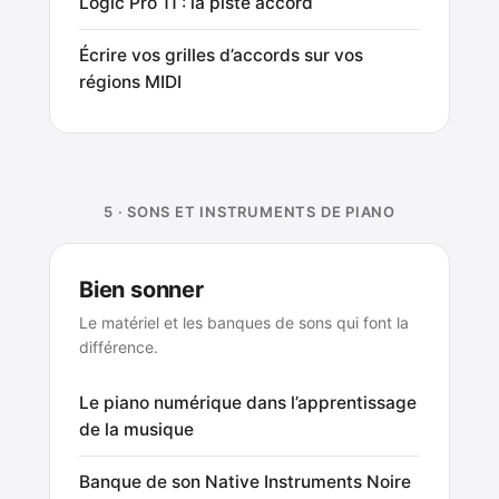
Logic Pro 11 : la piste accord
Écrire vos grilles d’accords sur vos
régions MIDI
5 · SONS ET INSTRUMENTS DE PIANO
Bien sonner
Le matériel et les banques de sons qui font la
différence.
Le piano numérique dans l’apprentissage
de la musique
Banque de son Native Instruments Noire