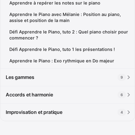
Apprendre à repérer les notes sur le piano
Apprendre le Piano avec Mélanie : Position au piano,
assise et position de la main
Défi Apprendre le Piano, tuto 2 : Quel piano choisir pour
commencer ?
Défi Apprendre le Piano, tuto 1 les présentations !
Apprendre le Piano : Exo rythmique en Do majeur
Les gammes
9
Accords et harmonie
6
Improvisation et pratique
4