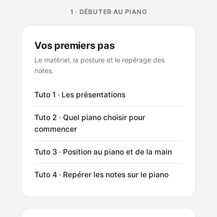
1 · DÉBUTER AU PIANO
Vos premiers pas
Le matériel, la posture et le repérage des
notes.
Tuto 1 · Les présentations
Tuto 2 · Quel piano choisir pour
commencer
Tuto 3 · Position au piano et de la main
Tuto 4 · Repérer les notes sur le piano