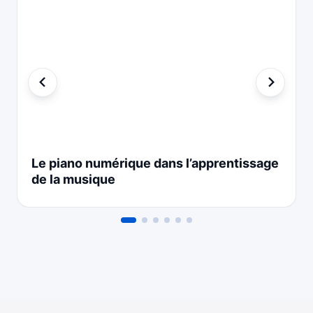
Le piano numérique dans l’apprentissage
de la musique