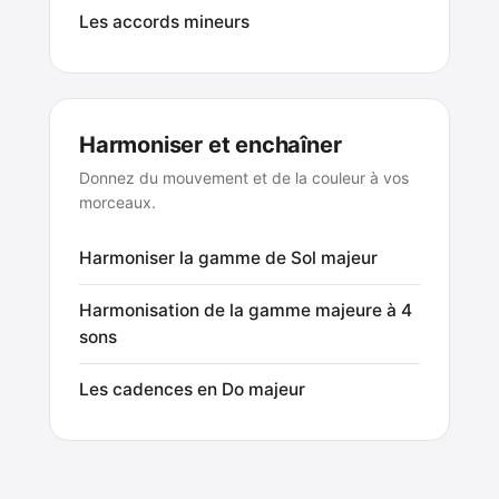
Les accords mineurs
Harmoniser et enchaîner
Donnez du mouvement et de la couleur à vos
morceaux.
Harmoniser la gamme de Sol majeur
Harmonisation de la gamme majeure à 4
sons
Les cadences en Do majeur