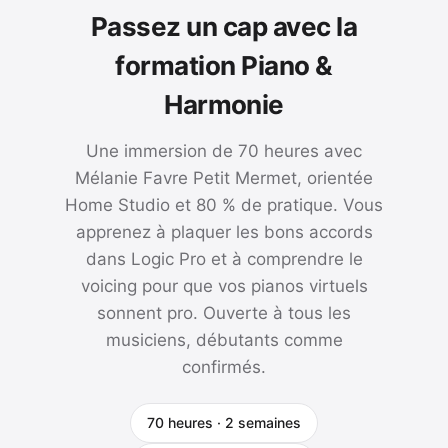
Passez un cap avec la
formation Piano &
Harmonie
Une immersion de 70 heures avec
Mélanie Favre Petit Mermet, orientée
Home Studio et 80 % de pratique. Vous
apprenez à plaquer les bons accords
dans Logic Pro et à comprendre le
voicing pour que vos pianos virtuels
sonnent pro. Ouverte à tous les
musiciens, débutants comme
confirmés.
70 heures · 2 semaines