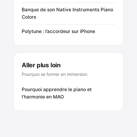
Banque de son Native Instruments Piano
Colors
Polytune : l’accordeur sur iPhone
Aller plus loin
Pourquoi se former en immersion.
Pourquoi apprendre le piano et
l’harmonie en MAO