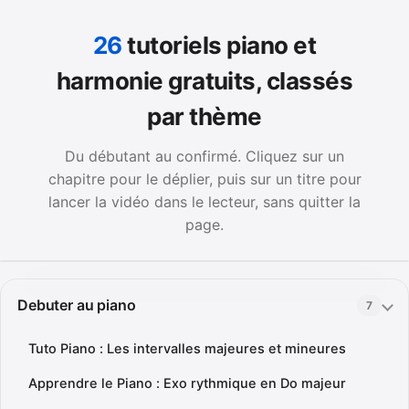
26
tutoriels piano et
harmonie gratuits, classés
par thème
Du débutant au confirmé. Cliquez sur un
chapitre pour le déplier, puis sur un titre pour
lancer la vidéo dans le lecteur, sans quitter la
page.
Debuter au piano
7
Tuto Piano : Les intervalles majeures et mineures
Apprendre le Piano : Exo rythmique en Do majeur