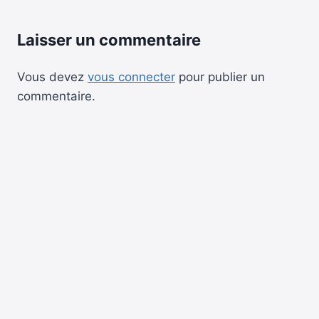
Laisser un commentaire
Vous devez
vous connecter
pour publier un
commentaire.