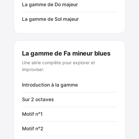
La gamme de Do majeur
La gamme de Sol majeur
La gamme de Fa mineur blues
Une série complète pour explorer et
improviser.
Introduction à la gamme
Sur 2 octaves
Motif n°1
Motif n°2