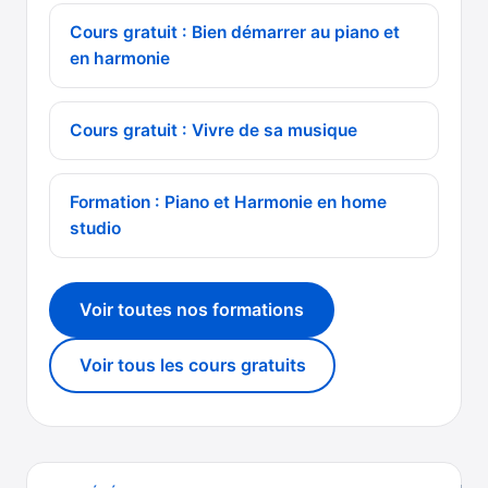
Cours gratuit : Bien démarrer au piano et
en harmonie
Cours gratuit : Vivre de sa musique
Formation : Piano et Harmonie en home
studio
Voir toutes nos formations
Voir tous les cours gratuits
Navigation