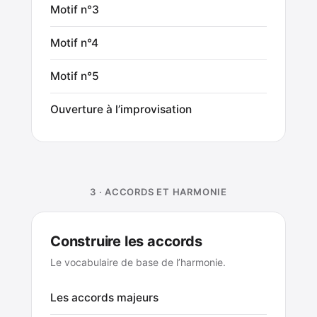
Motif n°3
Motif n°4
Motif n°5
Ouverture à l’improvisation
3 · ACCORDS ET HARMONIE
Construire les accords
Le vocabulaire de base de l’harmonie.
Les accords majeurs