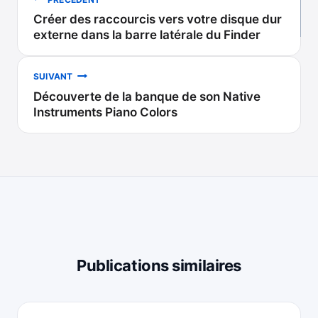
Créer des raccourcis vers votre disque dur
de
externe dans la barre latérale du Finder
l’article
SUIVANT
Découverte de la banque de son Native
Instruments Piano Colors
Publications similaires