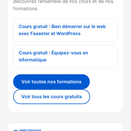
découvrez l’ensemble de nos cours et de nos
formations.
Cours gratuit : Bien démarrer sur le web
avec Faaaster et WordPress
Cours gratuit : Équipez-vous en
informatique
Voir toutes nos formations
Voir tous les cours gratuits
Navigation
PRÉCÉDENT