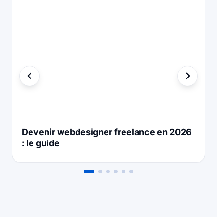
Devenir webdesigner freelance en 2026
: le guide