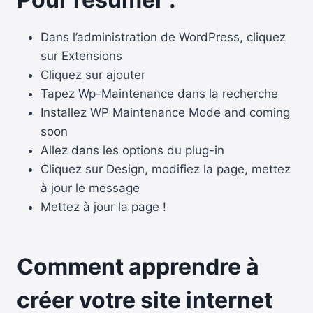
Dans l’administration de WordPress, cliquez
sur Extensions
Cliquez sur ajouter
Tapez Wp-Maintenance dans la recherche
Installez WP Maintenance Mode and coming
soon
Allez dans les options du plug-in
Cliquez sur Design, modifiez la page, mettez
à jour le message
Mettez à jour la page !
Comment apprendre à
créer votre site internet