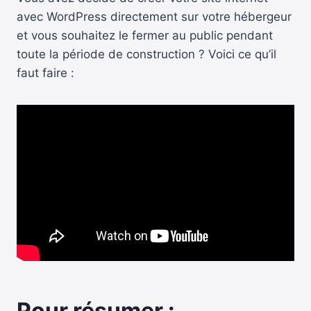
avec WordPress directement sur votre hébergeur
et vous souhaitez le fermer au public pendant
toute la période de construction ? Voici ce qu’il
faut faire :
Pour résumer :