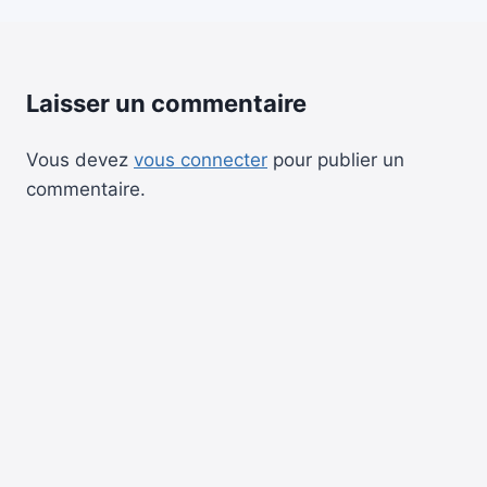
Laisser un commentaire
Vous devez
vous connecter
pour publier un
commentaire.