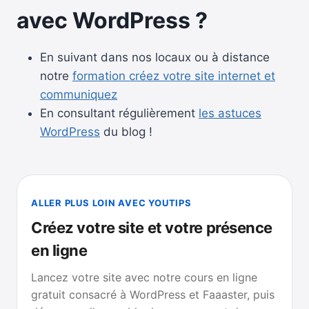
avec WordPress ?
En suivant dans nos locaux ou à distance
notre
formation créez votre site internet et
communiquez
En consultant régulièrement
les astuces
WordPress
du blog !
ALLER PLUS LOIN AVEC YOUTIPS
Créez votre site et votre présence
en ligne
Lancez votre site avec notre cours en ligne
gratuit consacré à WordPress et Faaaster, puis