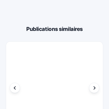
Publications similaires