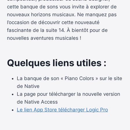
cette banque de sons vous invite à explorer de
nouveaux horizons musicaux. Ne manquez pas
l’occasion de découvrir cette nouveauté
fascinante de la suite 14. À bientôt pour de
nouvelles aventures musicales !
Quelques liens utiles :
La banque de son « Piano Colors » sur le site
de Native
La page pour télécharger la nouvelle version
de Native Access
Le lien App Store télécharger Logic Pro