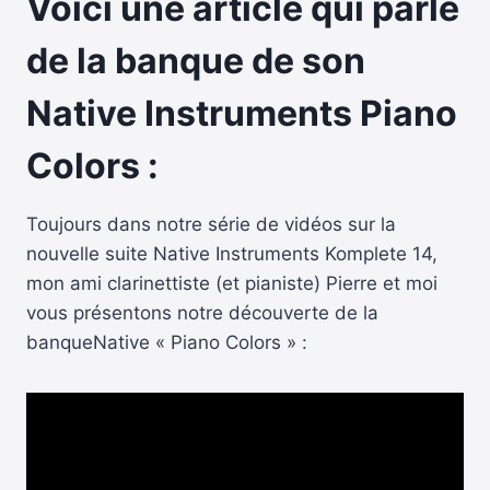
Voici une article qui parle
de la banque de son
Native Instruments Piano
Colors :
Toujours dans notre série de vidéos sur la
nouvelle suite Native Instruments Komplete 14,
mon ami clarinettiste (et pianiste) Pierre et moi
vous présentons notre découverte de la
banqueNative « Piano Colors » :