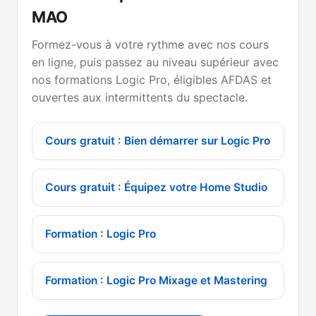
MAO
Formez-vous à votre rythme avec nos cours
en ligne, puis passez au niveau supérieur avec
nos formations Logic Pro, éligibles AFDAS et
ouvertes aux intermittents du spectacle.
Cours gratuit : Bien démarrer sur Logic Pro
Cours gratuit : Équipez votre Home Studio
Formation : Logic Pro
Formation : Logic Pro Mixage et Mastering