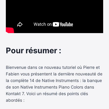
Pour résumer :
Bienvenue dans ce nouveau tutoriel où Pierre et
Fabien vous présentent la dernière nouveauté de
la complète 14 de Native Instruments : la banque
de son Native Instruments Piano Colors dans
Kontakt 7. Voici un résumé des points clés
abordés :