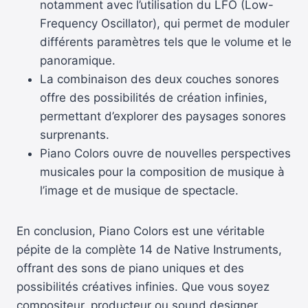
notamment avec l’utilisation du LFO (Low-
Frequency Oscillator), qui permet de moduler
différents paramètres tels que le volume et le
panoramique.
La combinaison des deux couches sonores
offre des possibilités de création infinies,
permettant d’explorer des paysages sonores
surprenants.
Piano Colors ouvre de nouvelles perspectives
musicales pour la composition de musique à
l’image et de musique de spectacle.
En conclusion, Piano Colors est une véritable
pépite de la complète 14 de Native Instruments,
offrant des sons de piano uniques et des
possibilités créatives infinies. Que vous soyez
compositeur, producteur ou sound designer,