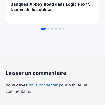
Banques Abbey Road dans Logic Pro : 5
façons de les utiliser
Laisser un commentaire
Vous devez
vous connecter
pour publier un
commentaire.