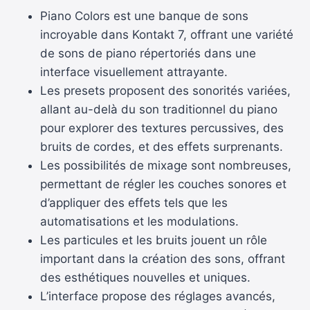
Piano Colors est une banque de sons
incroyable dans Kontakt 7, offrant une variété
de sons de piano répertoriés dans une
interface visuellement attrayante.
Les presets proposent des sonorités variées,
allant au-delà du son traditionnel du piano
pour explorer des textures percussives, des
bruits de cordes, et des effets surprenants.
Les possibilités de mixage sont nombreuses,
permettant de régler les couches sonores et
d’appliquer des effets tels que les
automatisations et les modulations.
Les particules et les bruits jouent un rôle
important dans la création des sons, offrant
des esthétiques nouvelles et uniques.
L’interface propose des réglages avancés,