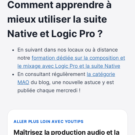
Comment apprendre à
mieux utiliser la suite
Native et Logic Pro ?
En suivant dans nos locaux ou à distance
notre
formation dédiée sur la composition et
le mixage avec Logic Pro et la suite Native
En consultant régulièrement
la catégorie
MAO
du blog, une nouvelle astuce y est
publiée chaque mercredi !
ALLER PLUS LOIN AVEC YOUTIPS
Maîtrisez la production audio et la