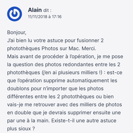
Alain
dit :
11/11/2018 à 17:16
Bonjour,
J’ai bien lu votre astuce pour fusionner 2
photothèques Photos sur Mac. Merci.
Mais avant de procéder à l’opération, je me pose
la question des photos redondantes entre les 2
photothèques (j’en ai plusieurs milliers !) : est-ce
que l’opération supprime automatiquement les
doublons pour n’importer que les photos
différentes entre les 2 photothèques ou bien
vais-je me retrouver avec des milliers de photos
en double que je devrais supprimer ensuite une
par une à la main. Existe-t-il une autre astuce
plus sioux ?