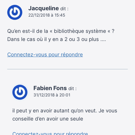
Jacqueline
dit :
22/12/2018 à 15:45
Qu’en est-il de la « bibliothèque système « ?
Dans le cas où il y en a 2 ou 3 ou plus ….
Connectez-vous pour répondre
Fabien Fons
dit :
31/12/2018 à 20:01
il peut y en avoir autant qu’on veut. Je vous
conseille d’en avoir une seule
Connectez-vous pour répondre