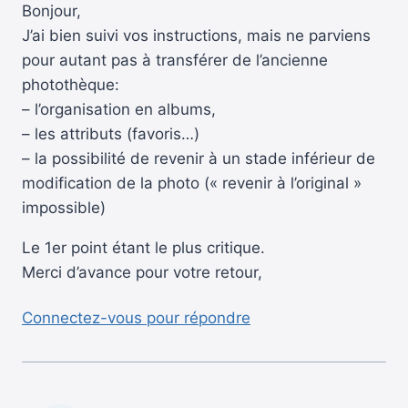
Bonjour,
J’ai bien suivi vos instructions, mais ne parviens
pour autant pas à transférer de l’ancienne
photothèque:
– l’organisation en albums,
– les attributs (favoris…)
– la possibilité de revenir à un stade inférieur de
modification de la photo (« revenir à l’original »
impossible)
Le 1er point étant le plus critique.
Merci d’avance pour votre retour,
Connectez-vous pour répondre