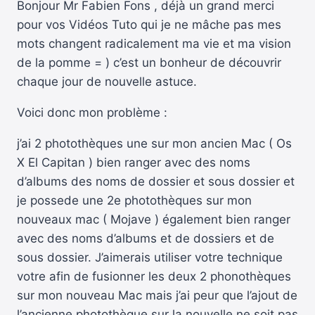
Bonjour Mr Fabien Fons , déjà un grand merci
pour vos Vidéos Tuto qui je ne mâche pas mes
mots changent radicalement ma vie et ma vision
de la pomme = ) c’est un bonheur de découvrir
chaque jour de nouvelle astuce.
Voici donc mon problème :
j’ai 2 photothèques une sur mon ancien Mac ( Os
X El Capitan ) bien ranger avec des noms
d’albums des noms de dossier et sous dossier et
je possede une 2e photothèques sur mon
nouveaux mac ( Mojave ) également bien ranger
avec des noms d’albums et de dossiers et de
sous dossier. J’aimerais utiliser votre technique
votre afin de fusionner les deux 2 phonothèques
sur mon nouveau Mac mais j’ai peur que l’ajout de
l’ancienne photothèque sur la nouvelle ne soit pas