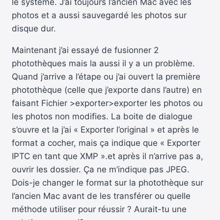
le système. J’ai toujours l’ancien Mac avec les
photos et a aussi sauvegardé les photos sur
disque dur.
Maintenant j’ai essayé de fusionner 2
photothèques mais la aussi il y a un problème.
Quand j’arrive a l’étape ou j’ai ouvert la première
photothèque (celle que j’exporte dans l’autre) en
faisant Fichier >exporter>exporter les photos ou
les photos non modifies. La boite de dialogue
s’ouvre et la j’ai « Exporter l’original » et après le
format a cocher, mais ça indique que « Exporter
IPTC en tant que XMP ».et après il n’arrive pas a,
ouvrir les dossier. Ça ne m’indique pas JPEG.
Dois-je changer le format sur la photothèque sur
l’ancien Mac avant de les transférer ou quelle
méthode utiliser pour réussir ? Aurait-tu une