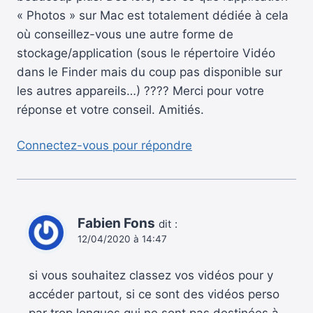
« Photos » sur Mac est totalement dédiée à cela
où conseillez-vous une autre forme de
stockage/application (sous le répertoire Vidéo
dans le Finder mais du coup pas disponible sur
les autres appareils…) ???? Merci pour votre
réponse et votre conseil. Amitiés.
Connectez-vous pour répondre
Fabien Fons
dit :
12/04/2020 à 14:47
si vous souhaitez classez vos vidéos pour y
accéder partout, si ce sont des vidéos perso