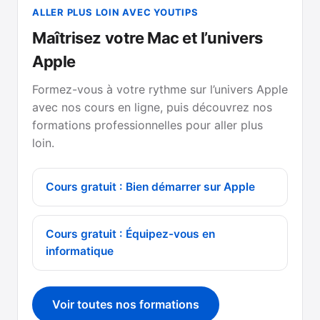
ALLER PLUS LOIN AVEC YOUTIPS
Maîtrisez votre Mac et l’univers
Apple
Formez-vous à votre rythme sur l’univers Apple
avec nos cours en ligne, puis découvrez nos
formations professionnelles pour aller plus
loin.
Cours gratuit : Bien démarrer sur Apple
Cours gratuit : Équipez-vous en
informatique
Voir toutes nos formations