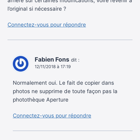
arrière sur certaines modifications, voire revenir à
l’original si nécessaire ?
Connectez-vous pour répondre
Fabien Fons
dit :
12/11/2018 à 17:19
Normalement oui. Le fait de copier dans
photos ne supprime de toute façon pas la
photothèque Aperture
Connectez-vous pour répondre