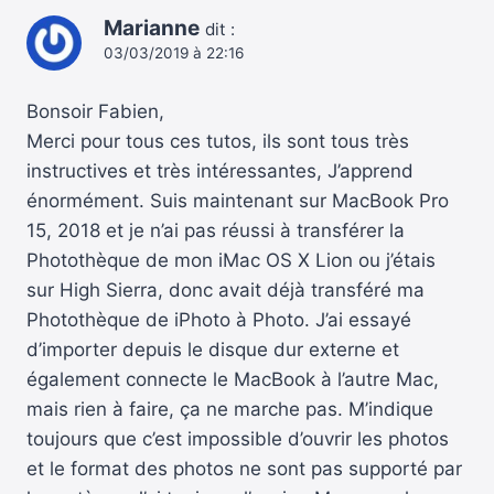
Marianne
dit :
03/03/2019 à 22:16
Bonsoir Fabien,
Merci pour tous ces tutos, ils sont tous très
instructives et très intéressantes, J’apprend
énormément. Suis maintenant sur MacBook Pro
15, 2018 et je n’ai pas réussi à transférer la
Photothèque de mon iMac OS X Lion ou j’étais
sur High Sierra, donc avait déjà transféré ma
Photothèque de iPhoto à Photo. J’ai essayé
d’importer depuis le disque dur externe et
également connecte le MacBook à l’autre Mac,
mais rien à faire, ça ne marche pas. M’indique
toujours que c’est impossible d’ouvrir les photos
et le format des photos ne sont pas supporté par