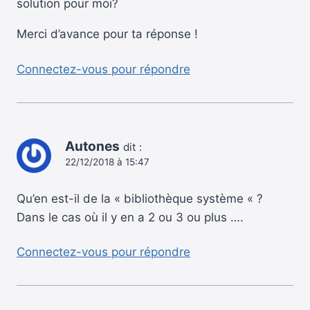
solution pour moi?
Merci d’avance pour ta réponse !
Connectez-vous pour répondre
Autones
dit :
22/12/2018 à 15:47
Qu’en est-il de la « bibliothèque système « ?
Dans le cas où il y en a 2 ou 3 ou plus ….
Connectez-vous pour répondre