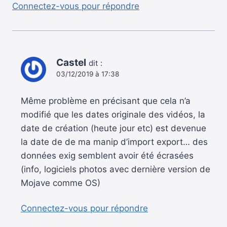
Connectez-vous pour répondre
Castel
dit :
03/12/2019 à 17:38
Même problème en précisant que cela n’a
modifié que les dates originale des vidéos, la
date de création (heute jour etc) est devenue
la date de de ma manip d’import export… des
données exig semblent avoir été écrasées
(info, logiciels photos avec dernière version de
Mojave comme OS)
Connectez-vous pour répondre