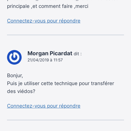
principale ,et comment faire ,merci
Connectez-vous pour répondre
Morgan Picardat
dit :
21/04/2019 à 11:57
Bonjur,
Puis je utiliser cette technique pour transférer
des viédos?
Connectez-vous pour répondre