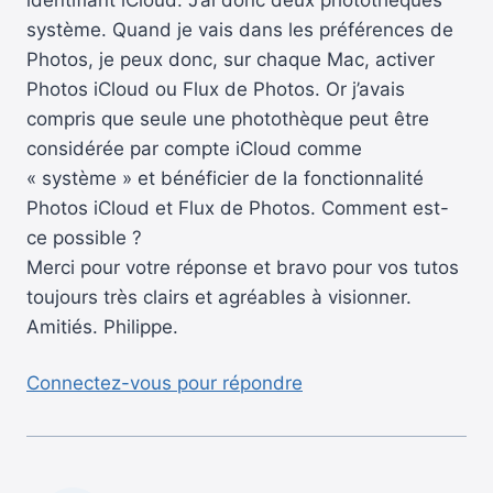
identifiant iCloud. J’ai donc deux photothèques
système. Quand je vais dans les préférences de
Photos, je peux donc, sur chaque Mac, activer
Photos iCloud ou Flux de Photos. Or j’avais
compris que seule une photothèque peut être
considérée par compte iCloud comme
« système » et bénéficier de la fonctionnalité
Photos iCloud et Flux de Photos. Comment est-
ce possible ?
Merci pour votre réponse et bravo pour vos tutos
toujours très clairs et agréables à visionner.
Amitiés. Philippe.
Connectez-vous pour répondre