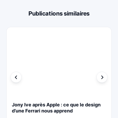
Publications similaires
Jony Ive après Apple : ce que le design
d’une Ferrari nous apprend