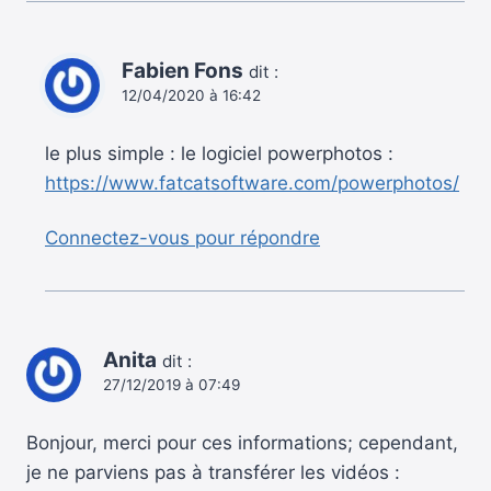
Fabien Fons
dit :
12/04/2020 à 16:42
le plus simple : le logiciel powerphotos :
https://www.fatcatsoftware.com/powerphotos/
Connectez-vous pour répondre
Anita
dit :
27/12/2019 à 07:49
Bonjour, merci pour ces informations; cependant,
je ne parviens pas à transférer les vidéos :