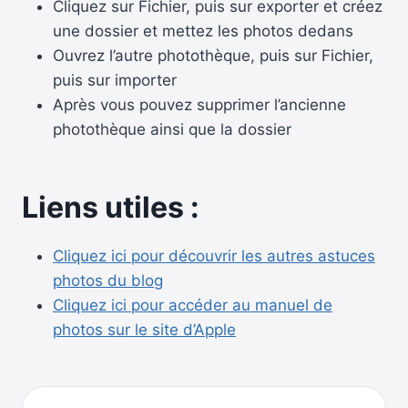
Cliquez sur Fichier, puis sur exporter et créez
une dossier et mettez les photos dedans
Ouvrez l’autre photothèque, puis sur Fichier,
puis sur importer
Après vous pouvez supprimer l’ancienne
photothèque ainsi que la dossier
Liens utiles :
Cliquez ici pour découvrir les autres astuces
photos du blog
Cliquez ici pour accéder au manuel de
photos sur le site d’Apple