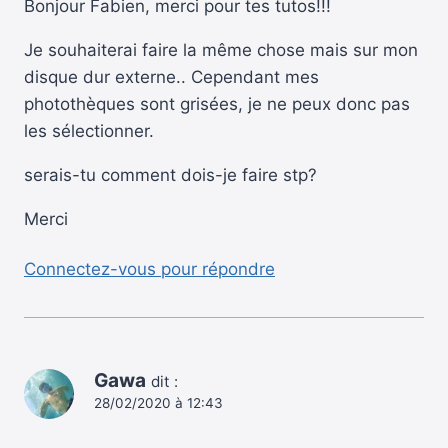
Bonjour Fabien, merci pour tes tutos!!!
Je souhaiterai faire la même chose mais sur mon
disque dur externe.. Cependant mes
photothèques sont grisées, je ne peux donc pas
les sélectionner.
serais-tu comment dois-je faire stp?
Merci
Connectez-vous pour répondre
Gawa
dit :
28/02/2020 à 12:43