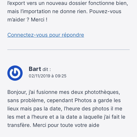
l’export vers un nouveau dossier fonctionne bien,
mais l’importation ne donne rien. Pouvez-vous
m’aider ? Merci !
Connectez-vous pour répondre
Bart
dit :
02/11/2019 à 09:25
Bonjour, j’ai fusionne mes deux photothèques,
sans problème, cependant Photos a garde les
lieux mais pas la date, l’heure des photos il me
les met a l’heure et a la date a laquelle j’ai fait le
transfère. Merci pour toute votre aide