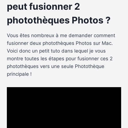
peut fusionner 2
photothèques Photos ?
Vous êtes nombreux à me demander comment
fusionner deux photothèques Photos sur Mac.
Voici donc un petit tuto dans lequel je vous
montre toutes les étapes pour fusionner ces 2
photothèques vers une seule Photothèque
principale !