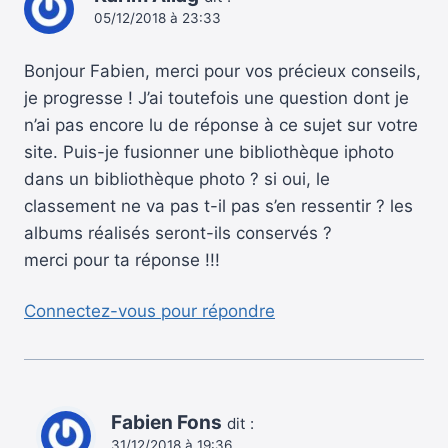
05/12/2018 à 23:33
Bonjour Fabien, merci pour vos précieux conseils,
je progresse ! J’ai toutefois une question dont je
n’ai pas encore lu de réponse à ce sujet sur votre
site. Puis-je fusionner une bibliothèque iphoto
dans un bibliothèque photo ? si oui, le
classement ne va pas t-il pas s’en ressentir ? les
albums réalisés seront-ils conservés ?
merci pour ta réponse !!!
Connectez-vous pour répondre
Fabien Fons
dit :
31/12/2018 à 19:36