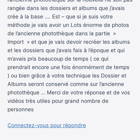
rangée dans les dossiers et albums que j’avais
crée à la base …. Est – que si je suis votre
méthode je vais avoir un Lots énorme de photos
de l’ancienne photothèque dans la partie »
Import » et que je vais devoir recréer les albums
et les dossiers que j’avais fais à l’époque et qui
m’avais pris beaucoup de temps ( ce qui
prendrait encore une fois énormément de temps
) ou bien grâce à votre technique les Dossier et
Albums seront conservé comme sur l’ancienne
photothèque … Merci de votre réponse et de vos
vidéos très utiles pour grand nombre de
personnes
Connectez-vous pour répondre