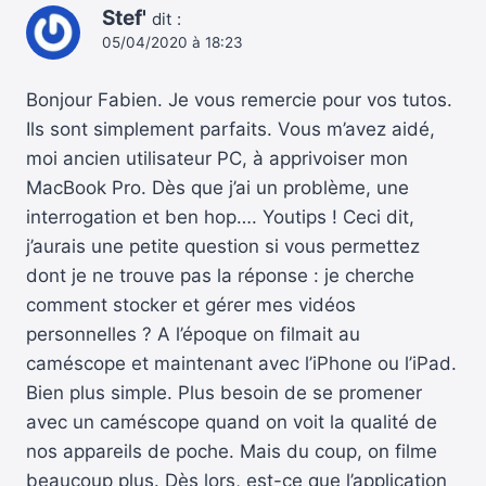
Stef'
dit :
05/04/2020 à 18:23
Bonjour Fabien. Je vous remercie pour vos tutos.
Ils sont simplement parfaits. Vous m’avez aidé,
moi ancien utilisateur PC, à apprivoiser mon
MacBook Pro. Dès que j’ai un problème, une
interrogation et ben hop…. Youtips ! Ceci dit,
j’aurais une petite question si vous permettez
dont je ne trouve pas la réponse : je cherche
comment stocker et gérer mes vidéos
personnelles ? A l’époque on filmait au
caméscope et maintenant avec l’iPhone ou l’iPad.
Bien plus simple. Plus besoin de se promener
avec un caméscope quand on voit la qualité de
nos appareils de poche. Mais du coup, on filme
beaucoup plus. Dès lors, est-ce que l’application