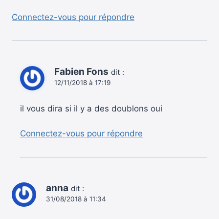
Connectez-vous pour répondre
Fabien Fons
dit :
12/11/2018 à 17:19
il vous dira si il y a des doublons oui
Connectez-vous pour répondre
anna
dit :
31/08/2018 à 11:34