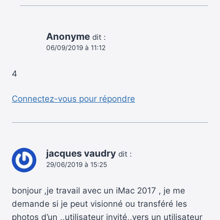
Anonyme
dit :
06/09/2019 à 11:12
4
Connectez-vous pour répondre
jacques vaudry
dit :
29/06/2019 à 15:25
bonjour ,je travail avec un iMac 2017 , je me
demande si je peut visionné ou transféré les
photos d’un ,,utilisateur invité,,vers un utilisateur