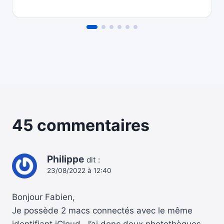
45 commentaires
Philippe
dit :
23/08/2022 à 12:40
Bonjour Fabien,
Je possède 2 macs connectés avec le même