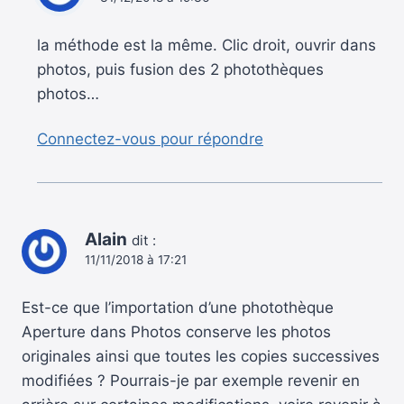
la méthode est la même. Clic droit, ouvrir dans
photos, puis fusion des 2 photothèques
photos…
Connectez-vous pour répondre
Alain
dit :
11/11/2018 à 17:21
Est-ce que l’importation d’une photothèque
Aperture dans Photos conserve les photos
originales ainsi que toutes les copies successives
modifiées ? Pourrais-je par exemple revenir en