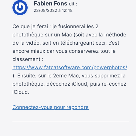
Fabien Fons
dit :
23/08/2022 à 12:48
Ce que je ferai : je fusionnerai les 2
photothèque sur un Mac (soit avec la méthode
de la vidéo, soit en téléchargeant ceci, c’est
encore mieux car vous conserverez tout le
classement :
https://www.fatcatsoftware.com/powerphotos/
). Ensuite, sur le 2eme Mac, vous supprimez la
photothèque, décochez iCloud, puis re-cochez
iCloud.
Connectez-vous pour répondre