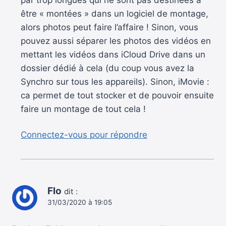
par trop longues qui ne sont pas destinées à
être « montées » dans un logiciel de montage,
alors photos peut faire l’affaire ! Sinon, vous
pouvez aussi séparer les photos des vidéos en
mettant les vidéos dans iCloud Drive dans un
dossier dédié à cela (du coup vous avez la
Synchro sur tous les appareils). Sinon, iMovie :
ca permet de tout stocker et de pouvoir ensuite
faire un montage de tout cela !
Connectez-vous pour répondre
Flo
dit :
31/03/2020 à 19:05