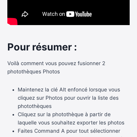
Pour résumer :
Voilà comment vous pouvez fusionner 2
photothèques Photos
Maintenez la clé Alt enfoncé lorsque vous
cliquez sur Photos pour ouvrir la liste des
photothèques
Cliquez sur la photothèque à partir de
laquelle vous souhaitez exporter les photos
Faites Command A pour tout sélectionner