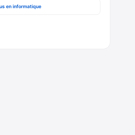
us en informatique