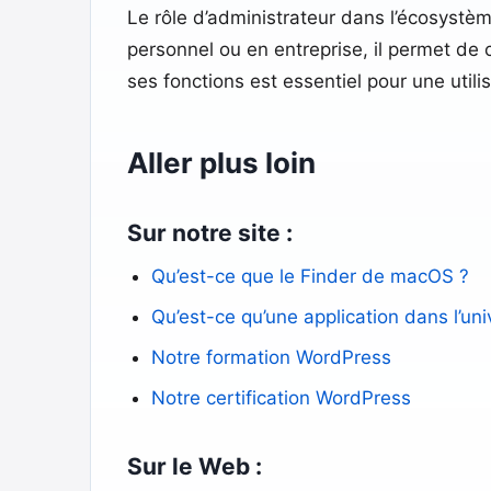
Le rôle d’administrateur dans l’écosystèm
personnel ou en entreprise, il permet de c
ses fonctions est essentiel pour une utili
Aller plus loin
Sur notre site :
Qu’est-ce que le Finder de macOS ?
Qu’est-ce qu’une application dans l’uni
Notre formation WordPress
Notre certification WordPress
Sur le Web :