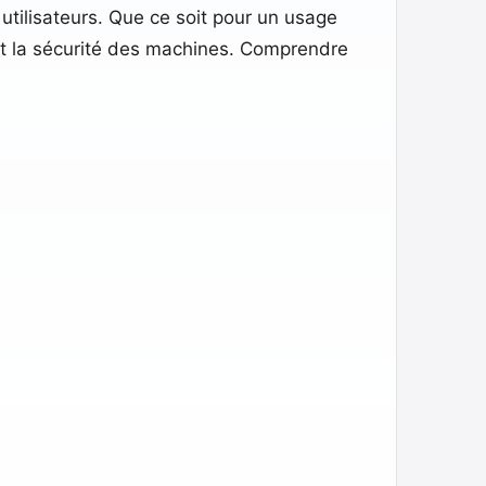
 utilisateurs. Que ce soit pour un usage
ts et la sécurité des machines. Comprendre