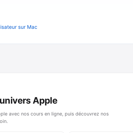
isateur sur Mac
’univers Apple
pple avec nos cours en ligne, puis découvrez nos
oin.