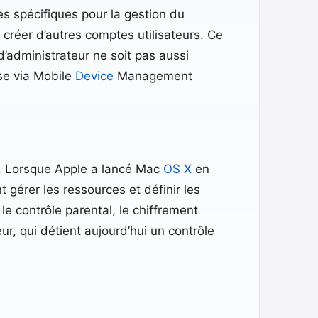
es spécifiques pour la gestion du
 créer d’autres comptes utilisateurs. Ce
d’administrateur ne soit pas aussi
ise via Mobile
Device
Management
. Lorsque Apple a lancé Mac
OS X
en
t gérer les ressources et définir les
e contrôle parental, le chiffrement
eur, qui détient aujourd’hui un contrôle