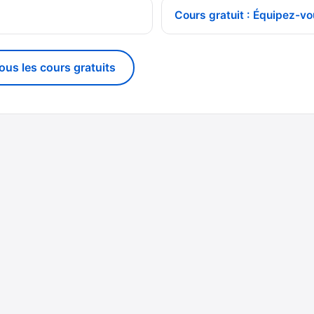
Cours gratuit : Équipez-vo
tous les cours gratuits