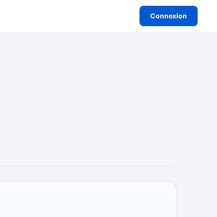
Connexion