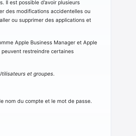
. Il est possible d’avoir plusieurs
r des modifications accidentelles ou
taller ou supprimer des applications et
s comme Apple Business Manager et Apple
 peuvent restreindre certaines
Utilisateurs et groupes
.
 le nom du compte et le mot de passe.