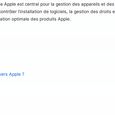
e Apple est central pour la gestion des appareils et des
ontrôler l’installation de logiciels, la gestion des droi
sation optimale des produits Apple.
vers Apple ?