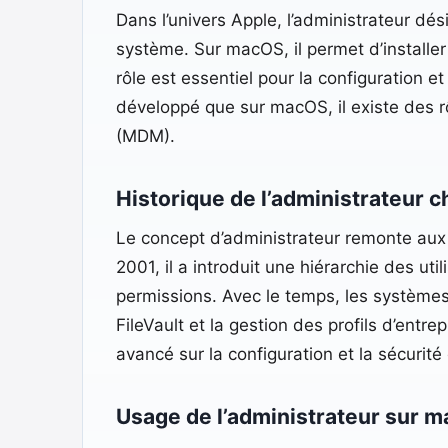
Dans l’univers Apple, l’administrateur dé
système. Sur macOS, il permet d’installer
rôle est essentiel pour la configuration 
développé que sur macOS, il existe des rô
(MDM).
Historique de l’administrateur 
Le concept d’administrateur remonte au
2001, il a introduit une hiérarchie des ut
permissions. Avec le temps, les systèmes 
FileVault et la gestion des profils d’entre
avancé sur la configuration et la sécurit
Usage de l’administrateur sur m