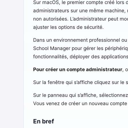
Sur macOS, le premier compte créé lors de l
administrateurs sur une même machine, ma
non autorisées. L’administrateur peut modi
ajuster les options de sécurité.
Dans un environnement professionnel ou s
School Manager pour gérer les périphéri
fonctionnalités, déployer des applications
Pour créer un compte administrateur
, 
Sur la fenêtre qui s’affiche cliquez sur le
Sur le panneau qui s’affiche, sélectionn
Vous venez de créer un nouveau compte 
En bref