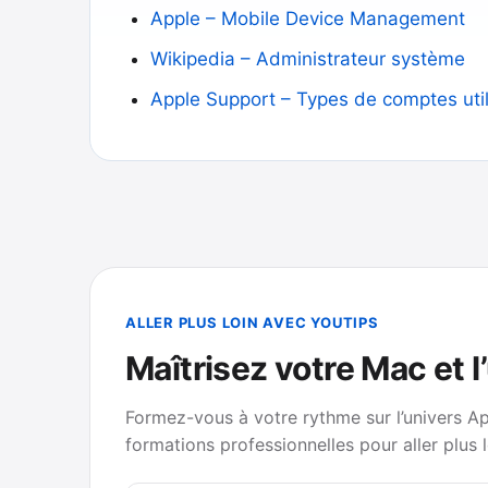
Apple – Mobile Device Management
Wikipedia – Administrateur système
Apple Support – Types de comptes util
ALLER PLUS LOIN AVEC YOUTIPS
Maîtrisez votre Mac et l
Formez-vous à votre rythme sur l’univers A
formations professionnelles pour aller plus l