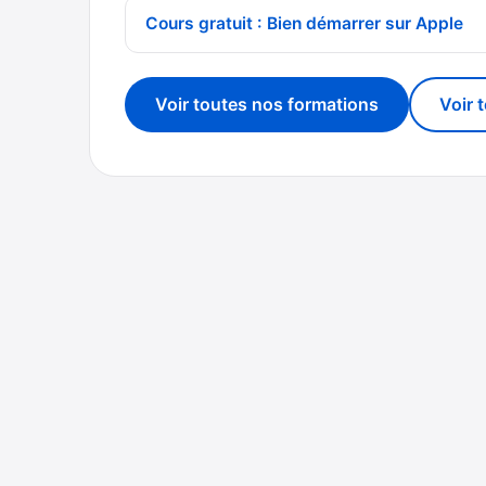
Cours gratuit : Bien démarrer sur Apple
Voir toutes nos formations
Voir 