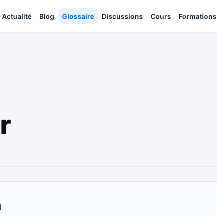
Actualité
Blog
Glossaire
Discussions
Cours
Formations
r
n