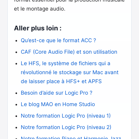
et le montage audio.
Aller plus loin :
Qu’est-ce que le format ACC ?
CAF (Core Audio File) et son utilisation
Le HFS, le système de fichiers qui a
révolutionné le stockage sur Mac avant
de laisser place à HFS+ et APFS
Besoin d’aide sur Logic Pro ?
Le blog MAO en Home Studio
Notre formation Logic Pro (niveau 1)
Notre formation Logic Pro (niveau 2)
Notre formation Piano et Harmonie Jazz