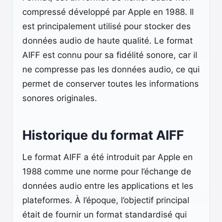
compressé développé par Apple en 1988. Il
est principalement utilisé pour stocker des
données audio de haute qualité. Le format
AIFF est connu pour sa fidélité sonore, car il
ne compresse pas les données audio, ce qui
permet de conserver toutes les informations
sonores originales.
Historique du format AIFF
Le format AIFF a été introduit par Apple en
1988 comme une norme pour l’échange de
données audio entre les applications et les
plateformes. À l’époque, l’objectif principal
était de fournir un format standardisé qui