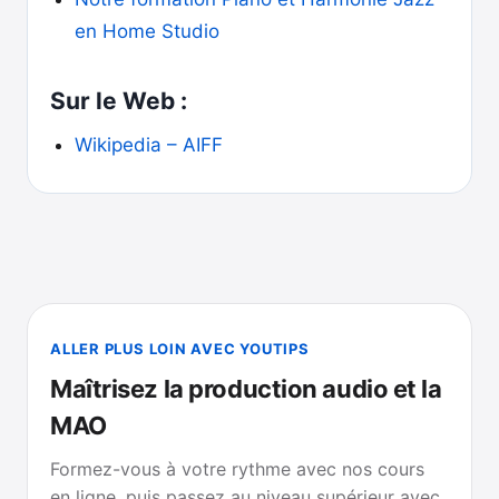
en Home Studio
Sur le Web :
Wikipedia – AIFF
ALLER PLUS LOIN AVEC YOUTIPS
Maîtrisez la production audio et la
MAO
Formez-vous à votre rythme avec nos cours
en ligne, puis passez au niveau supérieur avec