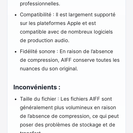
professionnelles.
Compatibilité : Il est largement supporté
sur les plateformes Apple et est
compatible avec de nombreux logiciels
de production audio.
Fidélité sonore : En raison de l’absence
de compression, AIFF conserve toutes les
nuances du son original.
Inconvénients :
Taille du fichier : Les fichiers AIFF sont
généralement plus volumineux en raison
de l’absence de compression, ce qui peut
poser des problèmes de stockage et de