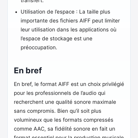
transfert.
Utilisation de l’espace : La taille plus
importante des fichiers AIFF peut limiter
leur utilisation dans les applications où
l’espace de stockage est une
préoccupation.
En bref
En bref, le format AIFF est un choix privilégié
pour les professionnels de l’audio qui
recherchent une qualité sonore maximale
sans compromis. Bien qu’il soit plus
volumineux que les formats compressés
comme AAC, sa fidélité sonore en fait un
format essentiel pour la production musicale