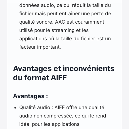
données audio, ce qui réduit la taille du
fichier mais peut entraîner une perte de
qualité sonore. AAC est couramment
utilisé pour le streaming et les
applications où la taille du fichier est un
facteur important.
Avantages et inconvénients
du format AIFF
Avantages :
Qualité audio : AIFF offre une qualité
audio non compressée, ce qui le rend
idéal pour les applications