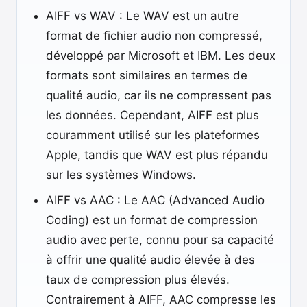
AIFF vs WAV : Le WAV est un autre
format de fichier audio non compressé,
développé par Microsoft et IBM. Les deux
formats sont similaires en termes de
qualité audio, car ils ne compressent pas
les données. Cependant, AIFF est plus
couramment utilisé sur les plateformes
Apple, tandis que WAV est plus répandu
sur les systèmes Windows.
AIFF vs AAC : Le AAC (Advanced Audio
Coding) est un format de compression
audio avec perte, connu pour sa capacité
à offrir une qualité audio élevée à des
taux de compression plus élevés.
Contrairement à AIFF, AAC compresse les