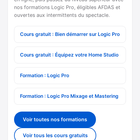
nos formations Logic Pro, éligibles AFDAS et
ouvertes aux intermittents du spectacle.
Cours gratuit : Bien démarrer sur Logic Pro
Cours gratuit : Équipez votre Home Studio
Formation : Logic Pro
Formation : Logic Pro Mixage et Mastering
Voir toutes nos formations
Voir tous les cours gratuits