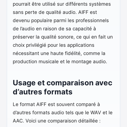
pourrait être utilisé sur différents systèmes
sans perte de qualité audio. AIFF est
devenu populaire parmi les professionnels
de l’audio en raison de sa capacité à
préserver la qualité sonore, ce qui en fait un
choix privilégié pour les applications
nécessitant une haute fidélité, comme la
production musicale et le montage audio.
Usage et comparaison avec
d’autres formats
Le format AIFF est souvent comparé à
d’autres formats audio tels que le WAV et le
AAC. Voici une comparaison détaillée :