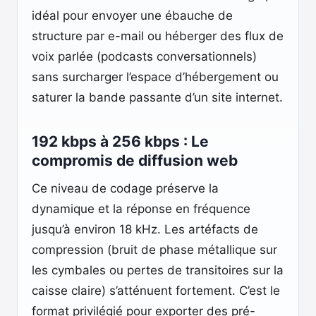
idéal pour envoyer une ébauche de
structure par e-mail ou héberger des flux de
voix parlée (podcasts conversationnels)
sans surcharger l’espace d’hébergement ou
saturer la bande passante d’un site internet.
192 kbps à 256 kbps : Le
compromis de diffusion web
Ce niveau de codage préserve la
dynamique et la réponse en fréquence
jusqu’à environ 18 kHz. Les artéfacts de
compression (bruit de phase métallique sur
les cymbales ou pertes de transitoires sur la
caisse claire) s’atténuent fortement. C’est le
format privilégié pour exporter des pré-