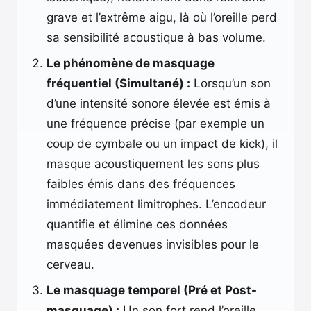
grave et l’extrême aigu, là où l’oreille perd
sa sensibilité acoustique à bas volume.
Le phénomène de masquage
fréquentiel (Simultané) :
Lorsqu’un son
d’une intensité sonore élevée est émis à
une fréquence précise (par exemple un
coup de cymbale ou un impact de kick), il
masque acoustiquement les sons plus
faibles émis dans des fréquences
immédiatement limitrophes. L’encodeur
quantifie et élimine ces données
masquées devenues invisibles pour le
cerveau.
Le masquage temporel (Pré et Post-
masquage) :
Un son fort rend l’oreille