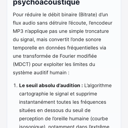
psychoacoustique
Pour réduire le débit binaire (Bitrate) d’un
flux audio sans détruire l’écoute, l’encodeur
MP3 n’applique pas une simple troncature
du signal, mais convertit l’onde sonore
temporelle en données fréquentielles via
une transformée de Fourier modifiée
(MDCT) pour exploiter les limites du
système auditif humain :
Le seuil absolu d’audition :
L’algorithme
cartographie le signal et supprime
instantanément toutes les fréquences
situées en dessous du seuil de
perception de l’oreille humaine (courbe
isosonique), notamment dans l’extrême