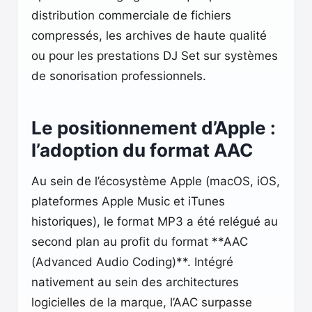
distribution commerciale de fichiers
compressés, les archives de haute qualité
ou pour les prestations DJ Set sur systèmes
de sonorisation professionnels.
Le positionnement d’Apple :
l’adoption du format AAC
Au sein de l’écosystème Apple (macOS, iOS,
plateformes Apple Music et iTunes
historiques), le format MP3 a été relégué au
second plan au profit du format **AAC
(Advanced Audio Coding)**. Intégré
nativement au sein des architectures
logicielles de la marque, l’AAC surpasse