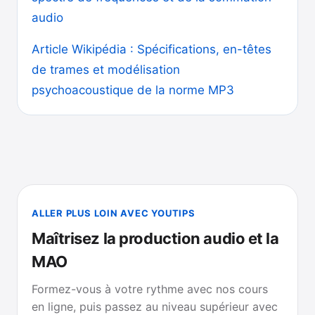
audio
Article Wikipédia : Spécifications, en-têtes
de trames et modélisation
psychoacoustique de la norme MP3
ALLER PLUS LOIN AVEC YOUTIPS
Maîtrisez la production audio et la
MAO
Formez-vous à votre rythme avec nos cours
en ligne, puis passez au niveau supérieur avec