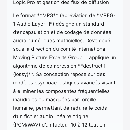
Logic Pro et gestion des flux de diffusion
Le format **MP3** (abréviation de *MPEG-
1 Audio Layer III*) désigne un standard
d’encapsulation et de codage de données
audio numériques matricielles. Développé
sous la direction du comité international
Moving Picture Experts Group, il applique un
algorithme de compression **destructif
(lossy)**. Sa conception repose sur des
modèles psychoacoustiques avancés visant
à éliminer les composantes fréquentielles
inaudibles ou masquées par l’oreille
humaine, permettant de réduire le poids
d’un fichier audio linéaire originel
(PCM/WAV) d’un facteur 10 à 12 tout en