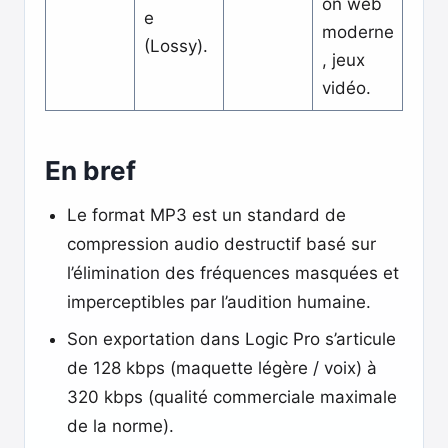
on web
e
moderne
(Lossy).
, jeux
vidéo.
En bref
Le format MP3 est un standard de
compression audio destructif basé sur
l’élimination des fréquences masquées et
imperceptibles par l’audition humaine.
Son exportation dans Logic Pro s’articule
de 128 kbps (maquette légère / voix) à
320 kbps (qualité commerciale maximale
de la norme).