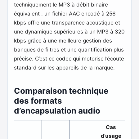
techniquement le MP3 à débit binaire
équivalent : un fichier AAC encodé à 256
kbps offre une transparence acoustique et
une dynamique supérieures à un MP3 à 320
kbps grâce à une meilleure gestion des
banques de filtres et une quantification plus
précise. C’est ce codec qui motorise l’écoute
standard sur les appareils de la marque.
Comparaison technique
des formats
d’encapsulation audio
Cas
d’usage