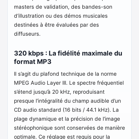
masters de validation, des bandes-son
d’illustration ou des démos musicales
destinées à être évaluées par des
diffuseurs.
320 kbps : La fidélité maximale du
format MP3
Il s’agit du plafond technique de la norme
MPEG Audio Layer III. Le spectre fréquentiel
s’étend jusqu’à 20 kHz, reproduisant
presque l’intégralité du champ audible d’un
CD audio standard (16 bits / 44.1 kHz). La
plage dynamique et la précision de l’image
stéréophonique sont conservées de manière
optimale. Ce réglage est requis pour la