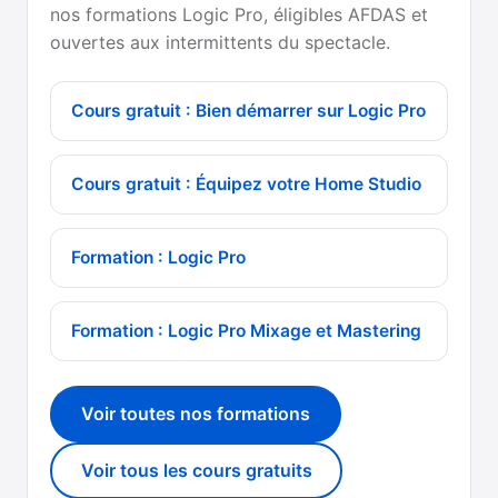
nos formations Logic Pro, éligibles AFDAS et
ouvertes aux intermittents du spectacle.
Cours gratuit : Bien démarrer sur Logic Pro
Cours gratuit : Équipez votre Home Studio
Formation : Logic Pro
Formation : Logic Pro Mixage et Mastering
Voir toutes nos formations
Voir tous les cours gratuits