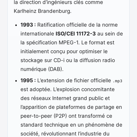
la direction d’ingénieurs clés comme
Karlheinz Brandenburg.
1993 :
Ratification officielle de la norme
internationale
ISO/CEI 11172-3
au sein de
la spécification MPEG-1. Le format est
initialement conçu pour optimiser le
stockage sur CD-i ou la diffusion radio
numérique (DAB).
1995 :
L’extension de fichier officielle
.mp3
est adoptée. L’explosion concomitante
des réseaux Internet grand public et
l’apparition de plateformes de partage en
peer-to-peer (P2P) ont transformé ce
standard technique en un phénomène de
société, révolutionnant l’industrie du