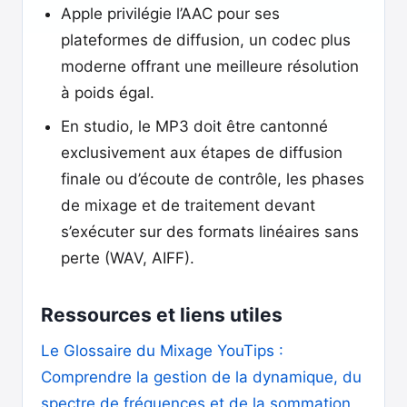
Apple privilégie l’AAC pour ses
plateformes de diffusion, un codec plus
moderne offrant une meilleure résolution
à poids égal.
En studio, le MP3 doit être cantonné
exclusivement aux étapes de diffusion
finale ou d’écoute de contrôle, les phases
de mixage et de traitement devant
s’exécuter sur des formats linéaires sans
perte (WAV, AIFF).
Ressources et liens utiles
Le Glossaire du Mixage YouTips :
Comprendre la gestion de la dynamique, du
spectre de fréquences et de la sommation