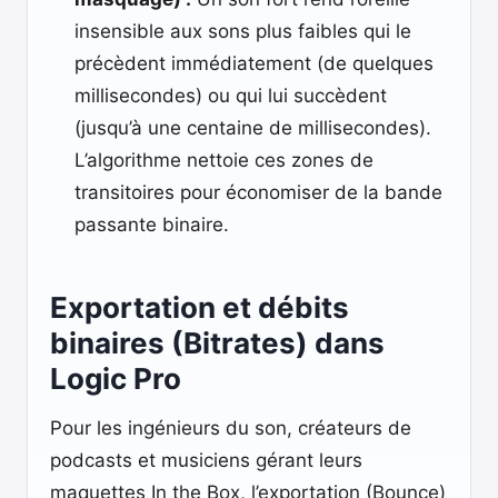
insensible aux sons plus faibles qui le
précèdent immédiatement (de quelques
millisecondes) ou qui lui succèdent
(jusqu’à une centaine de millisecondes).
L’algorithme nettoie ces zones de
transitoires pour économiser de la bande
passante binaire.
Exportation et débits
binaires (Bitrates) dans
Logic Pro
Pour les ingénieurs du son, créateurs de
podcasts et musiciens gérant leurs
maquettes In the Box, l’exportation (Bounce)