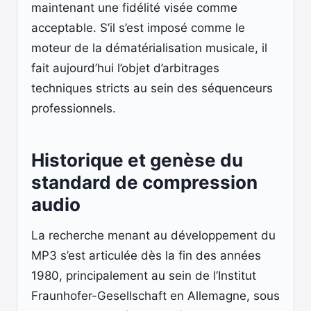
maintenant une fidélité visée comme
acceptable. S’il s’est imposé comme le
moteur de la dématérialisation musicale, il
fait aujourd’hui l’objet d’arbitrages
techniques stricts au sein des séquenceurs
professionnels.
Historique et genèse du
standard de compression
audio
La recherche menant au développement du
MP3 s’est articulée dès la fin des années
1980, principalement au sein de l’Institut
Fraunhofer-Gesellschaft en Allemagne, sous