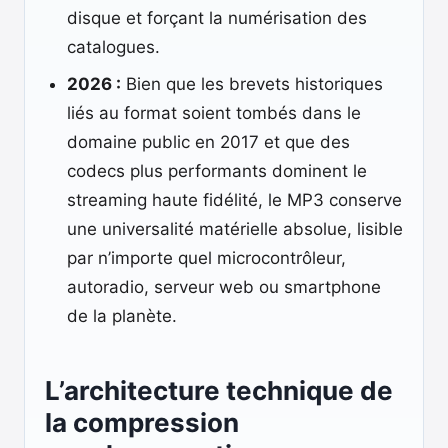
disque et forçant la numérisation des
catalogues.
2026 :
Bien que les brevets historiques
liés au format soient tombés dans le
domaine public en 2017 et que des
codecs plus performants dominent le
streaming haute fidélité, le MP3 conserve
une universalité matérielle absolue, lisible
par n’importe quel microcontrôleur,
autoradio, serveur web ou smartphone
de la planète.
L’architecture technique de
la compression