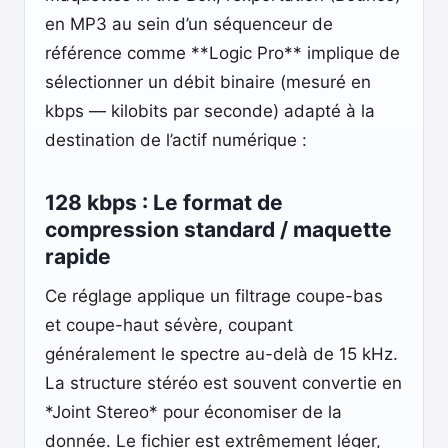
en MP3 au sein d’un séquenceur de
référence comme **Logic Pro** implique de
sélectionner un débit binaire (mesuré en
kbps — kilobits par seconde) adapté à la
destination de l’actif numérique :
128 kbps : Le format de
compression standard / maquette
rapide
Ce réglage applique un filtrage coupe-bas
et coupe-haut sévère, coupant
généralement le spectre au-delà de 15 kHz.
La structure stéréo est souvent convertie en
*Joint Stereo* pour économiser de la
donnée. Le fichier est extrêmement léger,