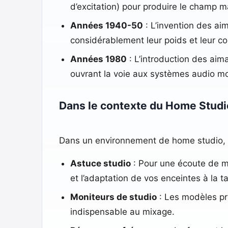
d’excitation) pour produire le champ 
Années 1940-50
: L’invention des ai
considérablement leur poids et leur co
Années 1980
: L’introduction des aim
ouvrant la voie aux systèmes audio mo
Dans le contexte du Home Studi
Dans un environnement de home studio, l
Astuce studio
: Pour une écoute de mi
et l’adaptation de vos enceintes à la 
Moniteurs de studio
: Les modèles pro
indispensable au mixage.