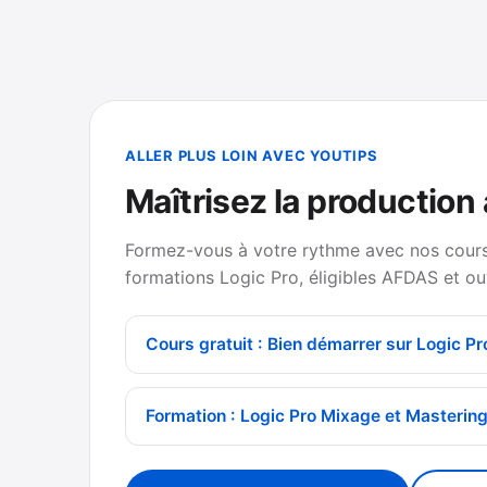
ALLER PLUS LOIN AVEC YOUTIPS
Maîtrisez la production
Formez-vous à votre rythme avec nos cours 
formations Logic Pro, éligibles AFDAS et ou
Cours gratuit : Bien démarrer sur Logic Pr
Formation : Logic Pro Mixage et Masterin