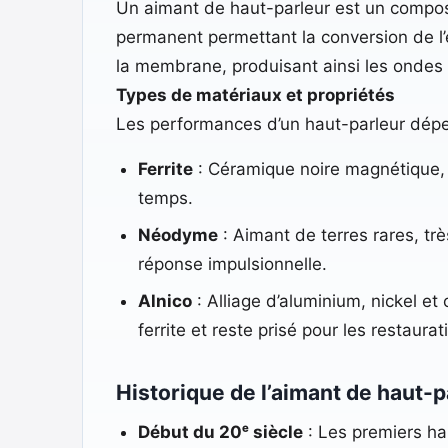
Un aimant de haut-parleur est un compos
permanent permettant la conversion de l’
la membrane, produisant ainsi les ondes
Types de matériaux et propriétés
Les performances d’un haut-parleur dépe
Ferrite
: Céramique noire magnétique, 
temps.
Néodyme
: Aimant de terres rares, tr
réponse impulsionnelle.
Alnico
: Alliage d’aluminium, nickel et
ferrite et reste prisé pour les restaur
Historique de l’aimant de haut-p
Début du 20ᵉ siècle
: Les premiers ha