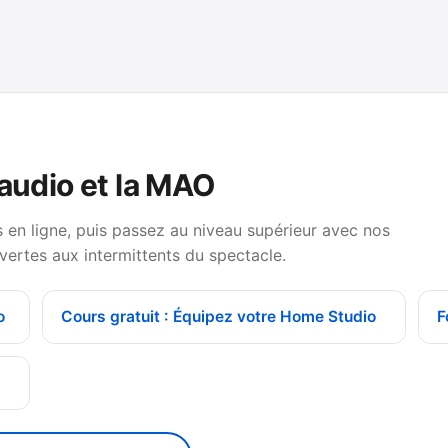
 audio et la MAO
en ligne, puis passez au niveau supérieur avec nos
vertes aux intermittents du spectacle.
o
Cours gratuit : Équipez votre Home Studio
F
g