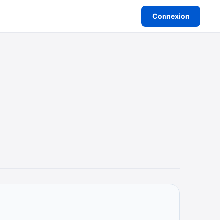
Connexion