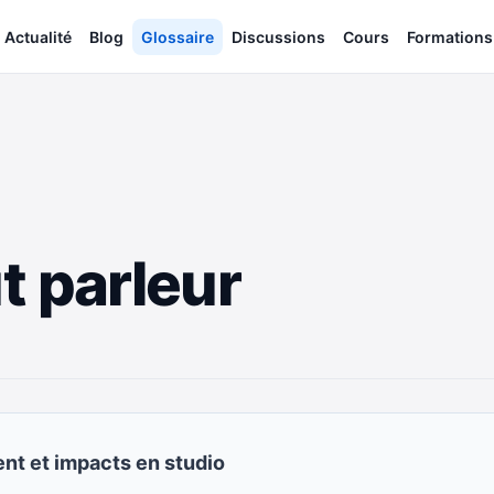
Actualité
Blog
Glossaire
Discussions
Cours
Formations
t parleur
nt et impacts en studio