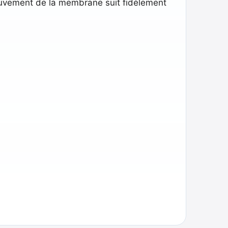
mouvement de la membrane suit fidèlement