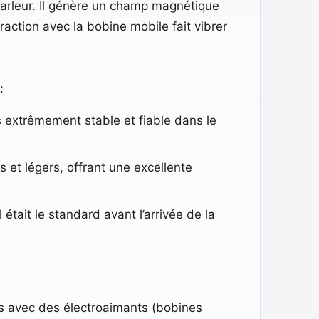
arleur. Il génère un champ magnétique
ction avec la bobine mobile fait vibrer
:
 extrêmement stable et fiable dans le
 et légers, offrant une excellente
était le standard avant l’arrivée de la
és avec des électroaimants (bobines