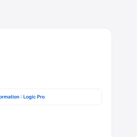
ormation : Logic Pro