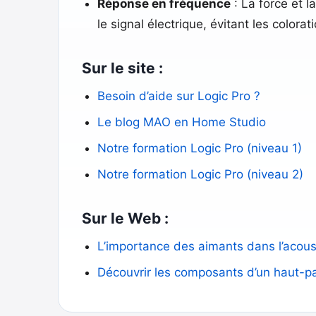
Réponse en fréquence
: La force et 
le signal électrique, évitant les colorat
Sur le site :
Besoin d’aide sur Logic Pro ?
Le blog MAO en Home Studio
Notre formation Logic Pro (niveau 1)
Notre formation Logic Pro (niveau 2)
Sur le Web :
L’importance des aimants dans l’acous
Découvrir les composants d’un haut-pa