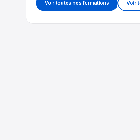
Voir toutes nos formations
Voir 