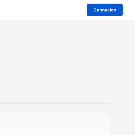
Connexion