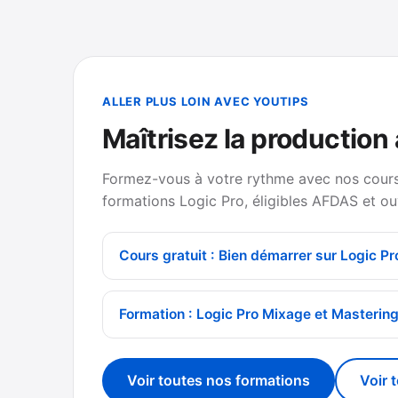
ALLER PLUS LOIN AVEC YOUTIPS
Maîtrisez la production
Formez-vous à votre rythme avec nos cours 
formations Logic Pro, éligibles AFDAS et ou
Cours gratuit : Bien démarrer sur Logic Pr
Formation : Logic Pro Mixage et Masterin
Voir toutes nos formations
Voir 