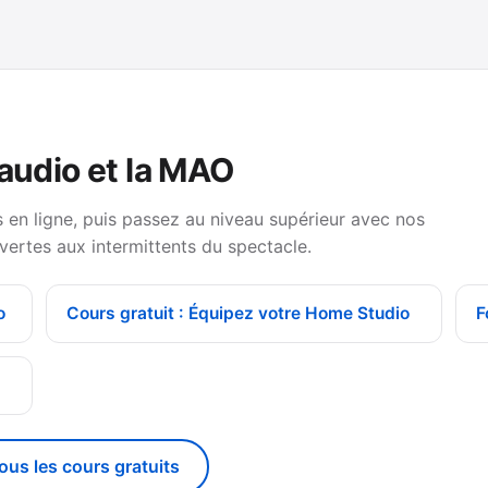
 audio et la MAO
en ligne, puis passez au niveau supérieur avec nos
vertes aux intermittents du spectacle.
o
Cours gratuit : Équipez votre Home Studio
F
g
tous les cours gratuits