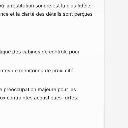
la restitution sonore est la plus fidèle,
nce et la clarté des détails sont perçues
tique des cabines de contrôle pour
intes de monitoring de proximité
ne préoccupation majeure pour les
ux contraintes acoustiques fortes.