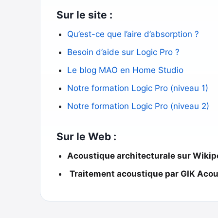
Sur le site :
Qu’est-ce que l’aire d’absorption ?
Besoin d’aide sur Logic Pro ?
Le blog MAO en Home Studio
Notre formation Logic Pro (niveau 1)
Notre formation Logic Pro (niveau 2)
Sur le Web :
Acoustique architecturale sur Wikip
️
Traitement acoustique par GIK Acou