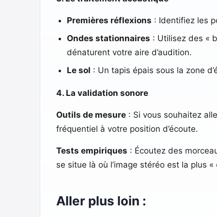
Premières réflexions
: Identifiez les 
Ondes stationnaires
: Utilisez des « 
dénaturent votre aire d’audition.
Le sol
: Un tapis épais sous la zone d’
4. La validation sonore
Outils de mesure
: Si vous souhaitez alle
fréquentiel à votre position d’écoute.
Tests empiriques
: Écoutez des morceau
se situe là où l’image stéréo est la plus «
Aller plus loin :