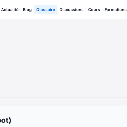
Actualité
Blog
Glossaire
Discussions
Cours
Formations
n
pot)