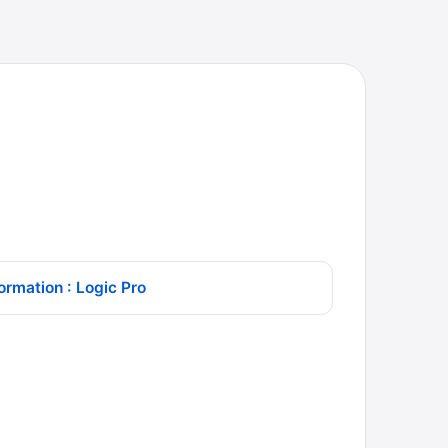
ormation : Logic Pro