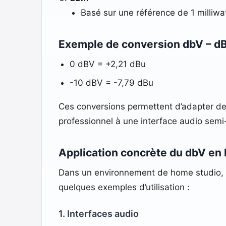
Basé sur une référence de 1 milliw
Exemple de conversion dbV – dB
0 dBV = +2,21 dBu
-10 dBV = -7,79 dBu
Ces conversions permettent d’adapter de
professionnel à une interface audio semi
Application concrète du dbV en
Dans un environnement de home studio, l
quelques exemples d’utilisation :
1. Interfaces audio