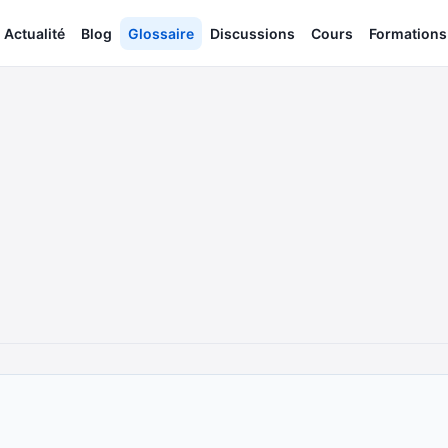
Actualité
Blog
Glossaire
Discussions
Cours
Formations