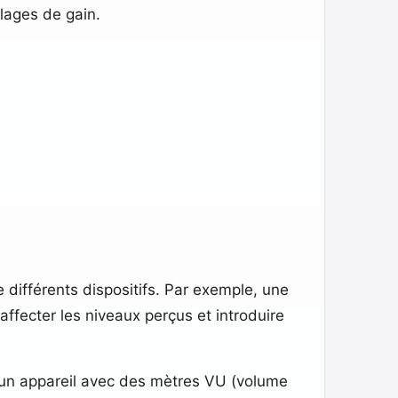
lages de gain.
différents dispositifs. Par exemple, une
ffecter les niveaux perçus et introduire
u un appareil avec des mètres VU (volume