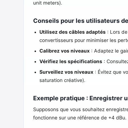
unit meters).
Conseils pour les utilisateurs 
Utilisez des câbles adaptés
: Lors de
convertisseurs pour minimiser les pert
Calibrez vos niveaux
: Adaptez le gain
Vérifiez les spécifications
: Consulte
Surveillez vos niveaux
: Évitez que v
saturation créative).
Exemple pratique : Enregistrer 
Supposons que vous souhaitez enregistrer
fonctionne sur une référence de +4 dBu. V