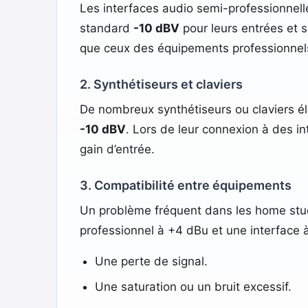
Les interfaces audio semi-professionnel
standard
-10 dBV
pour leurs entrées et s
que ceux des équipements professionnels
2. Synthétiseurs et claviers
De nombreux synthétiseurs ou claviers é
-10 dBV
. Lors de leur connexion à des i
gain d’entrée.
3. Compatibilité entre équipements
Un problème fréquent dans les home stud
professionnel à +4 dBu et une interface à
Une perte de signal.
Une saturation ou un bruit excessif.