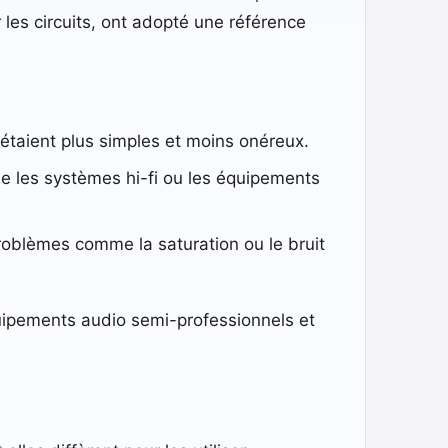
 les circuits, ont adopté une référence
étaient plus simples et moins onéreux.
e les systèmes hi-fi ou les équipements
problèmes comme la saturation ou le bruit
uipements audio semi-professionnels et