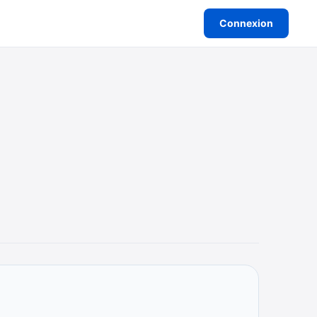
Connexion