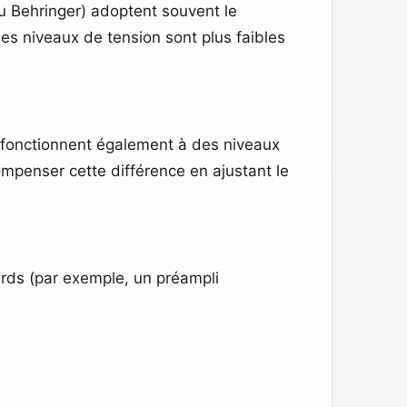
 Behringer) adoptent souvent le
les niveaux de tension sont plus faibles
 fonctionnent également à des niveaux
ompenser cette différence en ajustant le
rds (par exemple, un préampli