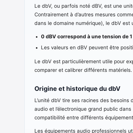
Le dbV, ou parfois noté dBV, est une unit
Contrairement à d’autres mesures comm
dans le domaine numérique), le dbV est 
0 dBV correspond à une tension de 1
Les valeurs en dBV peuvent être positiv
Le dbV est particulièrement utile pour ex
comparer et calibrer différents matériels.
Origine et historique du dbV
L’unité dbV tire ses racines des besoins 
audio et l’électronique grand public dans
compatibilité entre différents équipement
Les équipements audio professionnels ut