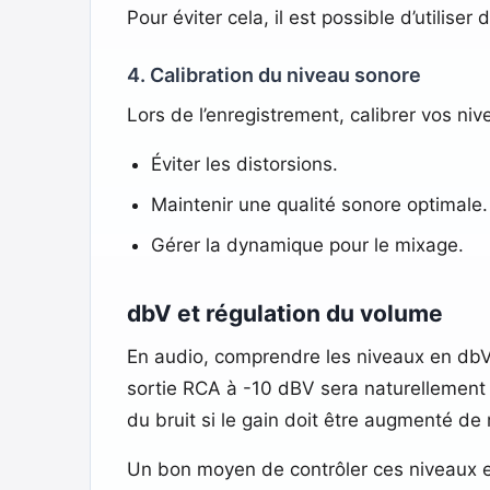
Pour éviter cela, il est possible d’utiliser
4. Calibration du niveau sonore
Lors de l’enregistrement, calibrer vos ni
Éviter les distorsions.
Maintenir une qualité sonore optimale.
Gérer la dynamique pour le mixage.
dbV et régulation du volume
En audio, comprendre les niveaux en dbV 
sortie RCA à -10 dBV sera naturellement 
du bruit si le gain doit être augmenté de
Un bon moyen de contrôler ces niveaux es